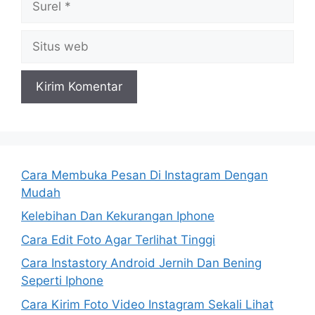
Situs
web
Cara Membuka Pesan Di Instagram Dengan
Mudah
Kelebihan Dan Kekurangan Iphone
Cara Edit Foto Agar Terlihat Tinggi
Cara Instastory Android Jernih Dan Bening
Seperti Iphone
Cara Kirim Foto Video Instagram Sekali Lihat