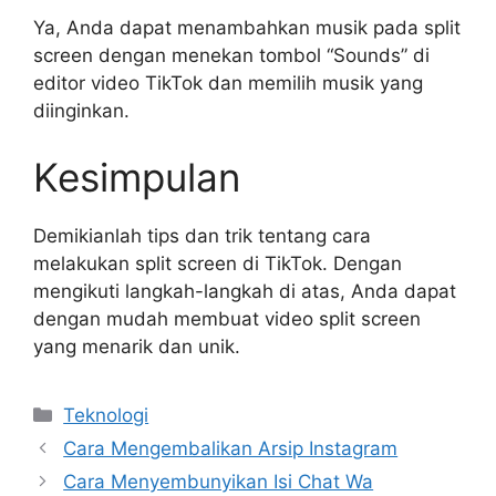
Ya, Anda dapat menambahkan musik pada split
screen dengan menekan tombol “Sounds” di
editor video TikTok dan memilih musik yang
diinginkan.
Kesimpulan
Demikianlah tips dan trik tentang cara
melakukan split screen di TikTok. Dengan
mengikuti langkah-langkah di atas, Anda dapat
dengan mudah membuat video split screen
yang menarik dan unik.
Kategori
Teknologi
Cara Mengembalikan Arsip Instagram
Cara Menyembunyikan Isi Chat Wa