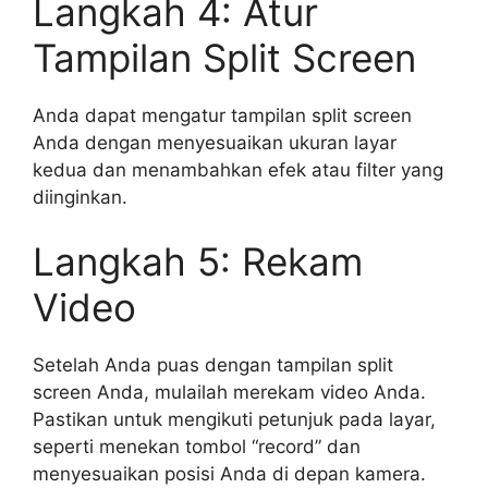
Langkah 4: Atur
Tampilan Split Screen
Anda dapat mengatur tampilan split screen
Anda dengan menyesuaikan ukuran layar
kedua dan menambahkan efek atau filter yang
diinginkan.
Langkah 5: Rekam
Video
Setelah Anda puas dengan tampilan split
screen Anda, mulailah merekam video Anda.
Pastikan untuk mengikuti petunjuk pada layar,
seperti menekan tombol “record” dan
menyesuaikan posisi Anda di depan kamera.