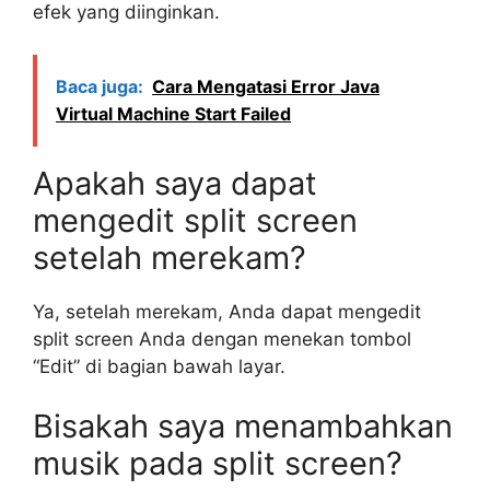
efek yang diinginkan.
Baca juga:
Cara Mengatasi Error Java
Virtual Machine Start Failed
Apakah saya dapat
mengedit split screen
setelah merekam?
Ya, setelah merekam, Anda dapat mengedit
split screen Anda dengan menekan tombol
“Edit” di bagian bawah layar.
Bisakah saya menambahkan
musik pada split screen?