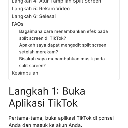
Langkah 4: Atur Tampilan Split Screen
Langkah 5: Rekam Video
Langkah 6: Selesai
FAQs
Bagaimana cara menambahkan efek pada
split screen di TikTok?
Apakah saya dapat mengedit split screen
setelah merekam?
Bisakah saya menambahkan musik pada
split screen?
Kesimpulan
Langkah 1: Buka
Aplikasi TikTok
Pertama-tama, buka aplikasi TikTok di ponsel
Anda dan masuk ke akun Anda.