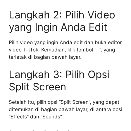
Langkah 2: Pilih Video
yang Ingin Anda Edit
Pilih video yang ingin Anda edit dan buka editor
video TikTok. Kemudian, klik tombol “+”, yang
terletak di bagian bawah layar.
Langkah 3: Pilih Opsi
Split Screen
Setelah itu, pilih opsi “Split Screen”, yang dapat
ditemukan di bagian bawah layar, di antara opsi
“Effects” dan “Sounds”.