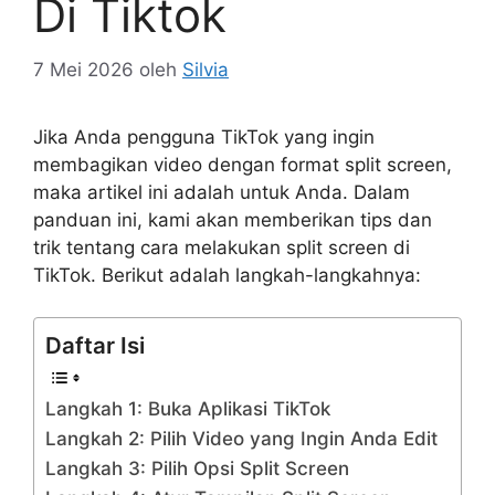
Di Tiktok
7 Mei 2026
oleh
Silvia
Jika Anda pengguna TikTok yang ingin
membagikan video dengan format split screen,
maka artikel ini adalah untuk Anda. Dalam
panduan ini, kami akan memberikan tips dan
trik tentang cara melakukan split screen di
TikTok. Berikut adalah langkah-langkahnya:
Daftar Isi
Langkah 1: Buka Aplikasi TikTok
Langkah 2: Pilih Video yang Ingin Anda Edit
Langkah 3: Pilih Opsi Split Screen