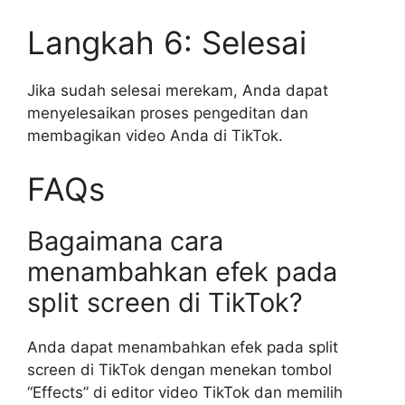
Langkah 6: Selesai
Jika sudah selesai merekam, Anda dapat
menyelesaikan proses pengeditan dan
membagikan video Anda di TikTok.
FAQs
Bagaimana cara
menambahkan efek pada
split screen di TikTok?
Anda dapat menambahkan efek pada split
screen di TikTok dengan menekan tombol
“Effects” di editor video TikTok dan memilih