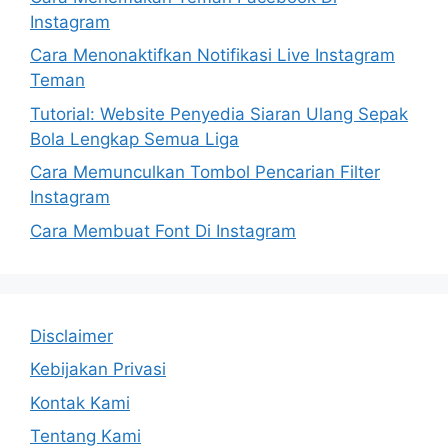
Instagram
Cara Menonaktifkan Notifikasi Live Instagram
Teman
Tutorial: Website Penyedia Siaran Ulang Sepak
Bola Lengkap Semua Liga
Cara Memunculkan Tombol Pencarian Filter
Instagram
Cara Membuat Font Di Instagram
Disclaimer
Kebijakan Privasi
Kontak Kami
Tentang Kami