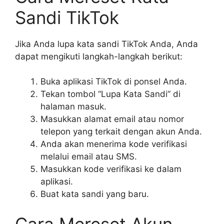
Sandi TikTok
Jika Anda lupa kata sandi TikTok Anda, Anda
dapat mengikuti langkah-langkah berikut:
Buka aplikasi TikTok di ponsel Anda.
Tekan tombol “Lupa Kata Sandi” di
halaman masuk.
Masukkan alamat email atau nomor
telepon yang terkait dengan akun Anda.
Anda akan menerima kode verifikasi
melalui email atau SMS.
Masukkan kode verifikasi ke dalam
aplikasi.
Buat kata sandi yang baru.
Cara Mereset Akun