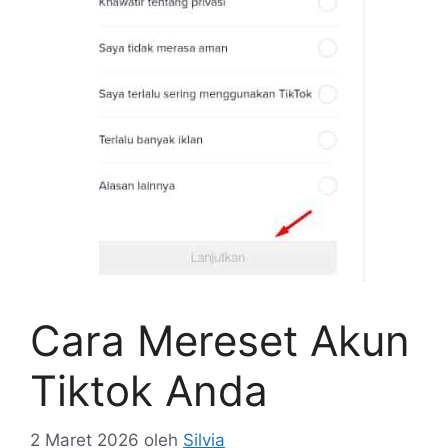
Cara Mereset Akun
Tiktok Anda
2 Maret 2026
oleh
Silvia