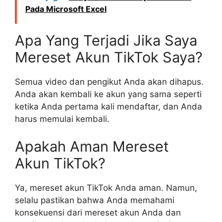
Pada Microsoft Excel
Apa Yang Terjadi Jika Saya
Mereset Akun TikTok Saya?
Semua video dan pengikut Anda akan dihapus.
Anda akan kembali ke akun yang sama seperti
ketika Anda pertama kali mendaftar, dan Anda
harus memulai kembali.
Apakah Aman Mereset
Akun TikTok?
Ya, mereset akun TikTok Anda aman. Namun,
selalu pastikan bahwa Anda memahami
konsekuensi dari mereset akun Anda dan