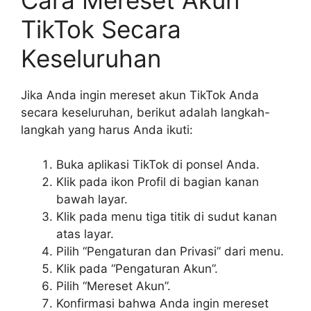
TikTok Secara
Keseluruhan
Jika Anda ingin mereset akun TikTok Anda
secara keseluruhan, berikut adalah langkah-
langkah yang harus Anda ikuti:
Buka aplikasi TikTok di ponsel Anda.
Klik pada ikon Profil di bagian kanan
bawah layar.
Klik pada menu tiga titik di sudut kanan
atas layar.
Pilih “Pengaturan dan Privasi” dari menu.
Klik pada “Pengaturan Akun”.
Pilih “Mereset Akun”.
Konfirmasi bahwa Anda ingin mereset