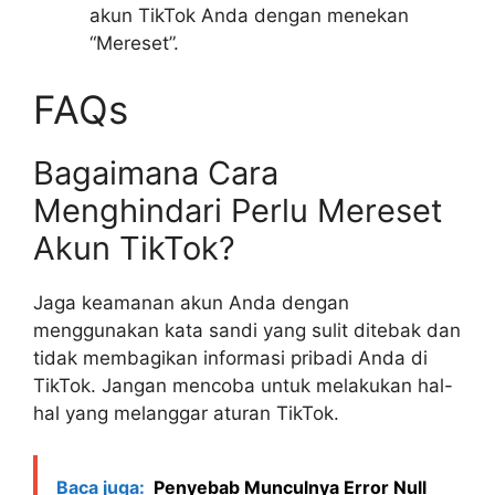
akun TikTok Anda dengan menekan
“Mereset”.
FAQs
Bagaimana Cara
Menghindari Perlu Mereset
Akun TikTok?
Jaga keamanan akun Anda dengan
menggunakan kata sandi yang sulit ditebak dan
tidak membagikan informasi pribadi Anda di
TikTok. Jangan mencoba untuk melakukan hal-
hal yang melanggar aturan TikTok.
Baca juga:
Penyebab Munculnya Error Null