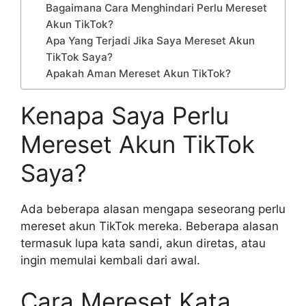
Bagaimana Cara Menghindari Perlu Mereset
Akun TikTok?
Apa Yang Terjadi Jika Saya Mereset Akun
TikTok Saya?
Apakah Aman Mereset Akun TikTok?
Kenapa Saya Perlu
Mereset Akun TikTok
Saya?
Ada beberapa alasan mengapa seseorang perlu
mereset akun TikTok mereka. Beberapa alasan
termasuk lupa kata sandi, akun diretas, atau
ingin memulai kembali dari awal.
Cara Mereset Kata