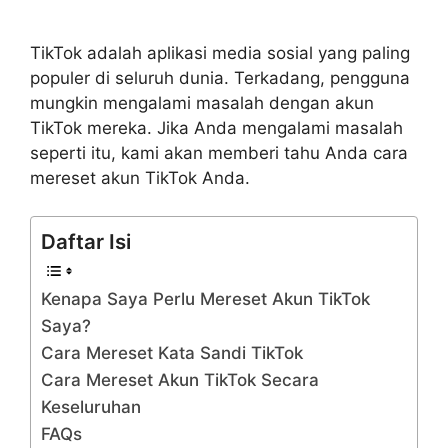
TikTok adalah aplikasi media sosial yang paling
populer di seluruh dunia. Terkadang, pengguna
mungkin mengalami masalah dengan akun
TikTok mereka. Jika Anda mengalami masalah
seperti itu, kami akan memberi tahu Anda cara
mereset akun TikTok Anda.
Daftar Isi
Kenapa Saya Perlu Mereset Akun TikTok
Saya?
Cara Mereset Kata Sandi TikTok
Cara Mereset Akun TikTok Secara
Keseluruhan
FAQs