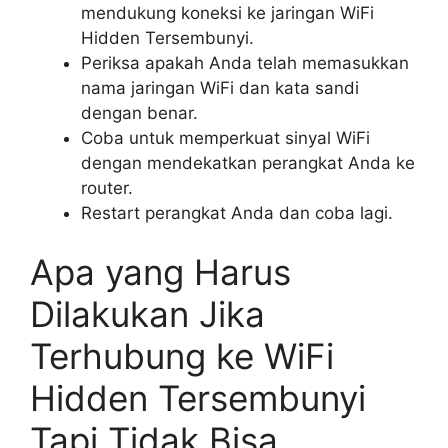
mendukung koneksi ke jaringan WiFi
Hidden Tersembunyi.
Periksa apakah Anda telah memasukkan
nama jaringan WiFi dan kata sandi
dengan benar.
Coba untuk memperkuat sinyal WiFi
dengan mendekatkan perangkat Anda ke
router.
Restart perangkat Anda dan coba lagi.
Apa yang Harus
Dilakukan Jika
Terhubung ke WiFi
Hidden Tersembunyi
Tapi Tidak Bisa