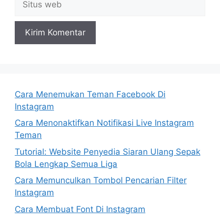
web
Cara Menemukan Teman Facebook Di
Instagram
Cara Menonaktifkan Notifikasi Live Instagram
Teman
Tutorial: Website Penyedia Siaran Ulang Sepak
Bola Lengkap Semua Liga
Cara Memunculkan Tombol Pencarian Filter
Instagram
Cara Membuat Font Di Instagram