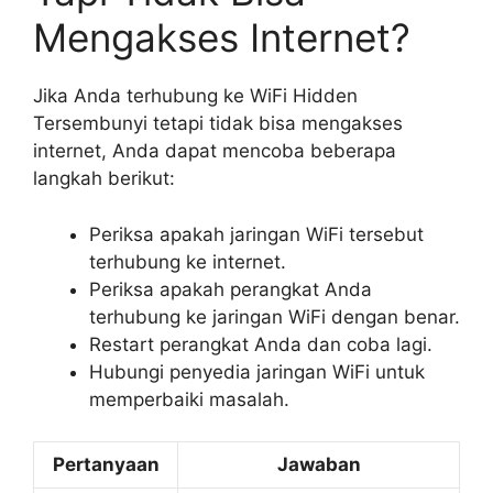
Mengakses Internet?
Jika Anda terhubung ke WiFi Hidden
Tersembunyi tetapi tidak bisa mengakses
internet, Anda dapat mencoba beberapa
langkah berikut:
Periksa apakah jaringan WiFi tersebut
terhubung ke internet.
Periksa apakah perangkat Anda
terhubung ke jaringan WiFi dengan benar.
Restart perangkat Anda dan coba lagi.
Hubungi penyedia jaringan WiFi untuk
memperbaiki masalah.
Pertanyaan
Jawaban