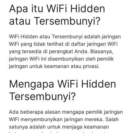
Apa itu WiFi Hidden
atau Tersembunyi?
WiFi Hidden atau Tersembunyi adalah jaringan
WiFi yang tidak terlihat di daftar jaringan WiFi
yang tersedia di perangkat Anda. Biasanya,
jaringan WiFi ini disembunyikan oleh pemilik
jaringan untuk keamanan atau privasi.
Mengapa WiFi Hidden
Tersembunyi?
Ada beberapa alasan mengapa pemilik jaringan
WiFi menyembunyikan jaringan mereka. Salah
satunya adalah untuk menjaga keamanan