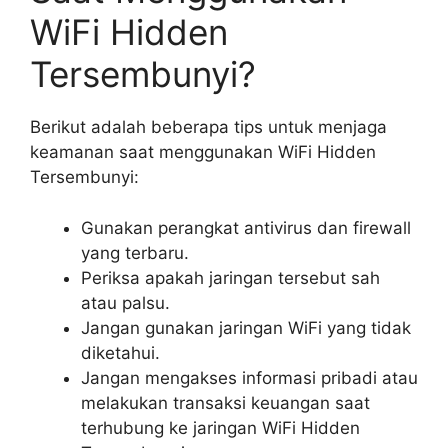
WiFi Hidden
Tersembunyi?
Berikut adalah beberapa tips untuk menjaga
keamanan saat menggunakan WiFi Hidden
Tersembunyi:
Gunakan perangkat antivirus dan firewall
yang terbaru.
Periksa apakah jaringan tersebut sah
atau palsu.
Jangan gunakan jaringan WiFi yang tidak
diketahui.
Jangan mengakses informasi pribadi atau
melakukan transaksi keuangan saat
terhubung ke jaringan WiFi Hidden