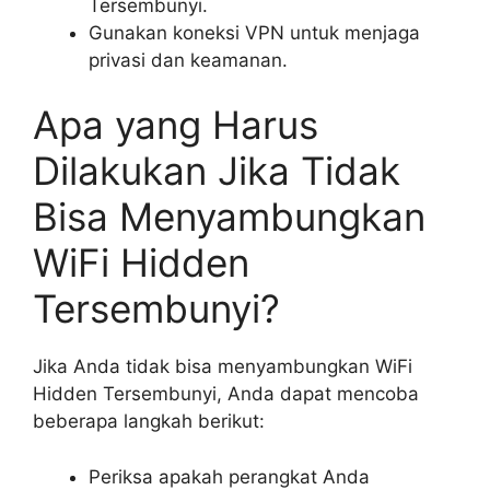
Tersembunyi.
Gunakan koneksi VPN untuk menjaga
privasi dan keamanan.
Apa yang Harus
Dilakukan Jika Tidak
Bisa Menyambungkan
WiFi Hidden
Tersembunyi?
Jika Anda tidak bisa menyambungkan WiFi
Hidden Tersembunyi, Anda dapat mencoba
beberapa langkah berikut:
Periksa apakah perangkat Anda