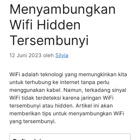
Menyambungkan
Wifi Hidden
Tersembunyi
12 Juni 2023
oleh
Silvia
WiFi adalah teknologi yang memungkinkan kita
untuk terhubung ke internet tanpa perlu
menggunakan kabel. Namun, terkadang sinyal
WiFi tidak terdeteksi karena jaringan WiFi
tersembunyi atau hidden. Artikel ini akan
memberikan tips untuk menyambungkan WiFi
yang tersembunyi.