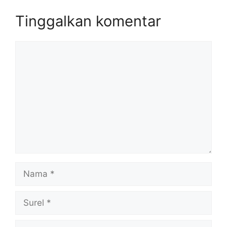
Tinggalkan komentar
Komentar
Nama
Surel
Situs