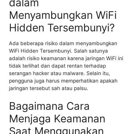
dalam
Menyambungkan WiFi
Hidden Tersembunyi?
Ada beberapa risiko dalam menyambungkan
WiFi Hidden Tersembunyi. Salah satunya
adalah risiko keamanan karena jaringan WiFi ini
tidak terlihat dan dapat rentan terhadap
serangan hacker atau malware. Selain itu,
pengguna juga harus memperhatikan apakah
jaringan tersebut sah atau palsu.
Bagaimana Cara
Menjaga Keamanan
Saat Menggunakan