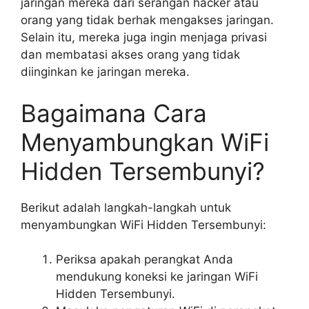
jaringan mereka dari serangan hacker atau
orang yang tidak berhak mengakses jaringan.
Selain itu, mereka juga ingin menjaga privasi
dan membatasi akses orang yang tidak
diinginkan ke jaringan mereka.
Bagaimana Cara
Menyambungkan WiFi
Hidden Tersembunyi?
Berikut adalah langkah-langkah untuk
menyambungkan WiFi Hidden Tersembunyi:
Periksa apakah perangkat Anda
mendukung koneksi ke jaringan WiFi
Hidden Tersembunyi.