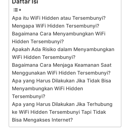
Daftar Isi
Apa itu WiFi Hidden atau Tersembunyi?
Mengapa WiFi Hidden Tersembunyi?
Bagaimana Cara Menyambungkan WiFi
Hidden Tersembunyi?
Apakah Ada Risiko dalam Menyambungkan
WiFi Hidden Tersembunyi?
Bagaimana Cara Menjaga Keamanan Saat
Menggunakan WiFi Hidden Tersembunyi?
Apa yang Harus Dilakukan Jika Tidak Bisa
Menyambungkan WiFi Hidden
Tersembunyi?
Apa yang Harus Dilakukan Jika Terhubung
ke WiFi Hidden Tersembunyi Tapi Tidak
Bisa Mengakses Internet?