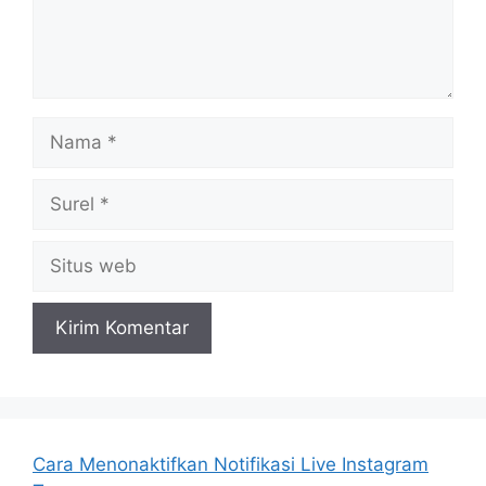
Nama
Surel
Situs
web
Cara Menonaktifkan Notifikasi Live Instagram