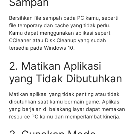
Sampah
Bersihkan file sampah pada PC kamu, seperti
file temporary dan cache yang tidak perlu.
Kamu dapat menggunakan aplikasi seperti
CCleaner atau Disk Cleanup yang sudah
tersedia pada Windows 10.
2. Matikan Aplikasi
yang Tidak Dibutuhkan
Matikan aplikasi yang tidak penting atau tidak
dibutuhkan saat kamu bermain game. Aplikasi
yang berjalan di belakang layar dapat memakan
resource PC kamu dan memperlambat kinerja.