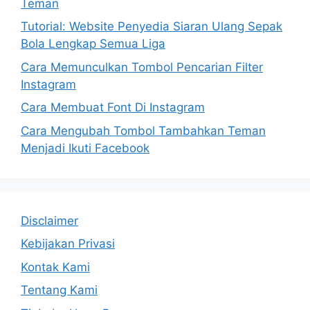
Teman
Tutorial: Website Penyedia Siaran Ulang Sepak
Bola Lengkap Semua Liga
Cara Memunculkan Tombol Pencarian Filter
Instagram
Cara Membuat Font Di Instagram
Cara Mengubah Tombol Tambahkan Teman
Menjadi Ikuti Facebook
Disclaimer
Kebijakan Privasi
Kontak Kami
Tentang Kami