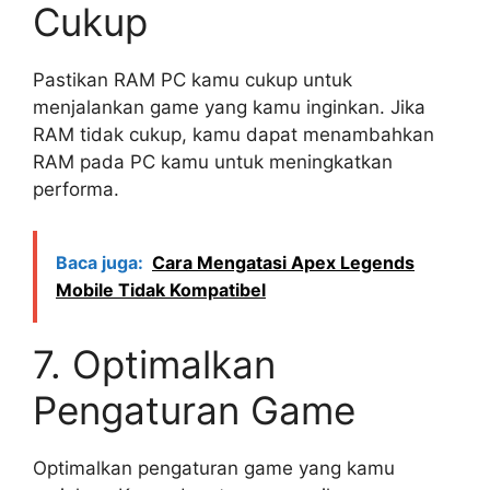
Cukup
Pastikan RAM PC kamu cukup untuk
menjalankan game yang kamu inginkan. Jika
RAM tidak cukup, kamu dapat menambahkan
RAM pada PC kamu untuk meningkatkan
performa.
Baca juga:
Cara Mengatasi Apex Legends
Mobile Tidak Kompatibel
7. Optimalkan
Pengaturan Game
Optimalkan pengaturan game yang kamu