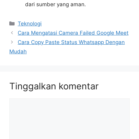
dari sumber yang aman.
Kategori
Teknologi
Cara Mengatasi Camera Failed Google Meet
Cara Copy Paste Status Whatsapp Dengan
Mudah
Tinggalkan komentar
Komentar