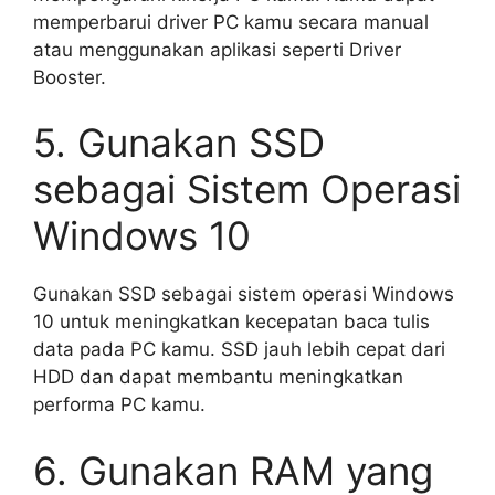
memperbarui driver PC kamu secara manual
atau menggunakan aplikasi seperti Driver
Booster.
5. Gunakan SSD
sebagai Sistem Operasi
Windows 10
Gunakan SSD sebagai sistem operasi Windows
10 untuk meningkatkan kecepatan baca tulis
data pada PC kamu. SSD jauh lebih cepat dari
HDD dan dapat membantu meningkatkan
performa PC kamu.
6. Gunakan RAM yang