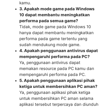
kamu.
3. Apakah mode game pada Windows
10 dapat membantu meningkatkan
performa pada semua game?
Tidak, mode game pada Windows 10
hanya dapat membantu meningkatkan
performa pada game tertentu yang
sudah mendukung mode game.
4. Apakah penggunaan antivirus dapat
mempengaruhi performa pada PC?
Ya, penggunaan antivirus dapat
memakan resource pada PC kamu dan
mempengaruhi performa pada PC.
5. Apakah penggunaan aplikasi pihak
ketiga untuk membersihkan PC aman?
Ya, penggunaan aplikasi pihak ketiga
untuk membersihkan PC aman selama
aplikasi tersebut terpercaya dan diunduh