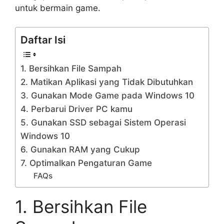
untuk bermain game.
Daftar Isi
1. Bersihkan File Sampah
2. Matikan Aplikasi yang Tidak Dibutuhkan
3. Gunakan Mode Game pada Windows 10
4. Perbarui Driver PC kamu
5. Gunakan SSD sebagai Sistem Operasi
Windows 10
6. Gunakan RAM yang Cukup
7. Optimalkan Pengaturan Game
FAQs
1. Bersihkan File