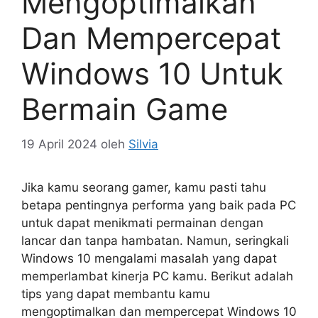
Mengoptimalkan
Dan Mempercepat
Windows 10 Untuk
Bermain Game
19 April 2024
oleh
Silvia
Jika kamu seorang gamer, kamu pasti tahu
betapa pentingnya performa yang baik pada PC
untuk dapat menikmati permainan dengan
lancar dan tanpa hambatan. Namun, seringkali
Windows 10 mengalami masalah yang dapat
memperlambat kinerja PC kamu. Berikut adalah
tips yang dapat membantu kamu
mengoptimalkan dan mempercepat Windows 10