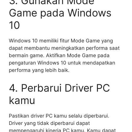
3. Gunakan Mode
Game pada Windows
10
Windows 10 memiliki fitur Mode Game yang
dapat membantu meningkatkan performa saat
bermain game. Aktifkan Mode Game pada
pengaturan Windows 10 untuk mendapatkan
performa yang lebih baik.
4. Perbarui Driver PC
kamu
Pastikan driver PC kamu selalu diperbarui.
Driver yang tidak diperbarui dapat
mempengaruhi kinerja PC kamu. Kamu dapat