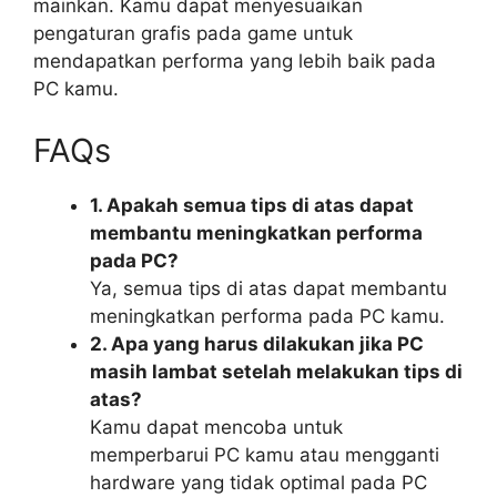
mainkan. Kamu dapat menyesuaikan
pengaturan grafis pada game untuk
mendapatkan performa yang lebih baik pada
PC kamu.
FAQs
1. Apakah semua tips di atas dapat
membantu meningkatkan performa
pada PC?
Ya, semua tips di atas dapat membantu
meningkatkan performa pada PC kamu.
2. Apa yang harus dilakukan jika PC
masih lambat setelah melakukan tips di
atas?
Kamu dapat mencoba untuk
memperbarui PC kamu atau mengganti
hardware yang tidak optimal pada PC