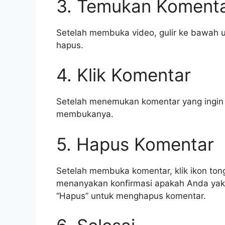
3. Temukan Komenta
Setelah membuka video, gulir ke bawah
hapus.
4. Klik Komentar
Setelah menemukan komentar yang ingin 
membukanya.
5. Hapus Komentar
Setelah membuka komentar, klik ikon ton
menanyakan konfirmasi apakah Anda yaki
“Hapus” untuk menghapus komentar.