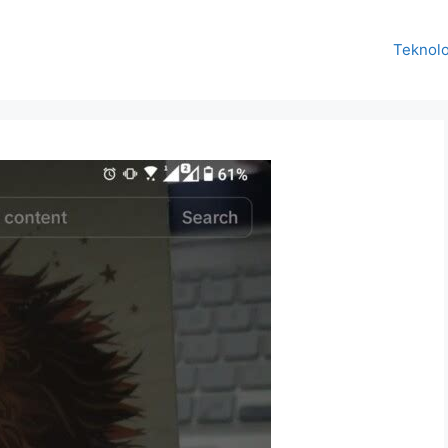
Teknolo