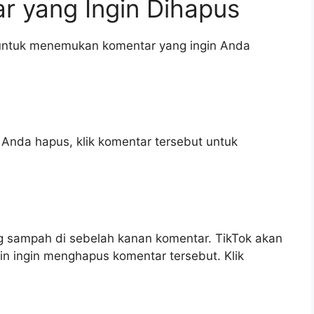
r yang Ingin Dihapus
 untuk menemukan komentar yang ingin Anda
Anda hapus, klik komentar tersebut untuk
g sampah di sebelah kanan komentar. TikTok akan
n ingin menghapus komentar tersebut. Klik