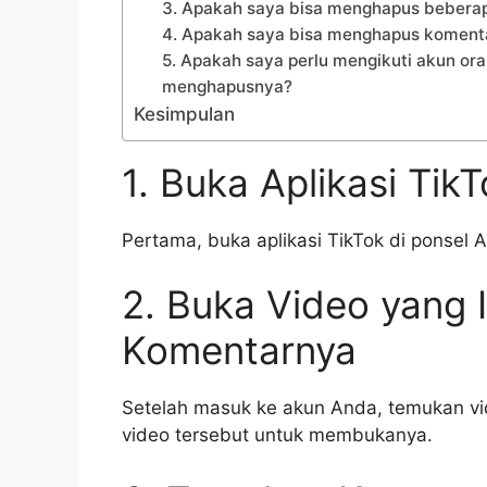
3. Apakah saya bisa menghapus beberap
4. Apakah saya bisa menghapus komentar
5. Apakah saya perlu mengikuti akun o
menghapusnya?
Kesimpulan
1. Buka Aplikasi Tik
Pertama, buka aplikasi TikTok di ponsel
2. Buka Video yang 
Komentarnya
Setelah masuk ke akun Anda, temukan vi
video tersebut untuk membukanya.