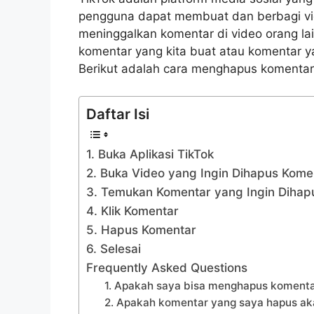
pengguna dapat membuat dan berbagi vid
meninggalkan komentar di video orang la
komentar yang kita buat atau komentar yan
Berikut adalah cara menghapus komentar 
Daftar Isi
1. Buka Aplikasi TikTok
2. Buka Video yang Ingin Dihapus Kom
3. Temukan Komentar yang Ingin Dihap
4. Klik Komentar
5. Hapus Komentar
6. Selesai
Frequently Asked Questions
1. Apakah saya bisa menghapus komentar
2. Apakah komentar yang saya hapus ak