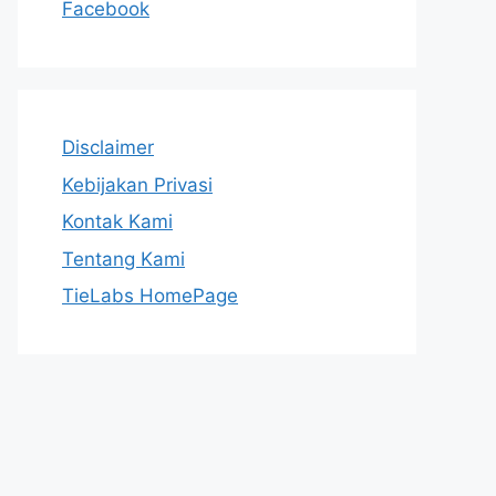
Facebook
Disclaimer
Kebijakan Privasi
Kontak Kami
Tentang Kami
TieLabs HomePage