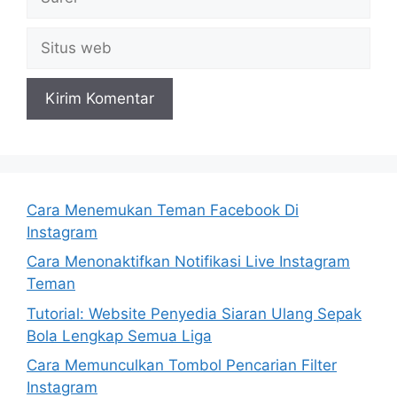
Situs
web
Cara Menemukan Teman Facebook Di
Instagram
Cara Menonaktifkan Notifikasi Live Instagram
Teman
Tutorial: Website Penyedia Siaran Ulang Sepak
Bola Lengkap Semua Liga
Cara Memunculkan Tombol Pencarian Filter
Instagram