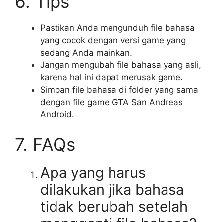
6. Tips
Pastikan Anda mengunduh file bahasa
yang cocok dengan versi game yang
sedang Anda mainkan.
Jangan mengubah file bahasa yang asli,
karena hal ini dapat merusak game.
Simpan file bahasa di folder yang sama
dengan file game GTA San Andreas
Android.
7. FAQs
Apa yang harus
dilakukan jika bahasa
tidak berubah setelah