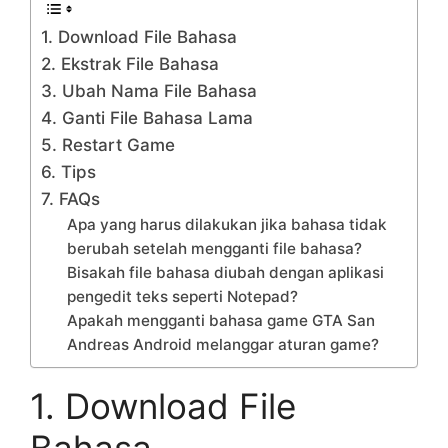
1. Download File Bahasa
2. Ekstrak File Bahasa
3. Ubah Nama File Bahasa
4. Ganti File Bahasa Lama
5. Restart Game
6. Tips
7. FAQs
Apa yang harus dilakukan jika bahasa tidak
berubah setelah mengganti file bahasa?
Bisakah file bahasa diubah dengan aplikasi
pengedit teks seperti Notepad?
Apakah mengganti bahasa game GTA San
Andreas Android melanggar aturan game?
1. Download File
Bahasa