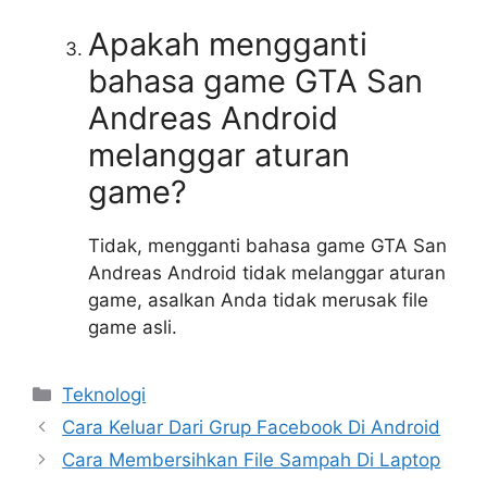
Apakah mengganti
bahasa game GTA San
Andreas Android
melanggar aturan
game?
Tidak, mengganti bahasa game GTA San
Andreas Android tidak melanggar aturan
game, asalkan Anda tidak merusak file
game asli.
Kategori
Teknologi
Cara Keluar Dari Grup Facebook Di Android
Cara Membersihkan File Sampah Di Laptop