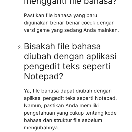
mengganti file bahasa?
Pastikan file bahasa yang baru
digunakan benar-benar cocok dengan
versi game yang sedang Anda mainkan.
Bisakah file bahasa
diubah dengan aplikasi
pengedit teks seperti
Notepad?
Ya, file bahasa dapat diubah dengan
aplikasi pengedit teks seperti Notepad.
Namun, pastikan Anda memiliki
pengetahuan yang cukup tentang kode
bahasa dan struktur file sebelum
mengubahnya.