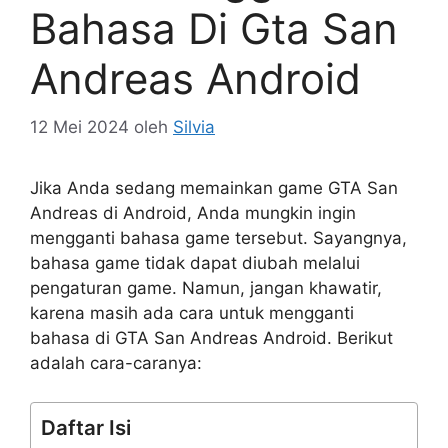
Bahasa Di Gta San
Andreas Android
12 Mei 2024
oleh
Silvia
Jika Anda sedang memainkan game GTA San
Andreas di Android, Anda mungkin ingin
mengganti bahasa game tersebut. Sayangnya,
bahasa game tidak dapat diubah melalui
pengaturan game. Namun, jangan khawatir,
karena masih ada cara untuk mengganti
bahasa di GTA San Andreas Android. Berikut
adalah cara-caranya:
Daftar Isi