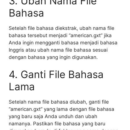
3. Ubah Nama File
Bahasa
Setelah file bahasa diekstrak, ubah nama file
bahasa tersebut menjadi “american.gxt” jika
Anda ingin mengganti bahasa menjadi bahasa
Inggris atau ubah nama file bahasa sesuai
dengan bahasa yang ingin digunakan.
4. Ganti File Bahasa
Lama
Setelah nama file bahasa diubah, ganti file
“american.gxt” yang lama dengan file bahasa
yang baru saja Anda unduh dan ubah
namanya. Pastikan file bahasa yang baru