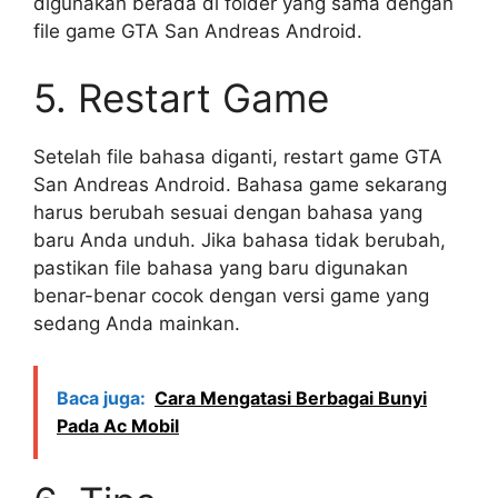
digunakan berada di folder yang sama dengan
file game GTA San Andreas Android.
5. Restart Game
Setelah file bahasa diganti, restart game GTA
San Andreas Android. Bahasa game sekarang
harus berubah sesuai dengan bahasa yang
baru Anda unduh. Jika bahasa tidak berubah,
pastikan file bahasa yang baru digunakan
benar-benar cocok dengan versi game yang
sedang Anda mainkan.
Baca juga:
Cara Mengatasi Berbagai Bunyi
Pada Ac Mobil