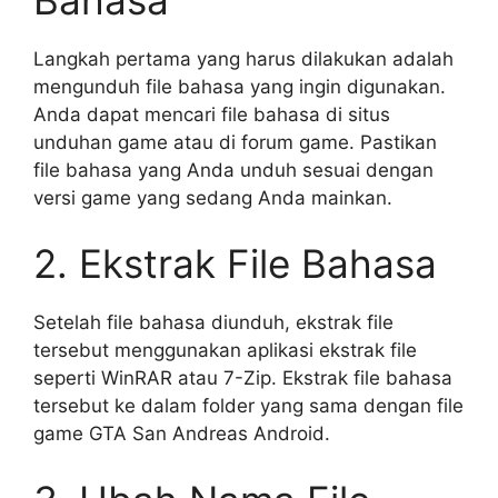
Langkah pertama yang harus dilakukan adalah
mengunduh file bahasa yang ingin digunakan.
Anda dapat mencari file bahasa di situs
unduhan game atau di forum game. Pastikan
file bahasa yang Anda unduh sesuai dengan
versi game yang sedang Anda mainkan.
2. Ekstrak File Bahasa
Setelah file bahasa diunduh, ekstrak file
tersebut menggunakan aplikasi ekstrak file
seperti WinRAR atau 7-Zip. Ekstrak file bahasa
tersebut ke dalam folder yang sama dengan file
game GTA San Andreas Android.