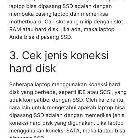
laptop bisa dipasang SSD adalah dengan
membuka casing laptop dan memeriksa
motherboard. Cari slot yang mirip dengan slot
RAM atau hard disk, jika ada, maka laptop
Anda bisa dipasang SSD.
3. Cek jenis koneksi
hard disk
Beberapa laptop menggunakan koneksi hard
disk yang berbeda, seperti IDE atau SCSI, yang
tidak kompatibel dengan SSD. Oleh karena itu,
cara lain untuk mengetahui apakah laptop bisa
dipasang SSD adalah dengan memeriksa jenis
koneksi hard disk yang digunakan. Jika laptop
menggunakan koneksi SATA, maka laptop bisa