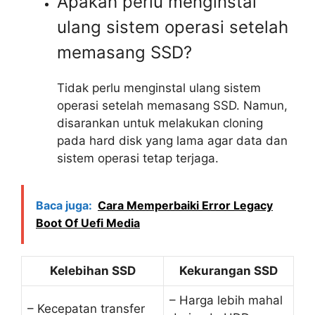
Apakah perlu menginstal
ulang sistem operasi setelah
memasang SSD?
Tidak perlu menginstal ulang sistem
operasi setelah memasang SSD. Namun,
disarankan untuk melakukan cloning
pada hard disk yang lama agar data dan
sistem operasi tetap terjaga.
Baca juga:
Cara Memperbaiki Error Legacy
Boot Of Uefi Media
Kelebihan SSD
Kekurangan SSD
– Harga lebih mahal
– Kecepatan transfer