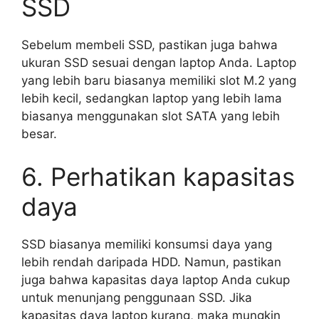
SSD
Sebelum membeli SSD, pastikan juga bahwa
ukuran SSD sesuai dengan laptop Anda. Laptop
yang lebih baru biasanya memiliki slot M.2 yang
lebih kecil, sedangkan laptop yang lebih lama
biasanya menggunakan slot SATA yang lebih
besar.
6. Perhatikan kapasitas
daya
SSD biasanya memiliki konsumsi daya yang
lebih rendah daripada HDD. Namun, pastikan
juga bahwa kapasitas daya laptop Anda cukup
untuk menunjang penggunaan SSD. Jika
kapasitas daya laptop kurang, maka mungkin