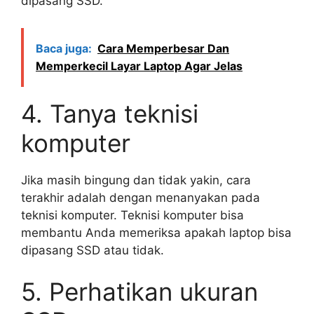
dipasang SSD.
Baca juga:
Cara Memperbesar Dan
Memperkecil Layar Laptop Agar Jelas
4. Tanya teknisi
komputer
Jika masih bingung dan tidak yakin, cara
terakhir adalah dengan menanyakan pada
teknisi komputer. Teknisi komputer bisa
membantu Anda memeriksa apakah laptop bisa
dipasang SSD atau tidak.
5. Perhatikan ukuran