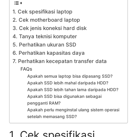
1. Cek spesifikasi laptop
2. Cek motherboard laptop
3. Cek jenis koneksi hard disk
4. Tanya teknisi komputer
5. Perhatikan ukuran SSD
6. Perhatikan kapasitas daya
7. Perhatikan kecepatan transfer data
FAQs
Apakah semua laptop bisa dipasang SSD?
Apakah SSD lebih mahal daripada HDD?
Apakah SSD lebih tahan lama daripada HDD?
Apakah SSD bisa digunakan sebagai
pengganti RAM?
Apakah perlu menginstal ulang sistem operasi
setelah memasang SSD?
1. Cek spesifikasi