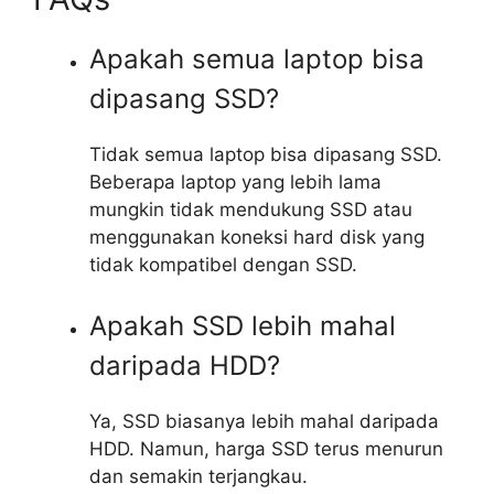
Apakah semua laptop bisa
dipasang SSD?
Tidak semua laptop bisa dipasang SSD.
Beberapa laptop yang lebih lama
mungkin tidak mendukung SSD atau
menggunakan koneksi hard disk yang
tidak kompatibel dengan SSD.
Apakah SSD lebih mahal
daripada HDD?
Ya, SSD biasanya lebih mahal daripada
HDD. Namun, harga SSD terus menurun
dan semakin terjangkau.