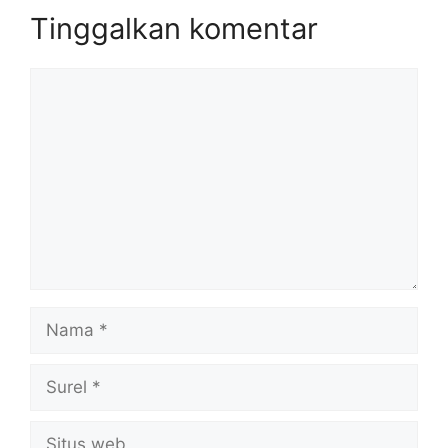
Tinggalkan komentar
Komentar
Nama
Surel
Situs