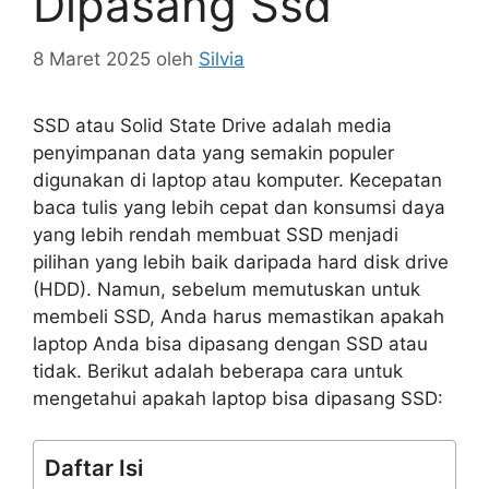
Dipasang Ssd
8 Maret 2025
oleh
Silvia
SSD atau Solid State Drive adalah media
penyimpanan data yang semakin populer
digunakan di laptop atau komputer. Kecepatan
baca tulis yang lebih cepat dan konsumsi daya
yang lebih rendah membuat SSD menjadi
pilihan yang lebih baik daripada hard disk drive
(HDD). Namun, sebelum memutuskan untuk
membeli SSD, Anda harus memastikan apakah
laptop Anda bisa dipasang dengan SSD atau
tidak. Berikut adalah beberapa cara untuk
mengetahui apakah laptop bisa dipasang SSD:
Daftar Isi