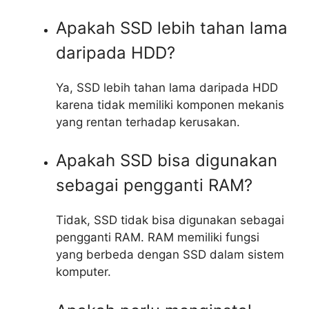
Apakah SSD lebih tahan lama
daripada HDD?
Ya, SSD lebih tahan lama daripada HDD
karena tidak memiliki komponen mekanis
yang rentan terhadap kerusakan.
Apakah SSD bisa digunakan
sebagai pengganti RAM?
Tidak, SSD tidak bisa digunakan sebagai
pengganti RAM. RAM memiliki fungsi
yang berbeda dengan SSD dalam sistem
komputer.