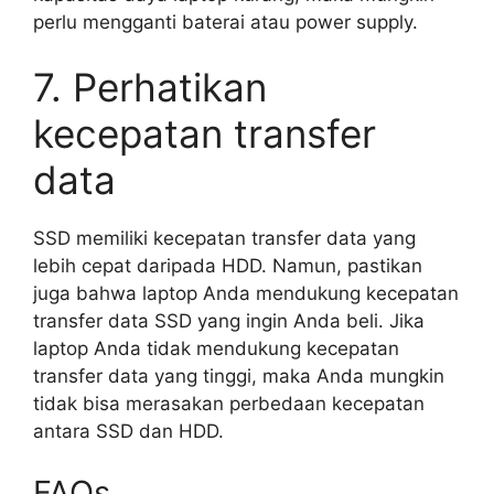
perlu mengganti baterai atau power supply.
7. Perhatikan
kecepatan transfer
data
SSD memiliki kecepatan transfer data yang
lebih cepat daripada HDD. Namun, pastikan
juga bahwa laptop Anda mendukung kecepatan
transfer data SSD yang ingin Anda beli. Jika
laptop Anda tidak mendukung kecepatan
transfer data yang tinggi, maka Anda mungkin
tidak bisa merasakan perbedaan kecepatan
antara SSD dan HDD.
FAQs