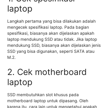
laptop
Langkah pertama yang bisa dilakukan adalah
mengecek spesifikasi laptop. Pada bagian
spesifikasi, biasanya akan dijelaskan apakah
laptop mendukung SSD atau tidak. Jika laptop
mendukung SSD, biasanya akan dijelaskan jenis
SSD yang bisa digunakan, seperti SATA atau
M.2.
2. Cek motherboard
laptop
SSD membutuhkan slot khusus pada
motherboard laptop untuk dipasang. Oleh
karena itu, cara lain untuk mengetahui apakah