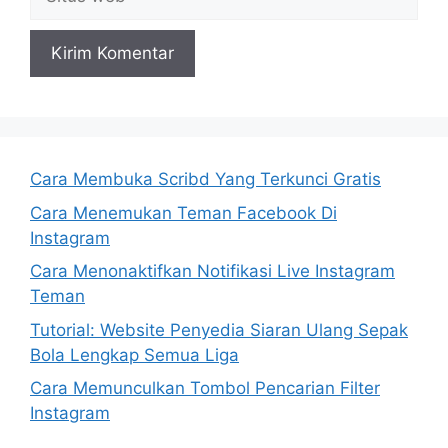
web
Cara Membuka Scribd Yang Terkunci Gratis
Cara Menemukan Teman Facebook Di
Instagram
Cara Menonaktifkan Notifikasi Live Instagram
Teman
Tutorial: Website Penyedia Siaran Ulang Sepak
Bola Lengkap Semua Liga
Cara Memunculkan Tombol Pencarian Filter
Instagram