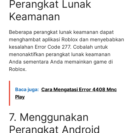
Perangkat Lunak
Keamanan
Beberapa perangkat lunak keamanan dapat
menghambat aplikasi Roblox dan menyebabkan
kesalahan Error Code 277. Cobalah untuk
menonaktifkan perangkat lunak keamanan
Anda sementara Anda memainkan game di
Roblox.
Baca juga:
Cara Mengatasi Error 4408 Mnc
Play
7. Menggunakan
Perangkat Android