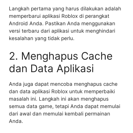
Langkah pertama yang harus dilakukan adalah
memperbarui aplikasi Roblox di perangkat
Android Anda. Pastikan Anda menggunakan
versi terbaru dari aplikasi untuk menghindari
kesalahan yang tidak perlu.
2. Menghapus Cache
dan Data Aplikasi
Anda juga dapat mencoba menghapus cache
dan data aplikasi Roblox untuk memperbaiki
masalah ini. Langkah ini akan menghapus
semua data game, tetapi Anda dapat memulai
dari awal dan memulai kembali permainan
Anda.