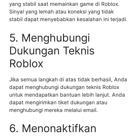
yang stabil saat memainkan game di Roblox.
Sinyal yang lemah atau koneksi yang tidak
stabil dapat menyebabkan kesalahan ini terjadi.
5. Menghubungi
Dukungan Teknis
Roblox
Jika semua langkah di atas tidak berhasil, Anda
dapat menghubungi dukungan teknis Roblox
untuk mendapatkan bantuan lebih lanjut. Anda
dapat mengirimkan tiket dukungan atau
menghubungi mereka melalui email.
6. Menonaktifkan