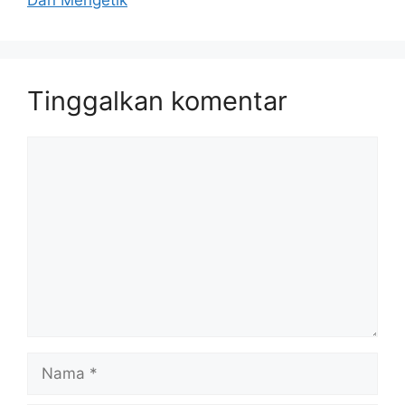
Dan Mengetik
Tinggalkan komentar
Komentar
Nama