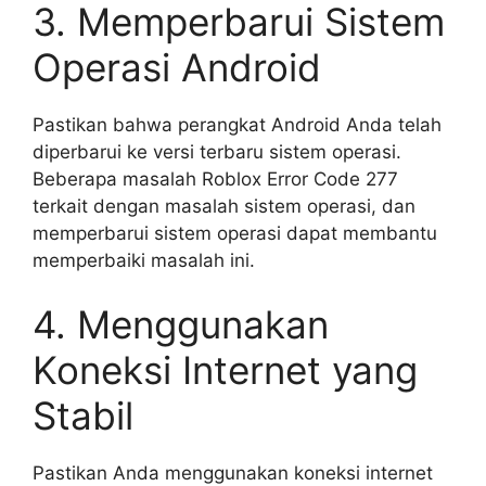
3. Memperbarui Sistem
Operasi Android
Pastikan bahwa perangkat Android Anda telah
diperbarui ke versi terbaru sistem operasi.
Beberapa masalah Roblox Error Code 277
terkait dengan masalah sistem operasi, dan
memperbarui sistem operasi dapat membantu
memperbaiki masalah ini.
4. Menggunakan
Koneksi Internet yang
Stabil
Pastikan Anda menggunakan koneksi internet