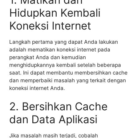
Hidupkan Kembali
Koneksi Internet
Langkah pertama yang dapat Anda lakukan
adalah mematikan koneksi internet pada
perangkat Anda dan kemudian
menghidupkannya kembali setelah beberapa
saat. Ini dapat membantu membersihkan cache
dan memperbaiki masalah yang terkait dengan
koneksi internet Anda.
2. Bersihkan Cache
dan Data Aplikasi
Jika masalah masih terjadi, cobalah