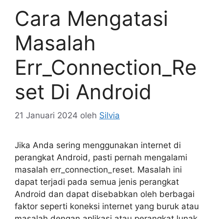
Cara Mengatasi
Masalah
Err_Connection_Re
set Di Android
21 Januari 2024
oleh
Silvia
Jika Anda sering menggunakan internet di
perangkat Android, pasti pernah mengalami
masalah err_connection_reset. Masalah ini
dapat terjadi pada semua jenis perangkat
Android dan dapat disebabkan oleh berbagai
faktor seperti koneksi internet yang buruk atau
masalah dengan aplikasi atau perangkat lunak.