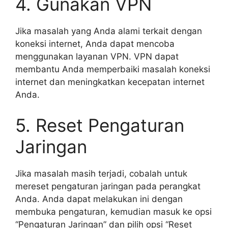
4. Gunakan VPN
Jika masalah yang Anda alami terkait dengan
koneksi internet, Anda dapat mencoba
menggunakan layanan VPN. VPN dapat
membantu Anda memperbaiki masalah koneksi
internet dan meningkatkan kecepatan internet
Anda.
5. Reset Pengaturan
Jaringan
Jika masalah masih terjadi, cobalah untuk
mereset pengaturan jaringan pada perangkat
Anda. Anda dapat melakukan ini dengan
membuka pengaturan, kemudian masuk ke opsi
“Pengaturan Jaringan” dan pilih opsi “Reset