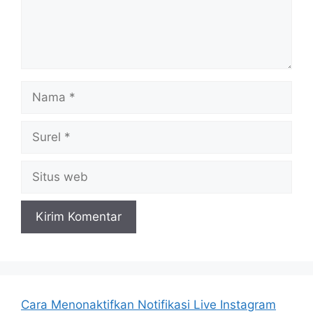
Nama
Surel
Situs
web
Cara Menonaktifkan Notifikasi Live Instagram