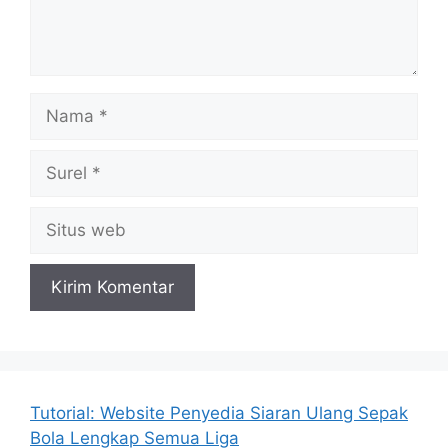
Nama
Surel
Situs
web
Tutorial: Website Penyedia Siaran Ulang Sepak
Bola Lengkap Semua Liga