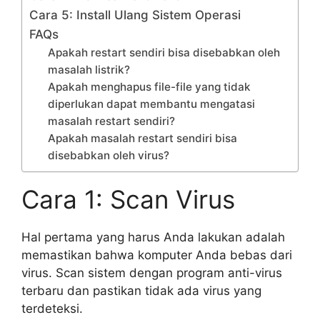
Cara 5: Install Ulang Sistem Operasi
FAQs
Apakah restart sendiri bisa disebabkan oleh
masalah listrik?
Apakah menghapus file-file yang tidak
diperlukan dapat membantu mengatasi
masalah restart sendiri?
Apakah masalah restart sendiri bisa
disebabkan oleh virus?
Cara 1: Scan Virus
Hal pertama yang harus Anda lakukan adalah
memastikan bahwa komputer Anda bebas dari
virus. Scan sistem dengan program anti-virus
terbaru dan pastikan tidak ada virus yang
terdeteksi.