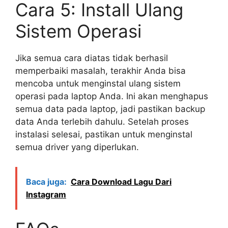
Cara 5: Install Ulang
Sistem Operasi
Jika semua cara diatas tidak berhasil
memperbaiki masalah, terakhir Anda bisa
mencoba untuk menginstal ulang sistem
operasi pada laptop Anda. Ini akan menghapus
semua data pada laptop, jadi pastikan backup
data Anda terlebih dahulu. Setelah proses
instalasi selesai, pastikan untuk menginstal
semua driver yang diperlukan.
Baca juga:
Cara Download Lagu Dari
Instagram