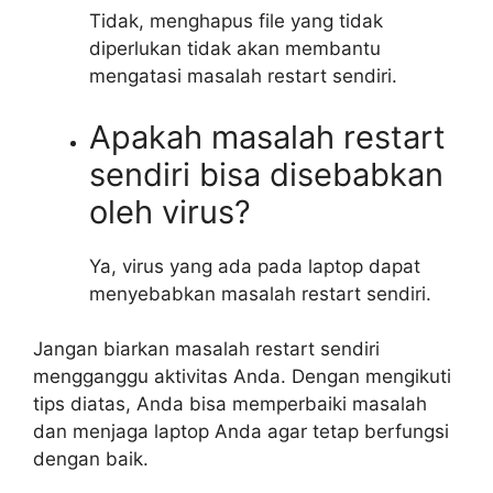
Tidak, menghapus file yang tidak
diperlukan tidak akan membantu
mengatasi masalah restart sendiri.
Apakah masalah restart
sendiri bisa disebabkan
oleh virus?
Ya, virus yang ada pada laptop dapat
menyebabkan masalah restart sendiri.
Jangan biarkan masalah restart sendiri
mengganggu aktivitas Anda. Dengan mengikuti
tips diatas, Anda bisa memperbaiki masalah
dan menjaga laptop Anda agar tetap berfungsi
dengan baik.