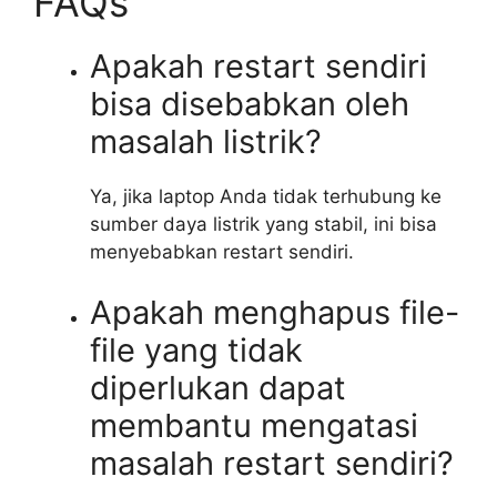
FAQs
Apakah restart sendiri
bisa disebabkan oleh
masalah listrik?
Ya, jika laptop Anda tidak terhubung ke
sumber daya listrik yang stabil, ini bisa
menyebabkan restart sendiri.
Apakah menghapus file-
file yang tidak
diperlukan dapat
membantu mengatasi
masalah restart sendiri?