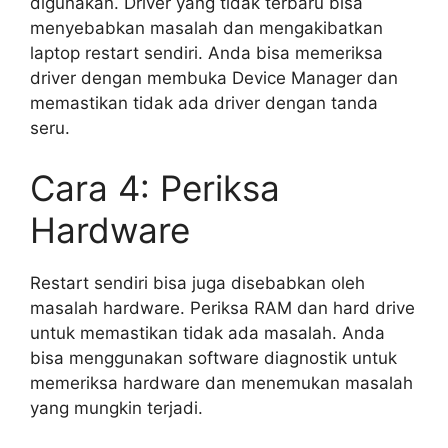
digunakan. Driver yang tidak terbaru bisa
menyebabkan masalah dan mengakibatkan
laptop restart sendiri. Anda bisa memeriksa
driver dengan membuka Device Manager dan
memastikan tidak ada driver dengan tanda
seru.
Cara 4: Periksa
Hardware
Restart sendiri bisa juga disebabkan oleh
masalah hardware. Periksa RAM dan hard drive
untuk memastikan tidak ada masalah. Anda
bisa menggunakan software diagnostik untuk
memeriksa hardware dan menemukan masalah
yang mungkin terjadi.