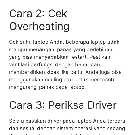
Cara 2: Cek
Overheating
Cek suhu laptop Anda. Beberapa laptop tidak
mampu menangani panas yang berlebihan,
yang bisa menyebabkan restart. Pastikan
ventilasi berfungsi dengan benar dan
membersihkan kipas jika perlu. Anda juga bisa
menggunakan cooling pad untuk membantu
mengurangi panas pada laptop.
Cara 3: Periksa Driver
Selalu pastikan driver pada laptop Anda terbaru
dan sesuai dengan sistem operasi yang sedang