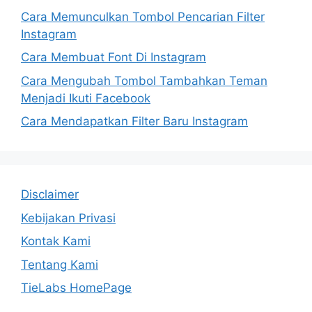
Cara Memunculkan Tombol Pencarian Filter
Instagram
Cara Membuat Font Di Instagram
Cara Mengubah Tombol Tambahkan Teman
Menjadi Ikuti Facebook
Cara Mendapatkan Filter Baru Instagram
Disclaimer
Kebijakan Privasi
Kontak Kami
Tentang Kami
TieLabs HomePage