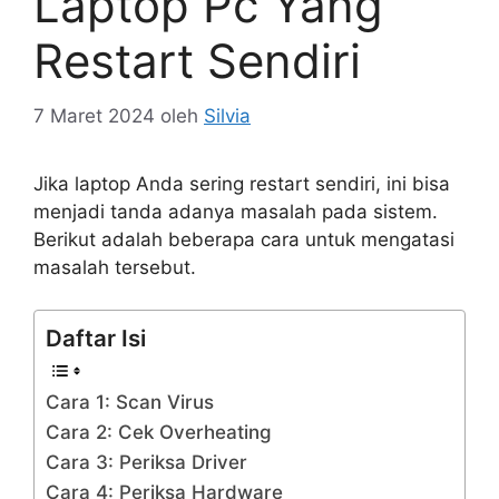
Laptop Pc Yang
Restart Sendiri
7 Maret 2024
oleh
Silvia
Jika laptop Anda sering restart sendiri, ini bisa
menjadi tanda adanya masalah pada sistem.
Berikut adalah beberapa cara untuk mengatasi
masalah tersebut.
Daftar Isi
Cara 1: Scan Virus
Cara 2: Cek Overheating
Cara 3: Periksa Driver
Cara 4: Periksa Hardware