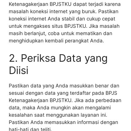
Ketenagakerjaan BPJSTKU dapat terjadi karena
masalah koneksi internet yang buruk. Pastikan
koneksi internet Anda stabil dan cukup cepat
untuk mengakses situs BPJSTKU. Jika masalah
masih berlanjut, coba untuk mematikan dan
menghidupkan kembali perangkat Anda.
2. Periksa Data yang
Diisi
Pastikan data yang Anda masukkan benar dan
sesuai dengan data yang terdaftar pada BPJS
Ketenagakerjaan BPJSTKU. Jika ada perbedaan
data, maka Anda mungkin akan mengalami
kesalahan saat menggunakan layanan ini.
Pastikan Anda memasukkan informasi dengan
hati-hati dan teliti.