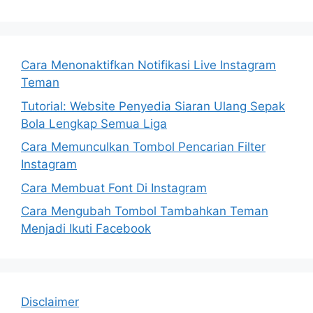
Cara Menonaktifkan Notifikasi Live Instagram
Teman
Tutorial: Website Penyedia Siaran Ulang Sepak
Bola Lengkap Semua Liga
Cara Memunculkan Tombol Pencarian Filter
Instagram
Cara Membuat Font Di Instagram
Cara Mengubah Tombol Tambahkan Teman
Menjadi Ikuti Facebook
Disclaimer