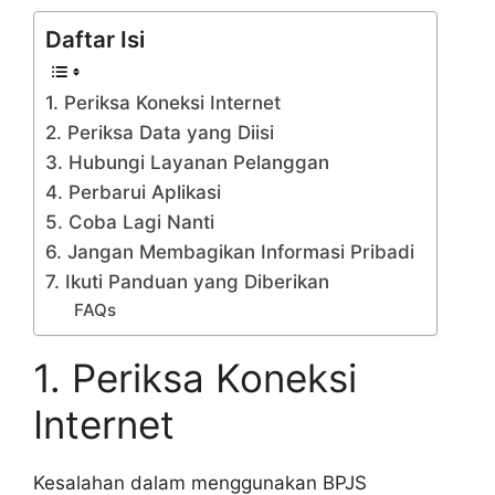
Daftar Isi
1. Periksa Koneksi Internet
2. Periksa Data yang Diisi
3. Hubungi Layanan Pelanggan
4. Perbarui Aplikasi
5. Coba Lagi Nanti
6. Jangan Membagikan Informasi Pribadi
7. Ikuti Panduan yang Diberikan
FAQs
1. Periksa Koneksi
Internet
Kesalahan dalam menggunakan BPJS