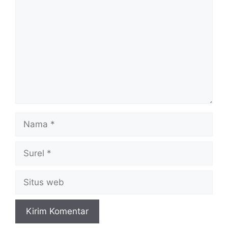
Nama
Surel
Situs
web