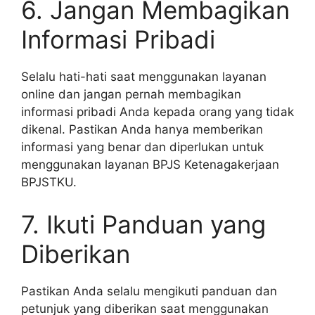
6. Jangan Membagikan
Informasi Pribadi
Selalu hati-hati saat menggunakan layanan
online dan jangan pernah membagikan
informasi pribadi Anda kepada orang yang tidak
dikenal. Pastikan Anda hanya memberikan
informasi yang benar dan diperlukan untuk
menggunakan layanan BPJS Ketenagakerjaan
BPJSTKU.
7. Ikuti Panduan yang
Diberikan
Pastikan Anda selalu mengikuti panduan dan
petunjuk yang diberikan saat menggunakan