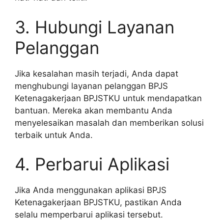
3. Hubungi Layanan
Pelanggan
Jika kesalahan masih terjadi, Anda dapat
menghubungi layanan pelanggan BPJS
Ketenagakerjaan BPJSTKU untuk mendapatkan
bantuan. Mereka akan membantu Anda
menyelesaikan masalah dan memberikan solusi
terbaik untuk Anda.
4. Perbarui Aplikasi
Jika Anda menggunakan aplikasi BPJS
Ketenagakerjaan BPJSTKU, pastikan Anda
selalu memperbarui aplikasi tersebut.