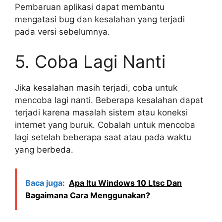
Pembaruan aplikasi dapat membantu
mengatasi bug dan kesalahan yang terjadi
pada versi sebelumnya.
5. Coba Lagi Nanti
Jika kesalahan masih terjadi, coba untuk
mencoba lagi nanti. Beberapa kesalahan dapat
terjadi karena masalah sistem atau koneksi
internet yang buruk. Cobalah untuk mencoba
lagi setelah beberapa saat atau pada waktu
yang berbeda.
Baca juga:
Apa Itu Windows 10 Ltsc Dan
Bagaimana Cara Menggunakan?