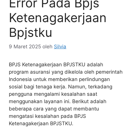
Error Pada Bpjs
Ketenagakerjaan
Bpjstku
9 Maret 2025
oleh
Silvia
BPJS Ketenagakerjaan BPJSTKU adalah
program asuransi yang dikelola oleh pemerintah
Indonesia untuk memberikan perlindungan
sosial bagi tenaga kerja. Namun, terkadang
pengguna mengalami kesalahan saat
menggunakan layanan ini. Berikut adalah
beberapa cara yang dapat membantu
mengatasi kesalahan pada BPJS
Ketenagakerjaan BPJSTKU.