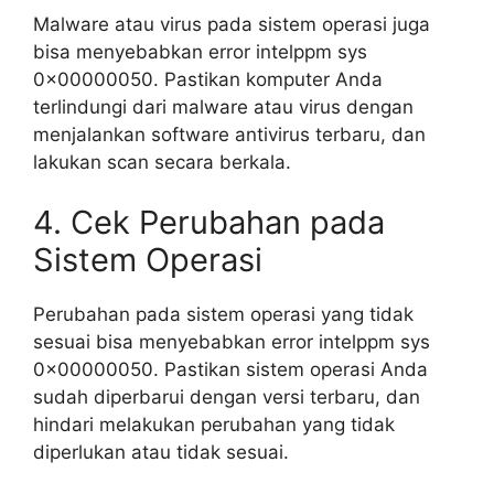
Malware atau virus pada sistem operasi juga
bisa menyebabkan error intelppm sys
0x00000050. Pastikan komputer Anda
terlindungi dari malware atau virus dengan
menjalankan software antivirus terbaru, dan
lakukan scan secara berkala.
4. Cek Perubahan pada
Sistem Operasi
Perubahan pada sistem operasi yang tidak
sesuai bisa menyebabkan error intelppm sys
0x00000050. Pastikan sistem operasi Anda
sudah diperbarui dengan versi terbaru, dan
hindari melakukan perubahan yang tidak
diperlukan atau tidak sesuai.