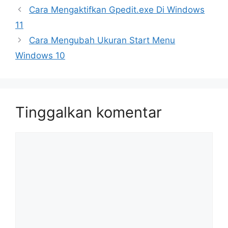
Cara Mengaktifkan Gpedit.exe Di Windows
11
Cara Mengubah Ukuran Start Menu
Windows 10
Tinggalkan komentar
Komentar