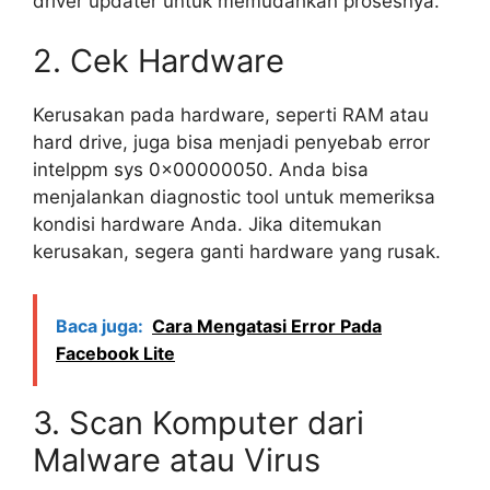
driver updater untuk memudahkan prosesnya.
2. Cek Hardware
Kerusakan pada hardware, seperti RAM atau
hard drive, juga bisa menjadi penyebab error
intelppm sys 0x00000050. Anda bisa
menjalankan diagnostic tool untuk memeriksa
kondisi hardware Anda. Jika ditemukan
kerusakan, segera ganti hardware yang rusak.
Baca juga:
Cara Mengatasi Error Pada
Facebook Lite
3. Scan Komputer dari
Malware atau Virus