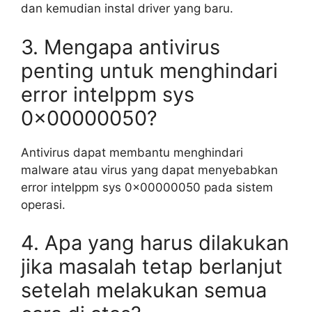
dan kemudian instal driver yang baru.
3. Mengapa antivirus
penting untuk menghindari
error intelppm sys
0x00000050?
Antivirus dapat membantu menghindari
malware atau virus yang dapat menyebabkan
error intelppm sys 0x00000050 pada sistem
operasi.
4. Apa yang harus dilakukan
jika masalah tetap berlanjut
setelah melakukan semua