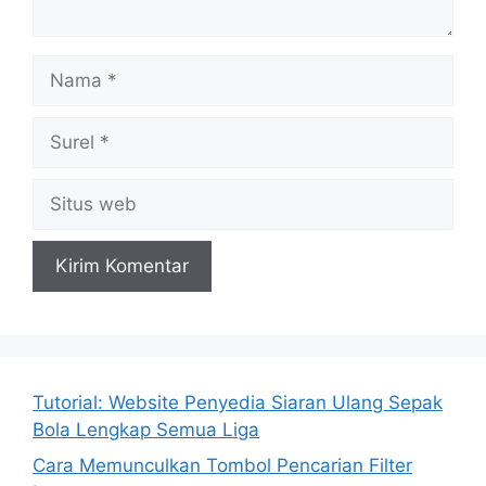
Nama
Surel
Situs
web
Tutorial: Website Penyedia Siaran Ulang Sepak
Bola Lengkap Semua Liga
Cara Memunculkan Tombol Pencarian Filter