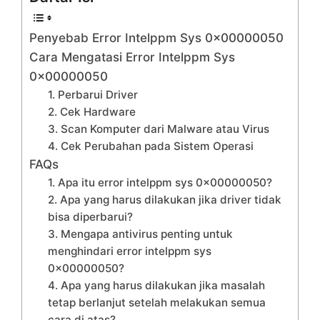
Penyebab Error Intelppm Sys 0x00000050
Cara Mengatasi Error Intelppm Sys
0x00000050
1. Perbarui Driver
2. Cek Hardware
3. Scan Komputer dari Malware atau Virus
4. Cek Perubahan pada Sistem Operasi
FAQs
1. Apa itu error intelppm sys 0x00000050?
2. Apa yang harus dilakukan jika driver tidak
bisa diperbarui?
3. Mengapa antivirus penting untuk
menghindari error intelppm sys
0x00000050?
4. Apa yang harus dilakukan jika masalah
tetap berlanjut setelah melakukan semua
cara di atas?