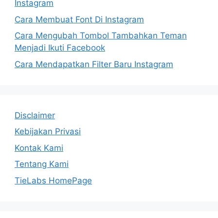
Instagram
Cara Membuat Font Di Instagram
Cara Mengubah Tombol Tambahkan Teman
Menjadi Ikuti Facebook
Cara Mendapatkan Filter Baru Instagram
Disclaimer
Kebijakan Privasi
Kontak Kami
Tentang Kami
TieLabs HomePage