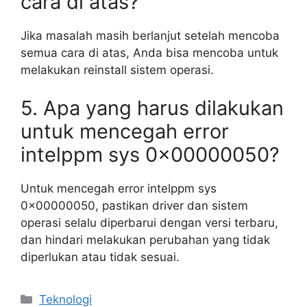
cara di atas?
Jika masalah masih berlanjut setelah mencoba
semua cara di atas, Anda bisa mencoba untuk
melakukan reinstall sistem operasi.
5. Apa yang harus dilakukan
untuk mencegah error
intelppm sys 0x00000050?
Untuk mencegah error intelppm sys
0x00000050, pastikan driver dan sistem
operasi selalu diperbarui dengan versi terbaru,
dan hindari melakukan perubahan yang tidak
diperlukan atau tidak sesuai.
Kategori
Teknologi