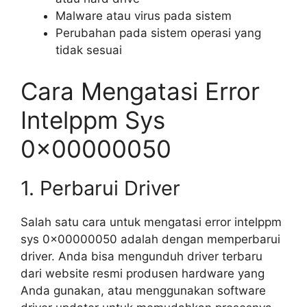
Malware atau virus pada sistem
Perubahan pada sistem operasi yang
tidak sesuai
Cara Mengatasi Error
Intelppm Sys
0x00000050
1. Perbarui Driver
Salah satu cara untuk mengatasi error intelppm
sys 0x00000050 adalah dengan memperbarui
driver. Anda bisa mengunduh driver terbaru
dari website resmi produsen hardware yang
Anda gunakan, atau menggunakan software