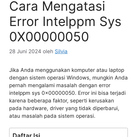
Cara Mengatasi
Error Intelppm Sys
0X00000050
28 Juni 2024
oleh
Silvia
Jika Anda menggunakan komputer atau laptop
dengan sistem operasi Windows, mungkin Anda
pernah mengalami masalah dengan error
intelppm sys 0x00000050. Error ini bisa terjadi
karena beberapa faktor, seperti kerusakan
pada hardware, driver yang tidak diperbarui,
atau masalah pada sistem operasi.
Daftar Isi