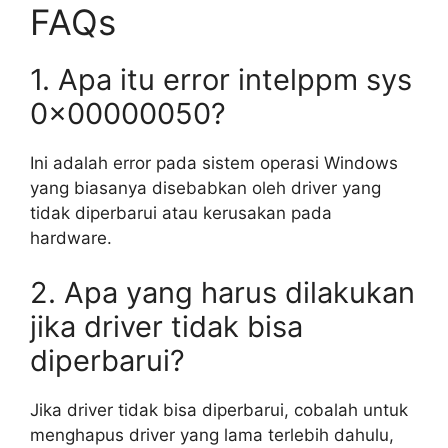
FAQs
1. Apa itu error intelppm sys
0x00000050?
Ini adalah error pada sistem operasi Windows
yang biasanya disebabkan oleh driver yang
tidak diperbarui atau kerusakan pada
hardware.
2. Apa yang harus dilakukan
jika driver tidak bisa
diperbarui?
Jika driver tidak bisa diperbarui, cobalah untuk
menghapus driver yang lama terlebih dahulu,