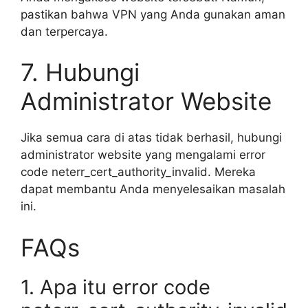
pastikan bahwa VPN yang Anda gunakan aman
dan terpercaya.
7. Hubungi
Administrator Website
Jika semua cara di atas tidak berhasil, hubungi
administrator website yang mengalami error
code neterr_cert_authority_invalid. Mereka
dapat membantu Anda menyelesaikan masalah
ini.
FAQs
1. Apa itu error code