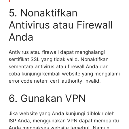
5. Nonaktifkan
Antivirus atau Firewall
Anda
Antivirus atau firewall dapat menghalangi
sertifikat SSL yang tidak valid. Nonaktifkan
sementara antivirus atau firewall Anda dan
coba kunjungi kembali website yang mengalami
error code neterr_cert_authority_invalid.
6. Gunakan VPN
Jika website yang Anda kunjungi diblokir oleh
ISP Anda, menggunakan VPN dapat membantu
Anda mengakses website tersebut. Namun,