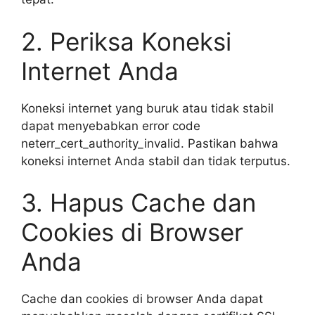
2. Periksa Koneksi
Internet Anda
Koneksi internet yang buruk atau tidak stabil
dapat menyebabkan error code
neterr_cert_authority_invalid. Pastikan bahwa
koneksi internet Anda stabil dan tidak terputus.
3. Hapus Cache dan
Cookies di Browser
Anda
Cache dan cookies di browser Anda dapat