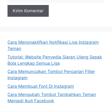
Cara Menonaktifkan Notifikasi Live Instagram
Teman
Tutorial: Website Penyedia Siaran Ulang Sepak
Bola Lengkap Semua Liga
Cara Memunculkan Tombol Pencarian Filter
Instagram
Cara Membuat Font Di Instagram
Cara Mengubah Tombol Tambahkan Teman
Menjadi Ikuti Facebook