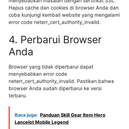
menyebabkan masalah dengan sertifikat SSL.
Hapus cache dan cookies di browser Anda dan
coba kunjungi kembali website yang mengalami
error code neterr_cert_authority_invalid.
4. Perbarui Browser
Anda
Browser yang tidak diperbarui dapat
menyebabkan error code
neterr_cert_authority_invalid. Pastikan bahwa
browser Anda sudah diperbarui ke versi
terbaru.
Baca juga:
Panduan Skill Gear Item Hero
Lancelot Mobile Legend