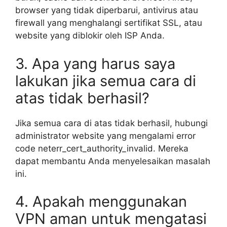
browser yang tidak diperbarui, antivirus atau
firewall yang menghalangi sertifikat SSL, atau
website yang diblokir oleh ISP Anda.
3. Apa yang harus saya
lakukan jika semua cara di
atas tidak berhasil?
Jika semua cara di atas tidak berhasil, hubungi
administrator website yang mengalami error
code neterr_cert_authority_invalid. Mereka
dapat membantu Anda menyelesaikan masalah
ini.
4. Apakah menggunakan
VPN aman untuk mengatasi