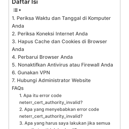
Daftar Isi
1. Periksa Waktu dan Tanggal di Komputer
Anda
2. Periksa Koneksi Internet Anda
3. Hapus Cache dan Cookies di Browser
Anda
4. Perbarui Browser Anda
5. Nonaktifkan Antivirus atau Firewall Anda
6. Gunakan VPN
7. Hubungi Administrator Website
FAQs
1. Apa itu error code
neterr_cert_authority_invalid?
2. Apa yang menyebabkan error code
neterr_cert_authority_invalid?
3. Apa yang harus saya lakukan jika semua