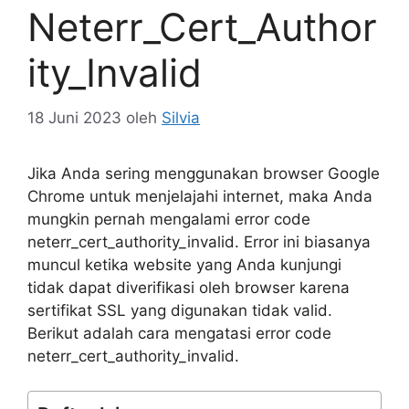
Neterr_Cert_Author
ity_Invalid
18 Juni 2023
oleh
Silvia
Jika Anda sering menggunakan browser Google
Chrome untuk menjelajahi internet, maka Anda
mungkin pernah mengalami error code
neterr_cert_authority_invalid. Error ini biasanya
muncul ketika website yang Anda kunjungi
tidak dapat diverifikasi oleh browser karena
sertifikat SSL yang digunakan tidak valid.
Berikut adalah cara mengatasi error code
neterr_cert_authority_invalid.