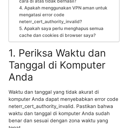
cara di atas tidak berhasil?
4. Apakah menggunakan VPN aman untuk
mengatasi error code
neterr_cert_authority_invalid?
5. Apakah saya perlu menghapus semua
cache dan cookies di browser saya?
1. Periksa Waktu dan
Tanggal di Komputer
Anda
Waktu dan tanggal yang tidak akurat di
komputer Anda dapat menyebabkan error code
neterr_cert_authority_invalid. Pastikan bahwa
waktu dan tanggal di komputer Anda sudah
benar dan sesuai dengan zona waktu yang
tepat.