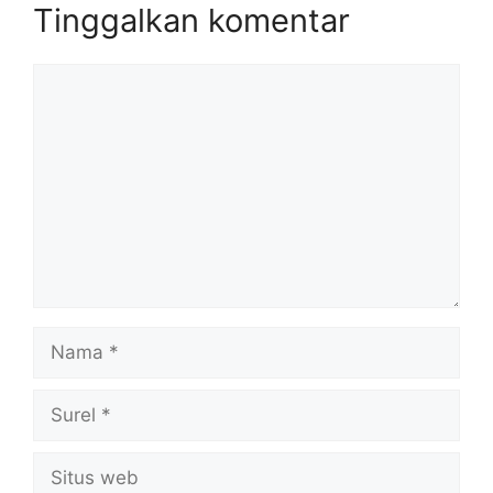
Tinggalkan komentar
Komentar
Nama
Surel
Situs
web