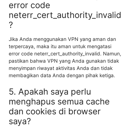
error code
neterr_cert_authority_invalid
?
Jika Anda menggunakan VPN yang aman dan
terpercaya, maka itu aman untuk mengatasi
error code neterr_cert_authority_invalid. Namun,
pastikan bahwa VPN yang Anda gunakan tidak
menyimpan riwayat aktivitas Anda dan tidak
membagikan data Anda dengan pihak ketiga.
5. Apakah saya perlu
menghapus semua cache
dan cookies di browser
saya?