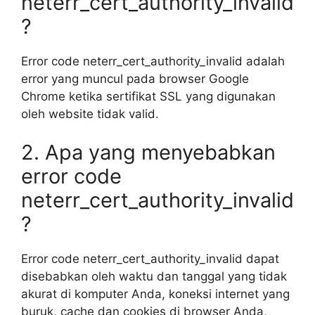
neterr_cert_authority_invalid
?
Error code neterr_cert_authority_invalid adalah
error yang muncul pada browser Google
Chrome ketika sertifikat SSL yang digunakan
oleh website tidak valid.
2. Apa yang menyebabkan
error code
neterr_cert_authority_invalid
?
Error code neterr_cert_authority_invalid dapat
disebabkan oleh waktu dan tanggal yang tidak
akurat di komputer Anda, koneksi internet yang
buruk, cache dan cookies di browser Anda,