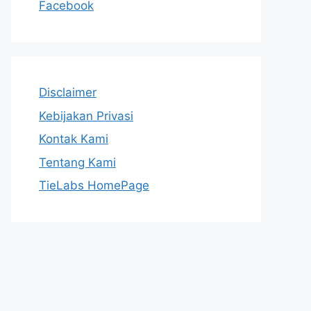
Facebook
Disclaimer
Kebijakan Privasi
Kontak Kami
Tentang Kami
TieLabs HomePage