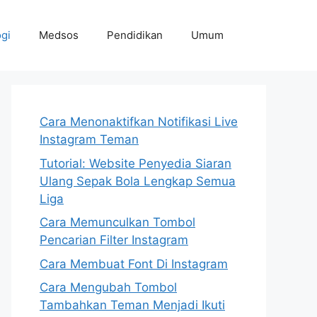
gi
Medsos
Pendidikan
Umum
Cara Menonaktifkan Notifikasi Live
Instagram Teman
Tutorial: Website Penyedia Siaran
Ulang Sepak Bola Lengkap Semua
Liga
Cara Memunculkan Tombol
Pencarian Filter Instagram
Cara Membuat Font Di Instagram
Cara Mengubah Tombol
Tambahkan Teman Menjadi Ikuti