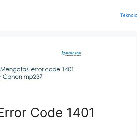
Teknolo
Error Code 1401