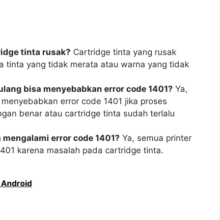
idge tinta rusak?
Cartridge tinta yang rusak
 tinta yang tidak merata atau warna yang tidak
i ulang bisa menyebabkan error code 1401?
Ya,
sa menyebabkan error code 1401 jika proses
gan benar atau cartridge tinta sudah terlalu
 mengalami error code 1401?
Ya, semua printer
401 karena masalah pada cartridge tinta.
 Android