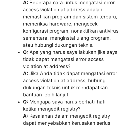
A:
Beberapa cara untuk mengatasi error
access violation at address adalah
memastikan program dan sistem terbaru,
memeriksa hardware, mengecek
konfigurasi program, nonaktifkan antivirus
sementara, menginstal ulang program,
atau hubungi dukungan teknis.
Q:
Apa yang harus saya lakukan jika saya
tidak dapat mengatasi error access
violation at address?
A:
Jika Anda tidak dapat mengatasi error
access violation at address, hubungi
dukungan teknis untuk mendapatkan
bantuan lebih lanjut.
Q:
Mengapa saya harus berhati-hati
ketika mengedit registry?
A:
Kesalahan dalam mengedit registry
dapat menyebabkan kerusakan serius