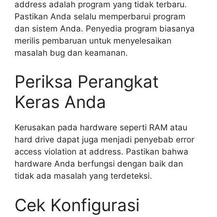
address adalah program yang tidak terbaru.
Pastikan Anda selalu memperbarui program
dan sistem Anda. Penyedia program biasanya
merilis pembaruan untuk menyelesaikan
masalah bug dan keamanan.
Periksa Perangkat
Keras Anda
Kerusakan pada hardware seperti RAM atau
hard drive dapat juga menjadi penyebab error
access violation at address. Pastikan bahwa
hardware Anda berfungsi dengan baik dan
tidak ada masalah yang terdeteksi.
Cek Konfigurasi