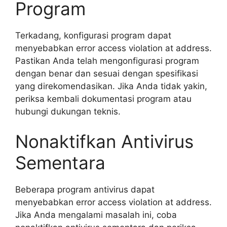
Program
Terkadang, konfigurasi program dapat
menyebabkan error access violation at address.
Pastikan Anda telah mengonfigurasi program
dengan benar dan sesuai dengan spesifikasi
yang direkomendasikan. Jika Anda tidak yakin,
periksa kembali dokumentasi program atau
hubungi dukungan teknis.
Nonaktifkan Antivirus
Sementara
Beberapa program antivirus dapat
menyebabkan error access violation at address.
Jika Anda mengalami masalah ini, coba