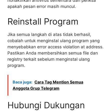
nonaktifkan antivirus sementara dan periksa
apakah pesan error masih muncul.
Reinstall Program
Jika semua langkah di atas tidak berhasil,
cobalah untuk menginstal ulang program yang
menyebabkan error access violation at address.
Pastikan Anda membersihkan semua file dan
registry terkait sebelum menginstal ulang
program.
Baca juga:
Cara Tag Mention Semua
Anggota Grup Telegram
Hubungi Dukungan