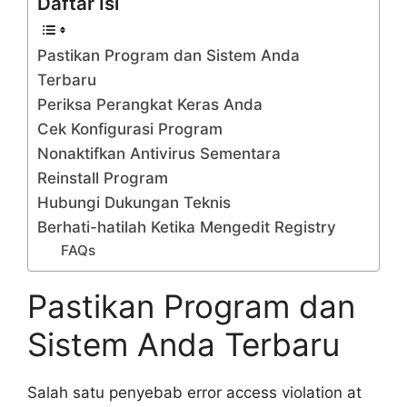
Daftar Isi
Pastikan Program dan Sistem Anda
Terbaru
Periksa Perangkat Keras Anda
Cek Konfigurasi Program
Nonaktifkan Antivirus Sementara
Reinstall Program
Hubungi Dukungan Teknis
Berhati-hatilah Ketika Mengedit Registry
FAQs
Pastikan Program dan
Sistem Anda Terbaru
Salah satu penyebab error access violation at