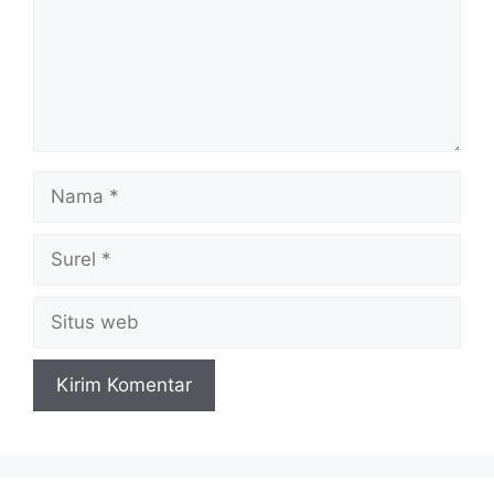
Nama
Surel
Situs
web