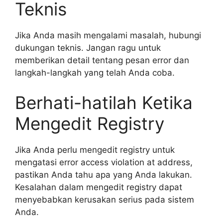
Teknis
Jika Anda masih mengalami masalah, hubungi
dukungan teknis. Jangan ragu untuk
memberikan detail tentang pesan error dan
langkah-langkah yang telah Anda coba.
Berhati-hatilah Ketika
Mengedit Registry
Jika Anda perlu mengedit registry untuk
mengatasi error access violation at address,
pastikan Anda tahu apa yang Anda lakukan.
Kesalahan dalam mengedit registry dapat
menyebabkan kerusakan serius pada sistem
Anda.