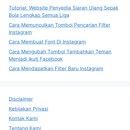
Tutorial: Website Penyedia Siaran Ulang Sepak
Bola Lengkap Semua Liga
Cara Memunculkan Tombol Pencarian Filter
Instagram
Cara Membuat Font Di Instagram
Cara Mengubah Tombol Tambahkan Teman
Menjadi Ikuti Facebook
Cara Mendapatkan Filter Baru Instagram
Disclaimer
Kebijakan Privasi
Kontak Kami
Tentang Kami