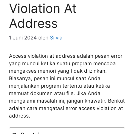
Violation At
Address
1 Juni 2024
oleh
Silvia
Access violation at address adalah pesan error
yang muncul ketika suatu program mencoba
mengakses memori yang tidak diizinkan.
Biasanya, pesan ini muncul saat Anda
menjalankan program tertentu atau ketika
memuat dokumen atau file. Jika Anda
mengalami masalah ini, jangan khawatir. Berikut
adalah cara mengatasi error access violation at
address.