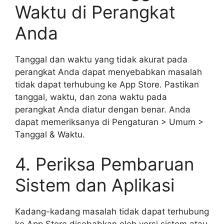
Waktu di Perangkat
Anda
Tanggal dan waktu yang tidak akurat pada
perangkat Anda dapat menyebabkan masalah
tidak dapat terhubung ke App Store. Pastikan
tanggal, waktu, dan zona waktu pada
perangkat Anda diatur dengan benar. Anda
dapat memeriksanya di Pengaturan > Umum >
Tanggal & Waktu.
4. Periksa Pembaruan
Sistem dan Aplikasi
Kadang-kadang masalah tidak dapat terhubung