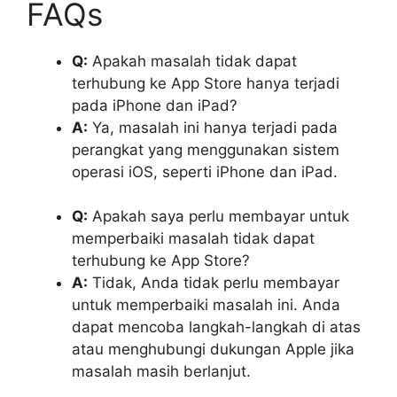
FAQs
Q:
Apakah masalah tidak dapat
terhubung ke App Store hanya terjadi
pada iPhone dan iPad?
A:
Ya, masalah ini hanya terjadi pada
perangkat yang menggunakan sistem
operasi iOS, seperti iPhone dan iPad.
Q:
Apakah saya perlu membayar untuk
memperbaiki masalah tidak dapat
terhubung ke App Store?
A:
Tidak, Anda tidak perlu membayar
untuk memperbaiki masalah ini. Anda
dapat mencoba langkah-langkah di atas
atau menghubungi dukungan Apple jika
masalah masih berlanjut.