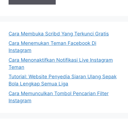
Cara Membuka Scribd Yang Terkunci Gratis
Cara Menemukan Teman Facebook Di
Instagram
Cara Menonaktifkan Notifikasi Live Instagram
Teman
Tutorial: Website Penyedia Siaran Ulang Sepak
Bola Lengkap Semua Liga
Cara Memunculkan Tombol Pencarian Filter
Instagram