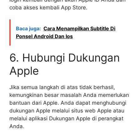
coba akses kembali App Store.
Baca juga:
Cara Menampilkan Subtitle Di
Ponsel Android Dan Ios
6. Hubungi Dukungan
Apple
Jika semua langkah di atas tidak berhasil,
kemungkinan besar masalah Anda memerlukan
bantuan dari Apple. Anda dapat menghubungi
dukungan Apple melalui situs web Apple atau
melalui aplikasi Dukungan Apple di perangkat
Anda.