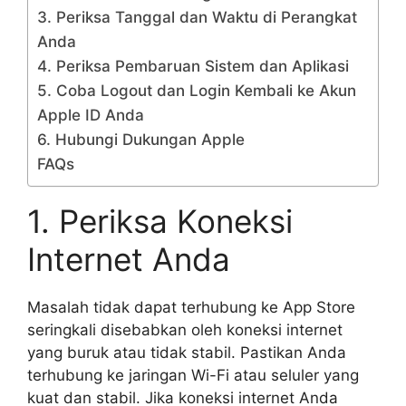
3. Periksa Tanggal dan Waktu di Perangkat
Anda
4. Periksa Pembaruan Sistem dan Aplikasi
5. Coba Logout dan Login Kembali ke Akun
Apple ID Anda
6. Hubungi Dukungan Apple
FAQs
1. Periksa Koneksi
Internet Anda
Masalah tidak dapat terhubung ke App Store
seringkali disebabkan oleh koneksi internet
yang buruk atau tidak stabil. Pastikan Anda
terhubung ke jaringan Wi-Fi atau seluler yang
kuat dan stabil. Jika koneksi internet Anda