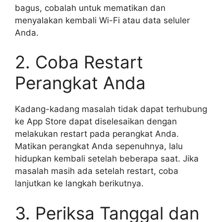
bagus, cobalah untuk mematikan dan
menyalakan kembali Wi-Fi atau data seluler
Anda.
2. Coba Restart
Perangkat Anda
Kadang-kadang masalah tidak dapat terhubung
ke App Store dapat diselesaikan dengan
melakukan restart pada perangkat Anda.
Matikan perangkat Anda sepenuhnya, lalu
hidupkan kembali setelah beberapa saat. Jika
masalah masih ada setelah restart, coba
lanjutkan ke langkah berikutnya.
3. Periksa Tanggal dan