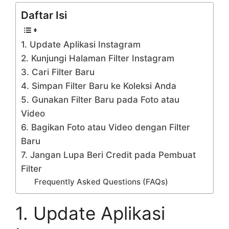
Daftar Isi
1. Update Aplikasi Instagram
2. Kunjungi Halaman Filter Instagram
3. Cari Filter Baru
4. Simpan Filter Baru ke Koleksi Anda
5. Gunakan Filter Baru pada Foto atau
Video
6. Bagikan Foto atau Video dengan Filter
Baru
7. Jangan Lupa Beri Credit pada Pembuat
Filter
Frequently Asked Questions (FAQs)
1. Update Aplikasi