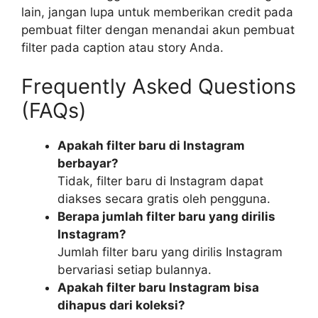
lain, jangan lupa untuk memberikan credit pada
pembuat filter dengan menandai akun pembuat
filter pada caption atau story Anda.
Frequently Asked Questions
(FAQs)
Apakah filter baru di Instagram
berbayar?
Tidak, filter baru di Instagram dapat
diakses secara gratis oleh pengguna.
Berapa jumlah filter baru yang dirilis
Instagram?
Jumlah filter baru yang dirilis Instagram
bervariasi setiap bulannya.
Apakah filter baru Instagram bisa
dihapus dari koleksi?