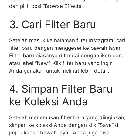
dan pilih opsi “Browse Effects”.
3. Cari Filter Baru
Setelah masuk ke halaman filter Instagram, cari
filter baru dengan menggeser ke bawah layar.
Filter baru biasanya ditandai dengan ikon baru
atau label “New”. Klik filter baru yang ingin
Anda gunakan untuk melihat lebih detail.
4. Simpan Filter Baru
ke Koleksi Anda
Setelah menemukan filter baru yang diinginkan,
simpan ke koleksi Anda dengan klik “Save” di
pojok kanan bawah layar. Anda juga bisa