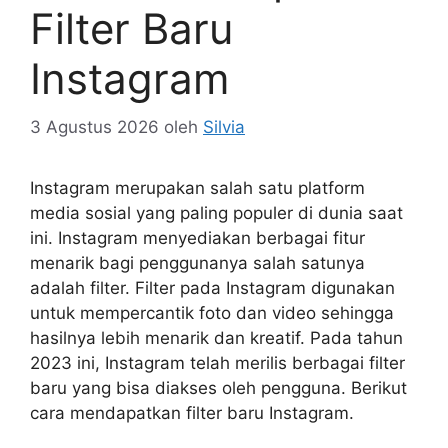
Filter Baru
Instagram
3 Agustus 2026
oleh
Silvia
Instagram merupakan salah satu platform
media sosial yang paling populer di dunia saat
ini. Instagram menyediakan berbagai fitur
menarik bagi penggunanya salah satunya
adalah filter. Filter pada Instagram digunakan
untuk mempercantik foto dan video sehingga
hasilnya lebih menarik dan kreatif. Pada tahun
2023 ini, Instagram telah merilis berbagai filter
baru yang bisa diakses oleh pengguna. Berikut
cara mendapatkan filter baru Instagram.