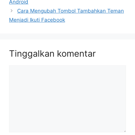
Android
Cara Mengubah Tombol Tambahkan Teman
Menjadi Ikuti Facebook
Tinggalkan komentar
Komentar