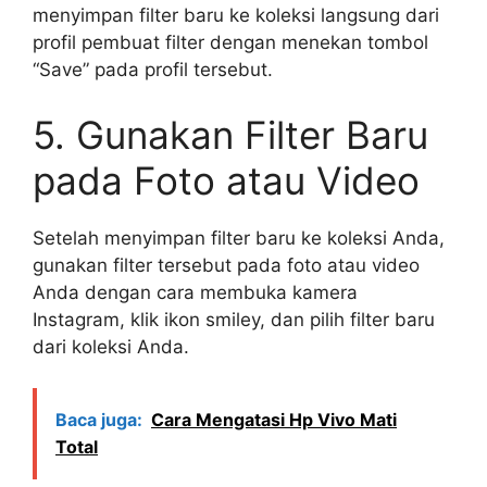
menyimpan filter baru ke koleksi langsung dari
profil pembuat filter dengan menekan tombol
“Save” pada profil tersebut.
5. Gunakan Filter Baru
pada Foto atau Video
Setelah menyimpan filter baru ke koleksi Anda,
gunakan filter tersebut pada foto atau video
Anda dengan cara membuka kamera
Instagram, klik ikon smiley, dan pilih filter baru
dari koleksi Anda.
Baca juga:
Cara Mengatasi Hp Vivo Mati
Total