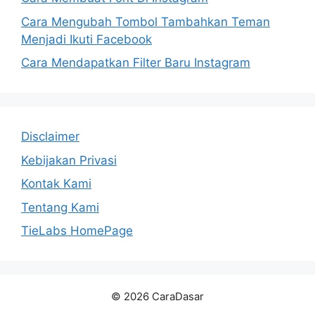
Cara Mengubah Tombol Tambahkan Teman
Menjadi Ikuti Facebook
Cara Mendapatkan Filter Baru Instagram
Disclaimer
Kebijakan Privasi
Kontak Kami
Tentang Kami
TieLabs HomePage
© 2026 CaraDasar