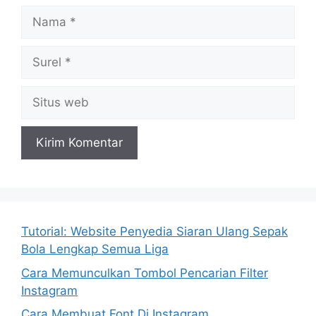
Nama
Surel
Situs
web
Tutorial: Website Penyedia Siaran Ulang Sepak
Bola Lengkap Semua Liga
Cara Memunculkan Tombol Pencarian Filter
Instagram
Cara Membuat Font Di Instagram