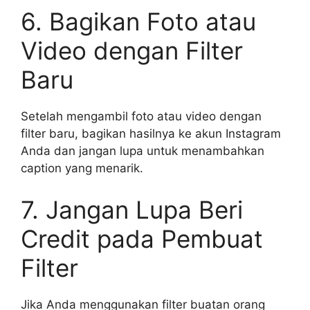
6. Bagikan Foto atau
Video dengan Filter
Baru
Setelah mengambil foto atau video dengan
filter baru, bagikan hasilnya ke akun Instagram
Anda dan jangan lupa untuk menambahkan
caption yang menarik.
7. Jangan Lupa Beri
Credit pada Pembuat
Filter
Jika Anda menggunakan filter buatan orang