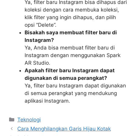
Ya, filter baru Instagram bisa dihapus dari
koleksi dengan cara membuka koleksi,
klik filter yang ingin dihapus, dan pilih
opsi “Delete”.
Bisakah saya membuat filter baru di
Instagram?
Ya, Anda bisa membuat filter baru di
Instagram dengan menggunakan Spark
AR Studio.
Apakah filter baru Instagram dapat
digunakan di semua perangkat?
Ya, filter baru Instagram dapat digunakan
di semua perangkat yang mendukung
aplikasi Instagram.
Kategori
Teknologi
Cara Menghilangkan Garis Hijau Kotak