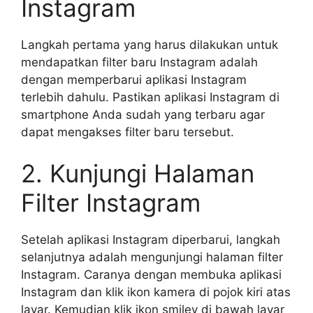
Instagram
Langkah pertama yang harus dilakukan untuk
mendapatkan filter baru Instagram adalah
dengan memperbarui aplikasi Instagram
terlebih dahulu. Pastikan aplikasi Instagram di
smartphone Anda sudah yang terbaru agar
dapat mengakses filter baru tersebut.
2. Kunjungi Halaman
Filter Instagram
Setelah aplikasi Instagram diperbarui, langkah
selanjutnya adalah mengunjungi halaman filter
Instagram. Caranya dengan membuka aplikasi
Instagram dan klik ikon kamera di pojok kiri atas
layar. Kemudian klik ikon smiley di bawah layar