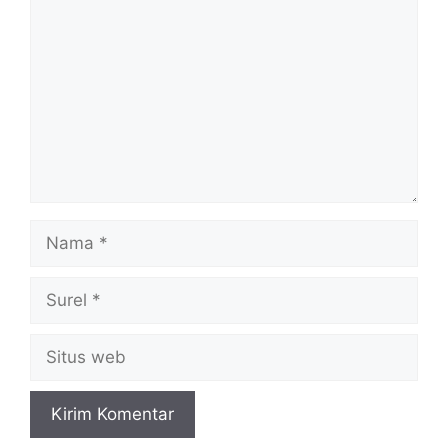
Nama
Surel
Situs
web