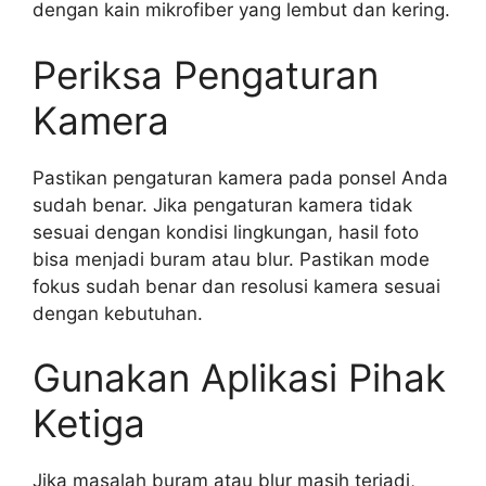
dengan kain mikrofiber yang lembut dan kering.
Periksa Pengaturan
Kamera
Pastikan pengaturan kamera pada ponsel Anda
sudah benar. Jika pengaturan kamera tidak
sesuai dengan kondisi lingkungan, hasil foto
bisa menjadi buram atau blur. Pastikan mode
fokus sudah benar dan resolusi kamera sesuai
dengan kebutuhan.
Gunakan Aplikasi Pihak
Ketiga
Jika masalah buram atau blur masih terjadi,