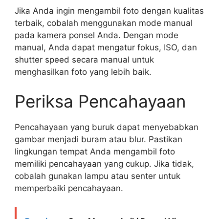
Jika Anda ingin mengambil foto dengan kualitas
terbaik, cobalah menggunakan mode manual
pada kamera ponsel Anda. Dengan mode
manual, Anda dapat mengatur fokus, ISO, dan
shutter speed secara manual untuk
menghasilkan foto yang lebih baik.
Periksa Pencahayaan
Pencahayaan yang buruk dapat menyebabkan
gambar menjadi buram atau blur. Pastikan
lingkungan tempat Anda mengambil foto
memiliki pencahayaan yang cukup. Jika tidak,
cobalah gunakan lampu atau senter untuk
memperbaiki pencahayaan.