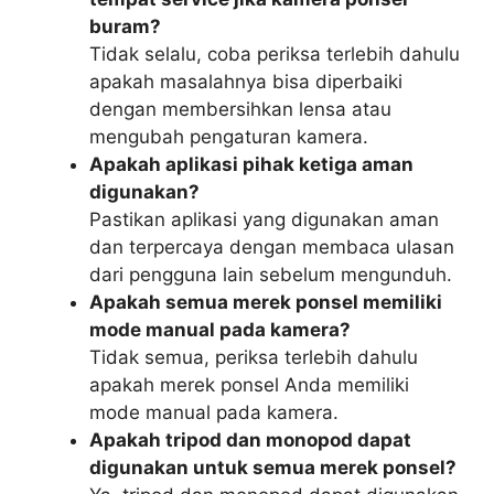
buram?
Tidak selalu, coba periksa terlebih dahulu
apakah masalahnya bisa diperbaiki
dengan membersihkan lensa atau
mengubah pengaturan kamera.
Apakah aplikasi pihak ketiga aman
digunakan?
Pastikan aplikasi yang digunakan aman
dan terpercaya dengan membaca ulasan
dari pengguna lain sebelum mengunduh.
Apakah semua merek ponsel memiliki
mode manual pada kamera?
Tidak semua, periksa terlebih dahulu
apakah merek ponsel Anda memiliki
mode manual pada kamera.
Apakah tripod dan monopod dapat
digunakan untuk semua merek ponsel?