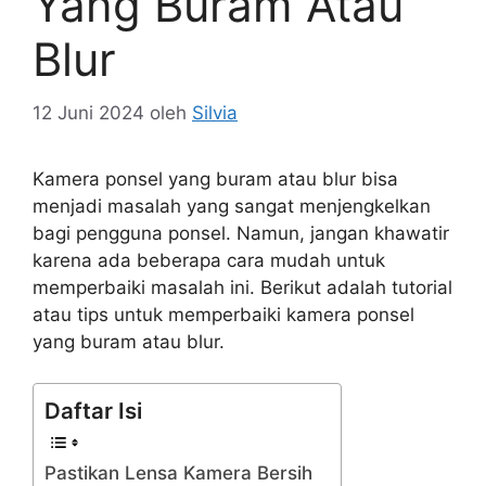
Yang Buram Atau
Blur
12 Juni 2024
oleh
Silvia
Kamera ponsel yang buram atau blur bisa
menjadi masalah yang sangat menjengkelkan
bagi pengguna ponsel. Namun, jangan khawatir
karena ada beberapa cara mudah untuk
memperbaiki masalah ini. Berikut adalah tutorial
atau tips untuk memperbaiki kamera ponsel
yang buram atau blur.
Daftar Isi
Pastikan Lensa Kamera Bersih