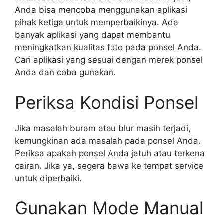
Anda bisa mencoba menggunakan aplikasi
pihak ketiga untuk memperbaikinya. Ada
banyak aplikasi yang dapat membantu
meningkatkan kualitas foto pada ponsel Anda.
Cari aplikasi yang sesuai dengan merek ponsel
Anda dan coba gunakan.
Periksa Kondisi Ponsel
Jika masalah buram atau blur masih terjadi,
kemungkinan ada masalah pada ponsel Anda.
Periksa apakah ponsel Anda jatuh atau terkena
cairan. Jika ya, segera bawa ke tempat service
untuk diperbaiki.
Gunakan Mode Manual