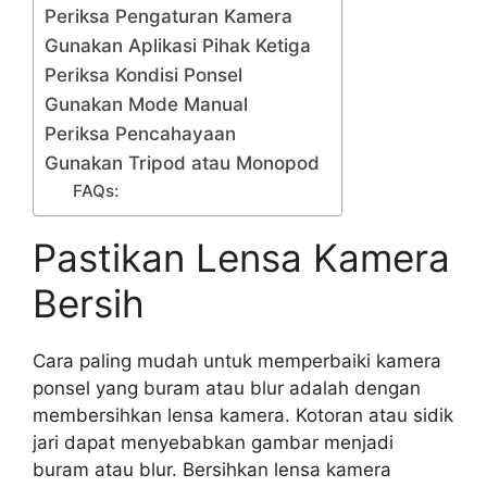
Periksa Pengaturan Kamera
Gunakan Aplikasi Pihak Ketiga
Periksa Kondisi Ponsel
Gunakan Mode Manual
Periksa Pencahayaan
Gunakan Tripod atau Monopod
FAQs:
Pastikan Lensa Kamera
Bersih
Cara paling mudah untuk memperbaiki kamera
ponsel yang buram atau blur adalah dengan
membersihkan lensa kamera. Kotoran atau sidik
jari dapat menyebabkan gambar menjadi
buram atau blur. Bersihkan lensa kamera