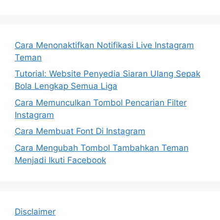
Cara Menonaktifkan Notifikasi Live Instagram
Teman
Tutorial: Website Penyedia Siaran Ulang Sepak
Bola Lengkap Semua Liga
Cara Memunculkan Tombol Pencarian Filter
Instagram
Cara Membuat Font Di Instagram
Cara Mengubah Tombol Tambahkan Teman
Menjadi Ikuti Facebook
Disclaimer