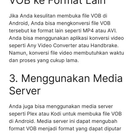
VOB ke Format Lain
Jika Anda kesulitan membuka file VOB di
Android, Anda bisa mengkonversi file VOB
tersebut ke format lain seperti MP4 atau AVI.
Anda bisa menggunakan aplikasi konversi video
seperti Any Video Converter atau Handbrake.
Namun, konversi file video membutuhkan waktu
dan proses yang cukup lama.
3. Menggunakan Media
Server
Anda juga bisa menggunakan media server
seperti Plex atau Kodi untuk membuka file VOB
di Android. Media server ini dapat mengubah
format VOB menjadi format yang dapat diputar