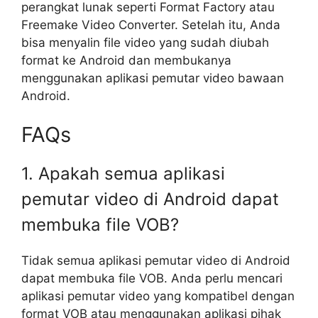
perangkat lunak seperti Format Factory atau
Freemake Video Converter. Setelah itu, Anda
bisa menyalin file video yang sudah diubah
format ke Android dan membukanya
menggunakan aplikasi pemutar video bawaan
Android.
FAQs
1. Apakah semua aplikasi
pemutar video di Android dapat
membuka file VOB?
Tidak semua aplikasi pemutar video di Android
dapat membuka file VOB. Anda perlu mencari
aplikasi pemutar video yang kompatibel dengan
format VOB atau menggunakan aplikasi pihak