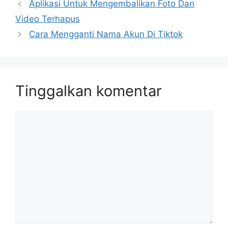
Aplikasi Untuk Mengembalikan Foto Dan
Video Terhapus
Cara Mengganti Nama Akun Di Tiktok
Tinggalkan komentar
Komentar