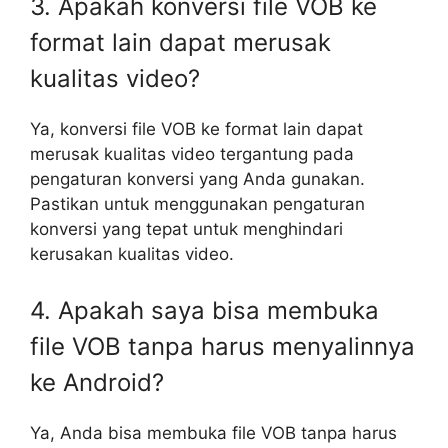
3. Apakah konversi file VOB ke
format lain dapat merusak
kualitas video?
Ya, konversi file VOB ke format lain dapat
merusak kualitas video tergantung pada
pengaturan konversi yang Anda gunakan.
Pastikan untuk menggunakan pengaturan
konversi yang tepat untuk menghindari
kerusakan kualitas video.
4. Apakah saya bisa membuka
file VOB tanpa harus menyalinnya
ke Android?
Ya, Anda bisa membuka file VOB tanpa harus