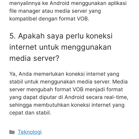
menyalinnya ke Android menggunakan aplikasi
file manager atau media server yang
kompatibel dengan format VOB.
5. Apakah saya perlu koneksi
internet untuk menggunakan
media server?
Ya, Anda memerlukan koneksi internet yang
stabil untuk menggunakan media server. Media
server mengubah format VOB menjadi format
yang dapat diputar di Android secara real-time,
sehingga membutuhkan koneksi internet yang
cepat dan stabil.
Kategori
Teknologi