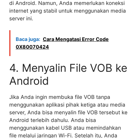
di Android. Namun, Anda memerlukan koneksi
internet yang stabil untuk menggunakan media
server ini.
Baca juga:
Cara Mengatasi Error Code
0X80070424
4. Menyalin File VOB ke
Android
Jika Anda ingin membuka file VOB tanpa
menggunakan aplikasi pihak ketiga atau media
server, Anda bisa menyalin file VOB tersebut ke
Android terlebih dahulu. Anda bisa
menggunakan kabel USB atau memindahkan
file melalui jaringan Wi-Fi. Setelah itu, Anda