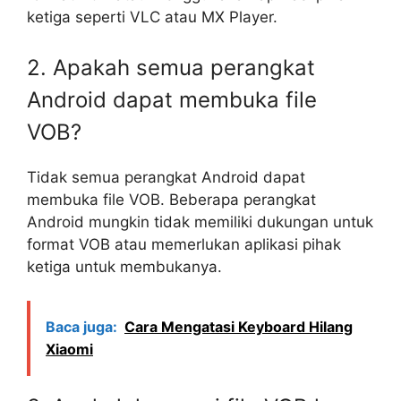
ketiga seperti VLC atau MX Player.
2. Apakah semua perangkat
Android dapat membuka file
VOB?
Tidak semua perangkat Android dapat
membuka file VOB. Beberapa perangkat
Android mungkin tidak memiliki dukungan untuk
format VOB atau memerlukan aplikasi pihak
ketiga untuk membukanya.
Baca juga:
Cara Mengatasi Keyboard Hilang
Xiaomi