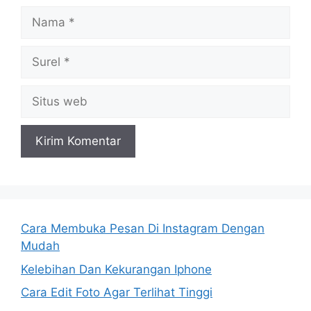
Nama
Surel
Situs
web
Cara Membuka Pesan Di Instagram Dengan
Mudah
Kelebihan Dan Kekurangan Iphone
Cara Edit Foto Agar Terlihat Tinggi