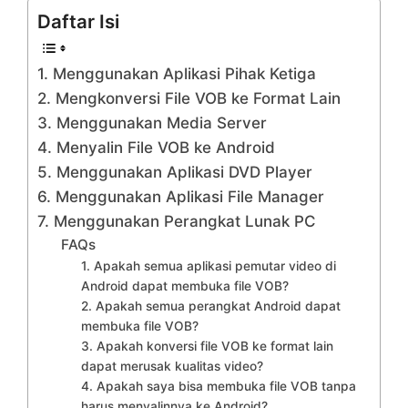
Daftar Isi
1. Menggunakan Aplikasi Pihak Ketiga
2. Mengkonversi File VOB ke Format Lain
3. Menggunakan Media Server
4. Menyalin File VOB ke Android
5. Menggunakan Aplikasi DVD Player
6. Menggunakan Aplikasi File Manager
7. Menggunakan Perangkat Lunak PC
FAQs
1. Apakah semua aplikasi pemutar video di
Android dapat membuka file VOB?
2. Apakah semua perangkat Android dapat
membuka file VOB?
3. Apakah konversi file VOB ke format lain
dapat merusak kualitas video?
4. Apakah saya bisa membuka file VOB tanpa
harus menyalinnya ke Android?