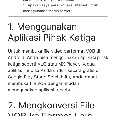
5. Apakah saya perlu koneksi internet untuk
menggunakan media server?
1. Menggunakan
Aplikasi Pihak Ketiga
Untuk membuka file video berformat VOB di
Android, Anda bisa menggunakan aplikasi pihak
ketiga seperti VLC atau MX Player. Kedua
aplikasi ini bisa Anda unduh secara gratis di
Google Play Store. Setelah itu, Anda dapat
membuka file VOB dengan mudah
menggunakan aplikasi tersebut.
2. Mengkonversi File