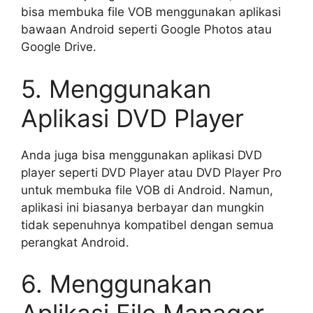
bisa membuka file VOB menggunakan aplikasi
bawaan Android seperti Google Photos atau
Google Drive.
5. Menggunakan
Aplikasi DVD Player
Anda juga bisa menggunakan aplikasi DVD
player seperti DVD Player atau DVD Player Pro
untuk membuka file VOB di Android. Namun,
aplikasi ini biasanya berbayar dan mungkin
tidak sepenuhnya kompatibel dengan semua
perangkat Android.
6. Menggunakan