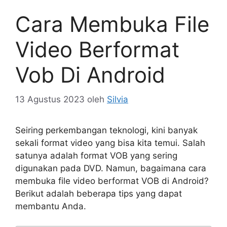
Cara Membuka File
Video Berformat
Vob Di Android
13 Agustus 2023
oleh
Silvia
Seiring perkembangan teknologi, kini banyak
sekali format video yang bisa kita temui. Salah
satunya adalah format VOB yang sering
digunakan pada DVD. Namun, bagaimana cara
membuka file video berformat VOB di Android?
Berikut adalah beberapa tips yang dapat
membantu Anda.