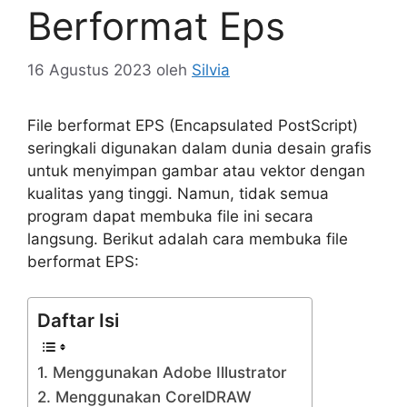
Berformat Eps
16 Agustus 2023
oleh
Silvia
File berformat EPS (Encapsulated PostScript)
seringkali digunakan dalam dunia desain grafis
untuk menyimpan gambar atau vektor dengan
kualitas yang tinggi. Namun, tidak semua
program dapat membuka file ini secara
langsung. Berikut adalah cara membuka file
berformat EPS:
Daftar Isi
1. Menggunakan Adobe Illustrator
2. Menggunakan CorelDRAW