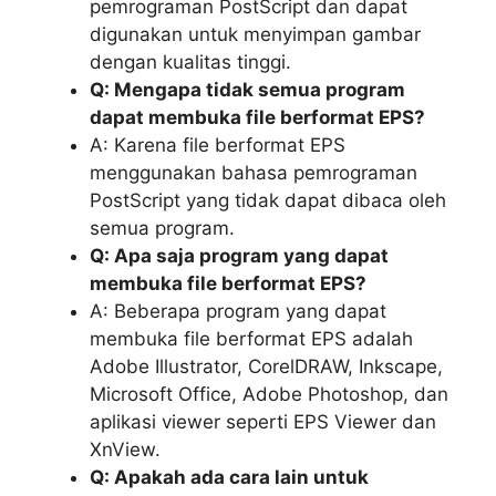
pemrograman PostScript dan dapat
digunakan untuk menyimpan gambar
dengan kualitas tinggi.
Q: Mengapa tidak semua program
dapat membuka file berformat EPS?
A: Karena file berformat EPS
menggunakan bahasa pemrograman
PostScript yang tidak dapat dibaca oleh
semua program.
Q: Apa saja program yang dapat
membuka file berformat EPS?
A: Beberapa program yang dapat
membuka file berformat EPS adalah
Adobe Illustrator, CorelDRAW, Inkscape,
Microsoft Office, Adobe Photoshop, dan
aplikasi viewer seperti EPS Viewer dan
XnView.
Q: Apakah ada cara lain untuk