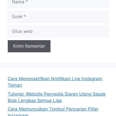
Surel
Situs
web
Cara Menonaktifkan Notifikasi Live Instagram
Teman
Tutorial: Website Penyedia Siaran Ulang Sepak
Bola Lengkap Semua Liga
Cara Memunculkan Tombol Pencarian Filter
Instagram