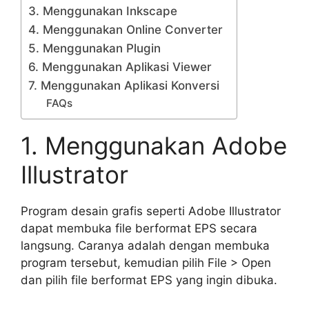
3. Menggunakan Inkscape
4. Menggunakan Online Converter
5. Menggunakan Plugin
6. Menggunakan Aplikasi Viewer
7. Menggunakan Aplikasi Konversi
FAQs
1. Menggunakan Adobe
Illustrator
Program desain grafis seperti Adobe Illustrator
dapat membuka file berformat EPS secara
langsung. Caranya adalah dengan membuka
program tersebut, kemudian pilih File > Open
dan pilih file berformat EPS yang ingin dibuka.