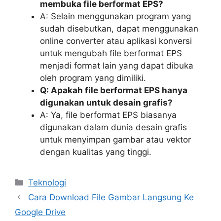
membuka file berformat EPS?
A: Selain menggunakan program yang
sudah disebutkan, dapat menggunakan
online converter atau aplikasi konversi
untuk mengubah file berformat EPS
menjadi format lain yang dapat dibuka
oleh program yang dimiliki.
Q: Apakah file berformat EPS hanya
digunakan untuk desain grafis?
A: Ya, file berformat EPS biasanya
digunakan dalam dunia desain grafis
untuk menyimpan gambar atau vektor
dengan kualitas yang tinggi.
Kategori
Teknologi
Cara Download File Gambar Langsung Ke
Google Drive