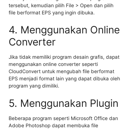
tersebut, kemudian pilih File > Open dan pilih
file berformat EPS yang ingin dibuka.
4. Menggunakan Online
Converter
Jika tidak memiliki program desain grafis, dapat
menggunakan online converter seperti
CloudConvert untuk mengubah file berformat
EPS menjadi format lain yang dapat dibuka oleh
program yang dimiliki.
5. Menggunakan Plugin
Beberapa program seperti Microsoft Office dan
Adobe Photoshop dapat membuka file