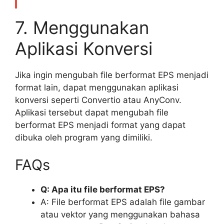
7. Menggunakan
Aplikasi Konversi
Jika ingin mengubah file berformat EPS menjadi
format lain, dapat menggunakan aplikasi
konversi seperti Convertio atau AnyConv.
Aplikasi tersebut dapat mengubah file
berformat EPS menjadi format yang dapat
dibuka oleh program yang dimiliki.
FAQs
Q: Apa itu file berformat EPS?
A: File berformat EPS adalah file gambar
atau vektor yang menggunakan bahasa