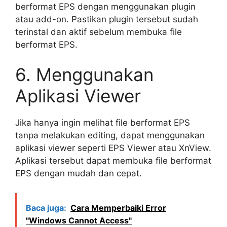
berformat EPS dengan menggunakan plugin
atau add-on. Pastikan plugin tersebut sudah
terinstal dan aktif sebelum membuka file
berformat EPS.
6. Menggunakan
Aplikasi Viewer
Jika hanya ingin melihat file berformat EPS
tanpa melakukan editing, dapat menggunakan
aplikasi viewer seperti EPS Viewer atau XnView.
Aplikasi tersebut dapat membuka file berformat
EPS dengan mudah dan cepat.
Baca juga:
Cara Memperbaiki Error
"Windows Cannot Access"