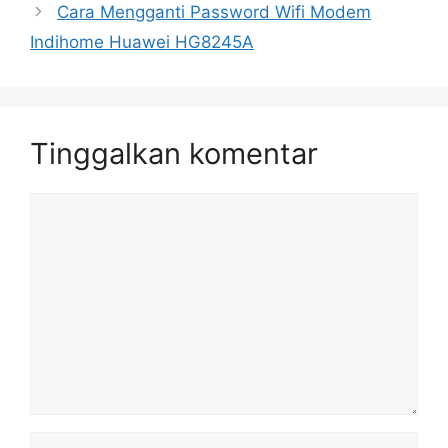
Cara Mengganti Password Wifi Modem
Indihome Huawei HG8245A
Tinggalkan komentar
Komentar
Nama