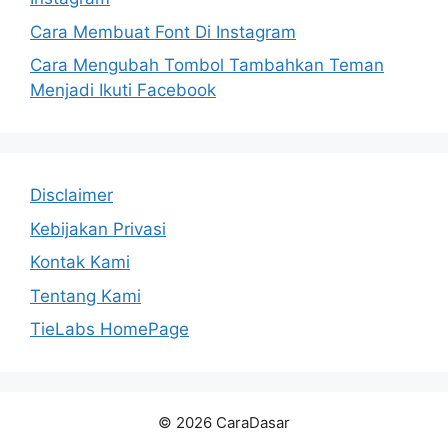
Cara Membuat Font Di Instagram
Cara Mengubah Tombol Tambahkan Teman
Menjadi Ikuti Facebook
Disclaimer
Kebijakan Privasi
Kontak Kami
Tentang Kami
TieLabs HomePage
© 2026 CaraDasar