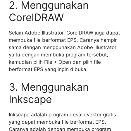
2. Menggunakan
CorelDRAW
Selain Adobe Illustrator, CorelDRAW juga dapat
membuka file berformat EPS. Caranya hampir
sama dengan menggunakan Adobe Illustrator
yaitu dengan membuka program tersebut,
kemudian pilih File > Open dan pilih file
berformat EPS yang ingin dibuka.
3. Menggunakan
Inkscape
Inkscape adalah program desain vektor gratis
yang dapat membuka file berformat EPS.
Caranya adalah dengan membuka program