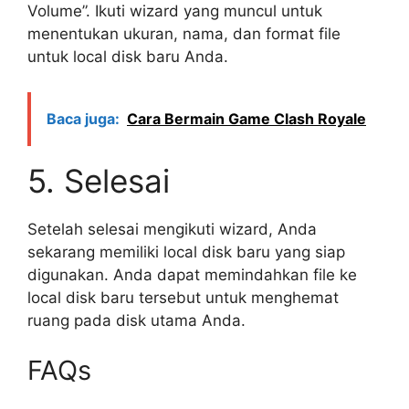
Volume”. Ikuti wizard yang muncul untuk
menentukan ukuran, nama, dan format file
untuk local disk baru Anda.
Baca juga:
Cara Bermain Game Clash Royale
5. Selesai
Setelah selesai mengikuti wizard, Anda
sekarang memiliki local disk baru yang siap
digunakan. Anda dapat memindahkan file ke
local disk baru tersebut untuk menghemat
ruang pada disk utama Anda.
FAQs