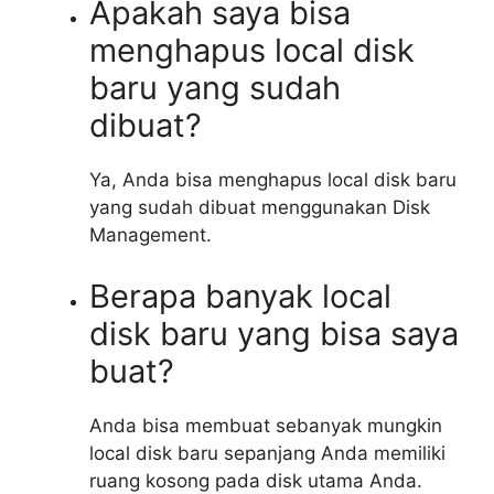
Apakah saya bisa
menghapus local disk
baru yang sudah
dibuat?
Ya, Anda bisa menghapus local disk baru
yang sudah dibuat menggunakan Disk
Management.
Berapa banyak local
disk baru yang bisa saya
buat?
Anda bisa membuat sebanyak mungkin
local disk baru sepanjang Anda memiliki
ruang kosong pada disk utama Anda.