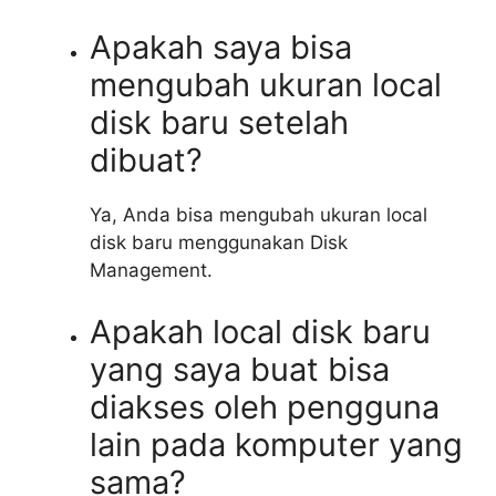
Apakah saya bisa
mengubah ukuran local
disk baru setelah
dibuat?
Ya, Anda bisa mengubah ukuran local
disk baru menggunakan Disk
Management.
Apakah local disk baru
yang saya buat bisa
diakses oleh pengguna
lain pada komputer yang
sama?