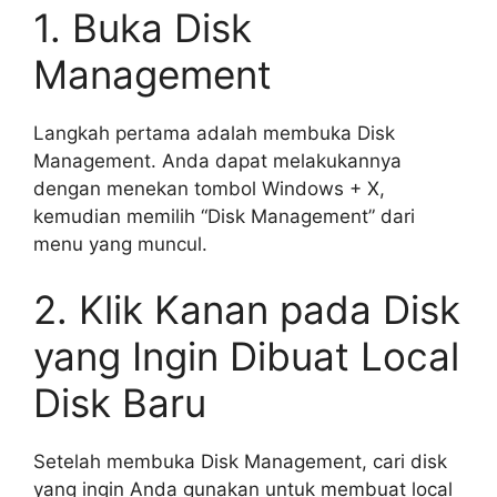
1. Buka Disk
Management
Langkah pertama adalah membuka Disk
Management. Anda dapat melakukannya
dengan menekan tombol Windows + X,
kemudian memilih “Disk Management” dari
menu yang muncul.
2. Klik Kanan pada Disk
yang Ingin Dibuat Local
Disk Baru
Setelah membuka Disk Management, cari disk
yang ingin Anda gunakan untuk membuat local