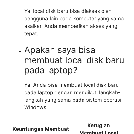
Ya, local disk baru bisa diakses oleh
pengguna lain pada komputer yang sama
asalkan Anda memberikan akses yang
tepat.
Apakah saya bisa
membuat local disk baru
pada laptop?
Ya, Anda bisa membuat local disk baru
pada laptop dengan mengikuti langkah-
langkah yang sama pada sistem operasi
Windows.
Kerugian
Keuntungan Membuat
Membuat Local