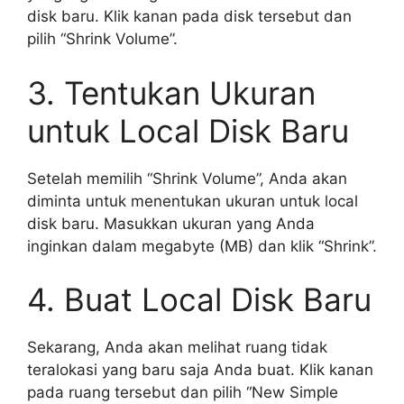
disk baru. Klik kanan pada disk tersebut dan
pilih “Shrink Volume”.
3. Tentukan Ukuran
untuk Local Disk Baru
Setelah memilih “Shrink Volume”, Anda akan
diminta untuk menentukan ukuran untuk local
disk baru. Masukkan ukuran yang Anda
inginkan dalam megabyte (MB) dan klik “Shrink”.
4. Buat Local Disk Baru
Sekarang, Anda akan melihat ruang tidak
teralokasi yang baru saja Anda buat. Klik kanan
pada ruang tersebut dan pilih “New Simple