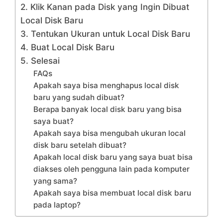
2. Klik Kanan pada Disk yang Ingin Dibuat
Local Disk Baru
3. Tentukan Ukuran untuk Local Disk Baru
4. Buat Local Disk Baru
5. Selesai
FAQs
Apakah saya bisa menghapus local disk
baru yang sudah dibuat?
Berapa banyak local disk baru yang bisa
saya buat?
Apakah saya bisa mengubah ukuran local
disk baru setelah dibuat?
Apakah local disk baru yang saya buat bisa
diakses oleh pengguna lain pada komputer
yang sama?
Apakah saya bisa membuat local disk baru
pada laptop?