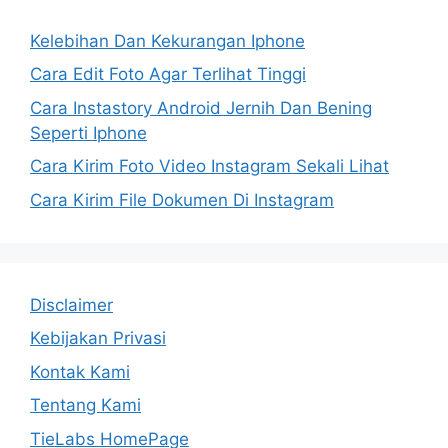
Kelebihan Dan Kekurangan Iphone
Cara Edit Foto Agar Terlihat Tinggi
Cara Instastory Android Jernih Dan Bening
Seperti Iphone
Cara Kirim Foto Video Instagram Sekali Lihat
Cara Kirim File Dokumen Di Instagram
Disclaimer
Kebijakan Privasi
Kontak Kami
Tentang Kami
TieLabs HomePage