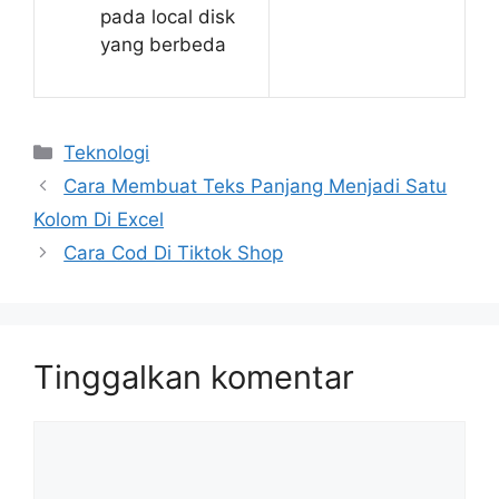
pada local disk
yang berbeda
Kategori
Teknologi
Cara Membuat Teks Panjang Menjadi Satu
Kolom Di Excel
Cara Cod Di Tiktok Shop
Tinggalkan komentar
Komentar