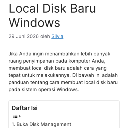
Local Disk Baru
Windows
29 Juni 2026
oleh
Silvia
Jika Anda ingin menambahkan lebih banyak
ruang penyimpanan pada komputer Anda,
membuat local disk baru adalah cara yang
tepat untuk melakukannya. Di bawah ini adalah
panduan tentang cara membuat local disk baru
pada sistem operasi Windows.
Daftar Isi
1. Buka Disk Management