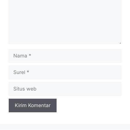
Nama
Surel
Situs
web