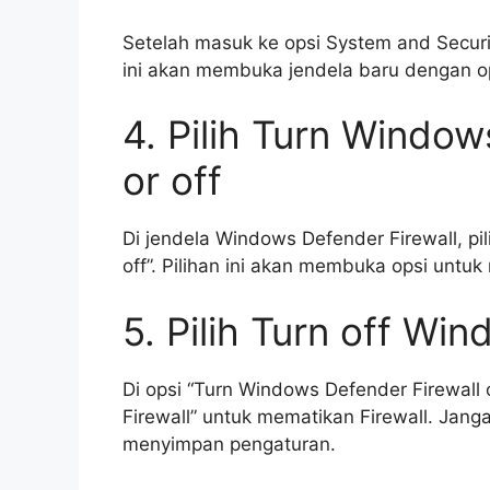
Setelah masuk ke opsi System and Security
ini akan membuka jendela baru dengan op
4. Pilih Turn Window
or off
Di jendela Windows Defender Firewall, pi
off”. Pilihan ini akan membuka opsi untuk
5. Pilih Turn off Wi
Di opsi “Turn Windows Defender Firewall o
Firewall” untuk mematikan Firewall. Jang
menyimpan pengaturan.