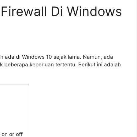
Firewall Di Windows
ah ada di Windows 10 sejak lama. Namun, ada
uk beberapa keperluan tertentu. Berikut ini adalah
 on or off