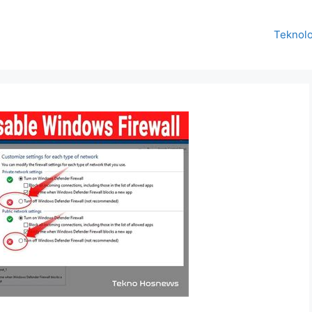
Teknolo