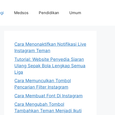
gi
Medsos
Pendidikan
Umum
Cara Menonaktifkan Notifikasi Live
Instagram Teman
Tutorial: Website Penyedia Siaran
Ulang Sepak Bola Lengkap Semua
Liga
Cara Memunculkan Tombol
Pencarian Filter Instagram
Cara Membuat Font Di Instagram
Cara Mengubah Tombol
Tambahkan Teman Menjadi Ikuti