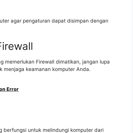
puter agar pengaturan dapat disimpan dengan
irewall
ng memerlukan Firewall dimatikan, jangan lupa
tuk menjaga keamanan komputer Anda.
on Error
g berfungsi untuk melindungi komputer dari