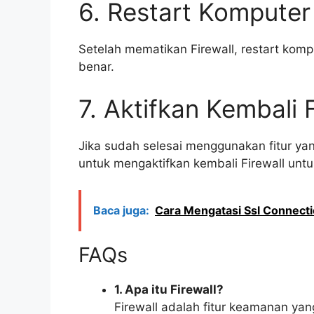
6. Restart Komputer
Setelah mematikan Firewall, restart kom
benar.
7. Aktifkan Kembali F
Jika sudah selesai menggunakan fitur ya
untuk mengaktifkan kembali Firewall un
Baca juga:
Cara Mengatasi Ssl Connecti
FAQs
1. Apa itu Firewall?
Firewall adalah fitur keamanan yan