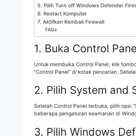
5. Pilih Turn off Windows Defender Fire
6. Restart Komputer
7. Aktifkan Kembali Firewall
FAQs
1. Buka Control Pane
Untuk membuka Control Panel, klik tombol 
“Control Panel” di kotak pencarian. Setelah
2. Pilih System and 
Setelah Control Panel terbuka, pilih opsi
beberapa pengaturan keamanan di Window
3. Pilih Windows Def