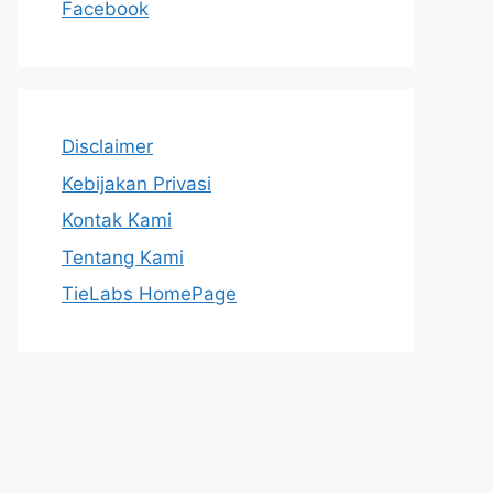
Facebook
Disclaimer
Kebijakan Privasi
Kontak Kami
Tentang Kami
TieLabs HomePage