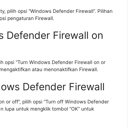
, pilih opsi “Windows Defender Firewall”. Pilihan
si pengaturan Firewall.
s Defender Firewall on
lih opsi “Turn Windows Defender Firewall on or
 mengaktifkan atau menonaktifkan Firewall.
ndows Defender Firewall
n or off”, pilih opsi “Turn off Windows Defender
an lupa untuk mengklik tombol “OK” untuk