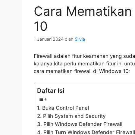
Cara Mematikan 
10
1 Januari 2024
oleh
Silvia
Firewall adalah fitur keamanan yang sud
kalanya kita perlu mematikan fitur ini unt
cara mematikan firewall di Windows 10:
Daftar Isi
1. Buka Control Panel
2. Pilih System and Security
3. Pilih Windows Defender Firewall
4. Pilih Turn Windows Defender Firewall