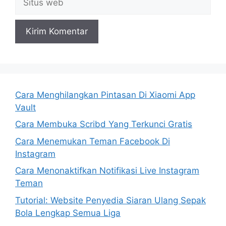
web
Cara Menghilangkan Pintasan Di Xiaomi App
Vault
Cara Membuka Scribd Yang Terkunci Gratis
Cara Menemukan Teman Facebook Di
Instagram
Cara Menonaktifkan Notifikasi Live Instagram
Teman
Tutorial: Website Penyedia Siaran Ulang Sepak
Bola Lengkap Semua Liga