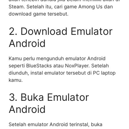
Steam. Setelah itu, cari game Among Us dan
download game tersebut.
2. Download Emulator
Android
Kamu perlu mengunduh emulator Android
seperti BlueStacks atau NoxPlayer. Setelah
diunduh, instal emulator tersebut di PC laptop
kamu.
3. Buka Emulator
Android
Setelah emulator Android terinstal, buka