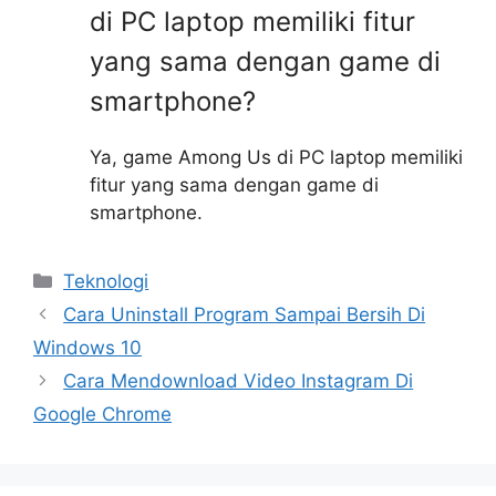
di PC laptop memiliki fitur
yang sama dengan game di
smartphone?
Ya, game Among Us di PC laptop memiliki
fitur yang sama dengan game di
smartphone.
Kategori
Teknologi
Cara Uninstall Program Sampai Bersih Di
Windows 10
Cara Mendownload Video Instagram Di
Google Chrome