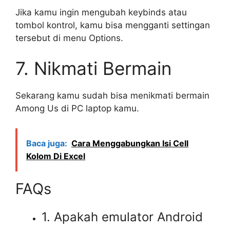
Jika kamu ingin mengubah keybinds atau
tombol kontrol, kamu bisa mengganti settingan
tersebut di menu Options.
7. Nikmati Bermain
Sekarang kamu sudah bisa menikmati bermain
Among Us di PC laptop kamu.
Baca juga:
Cara Menggabungkan Isi Cell
Kolom Di Excel
FAQs
1. Apakah emulator Android