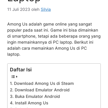
11 Juli 2023
oleh
Silvia
Among Us adalah game online yang sangat
populer pada saat ini. Game ini bisa dimainkan
di smartphone, tetapi ada beberapa orang yang
ingin memainkannya di PC laptop. Berikut ini
adalah cara memainkan Among Us di PC
laptop.
Daftar Isi
1. Download Among Us di Steam
2. Download Emulator Android
3. Buka Emulator Android
4. Install Among Us