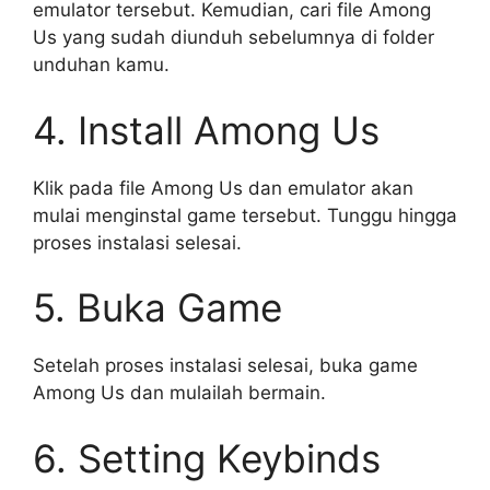
emulator tersebut. Kemudian, cari file Among
Us yang sudah diunduh sebelumnya di folder
unduhan kamu.
4. Install Among Us
Klik pada file Among Us dan emulator akan
mulai menginstal game tersebut. Tunggu hingga
proses instalasi selesai.
5. Buka Game
Setelah proses instalasi selesai, buka game
Among Us dan mulailah bermain.
6. Setting Keybinds