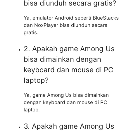
bisa diunduh secara gratis?
Ya, emulator Android seperti BlueStacks
dan NoxPlayer bisa diunduh secara
gratis.
2. Apakah game Among Us
bisa dimainkan dengan
keyboard dan mouse di PC
laptop?
Ya, game Among Us bisa dimainkan
dengan keyboard dan mouse di PC
laptop.
3. Apakah game Among Us