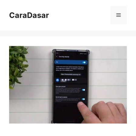
Langsung
ke
CaraDasar
Menu
isi