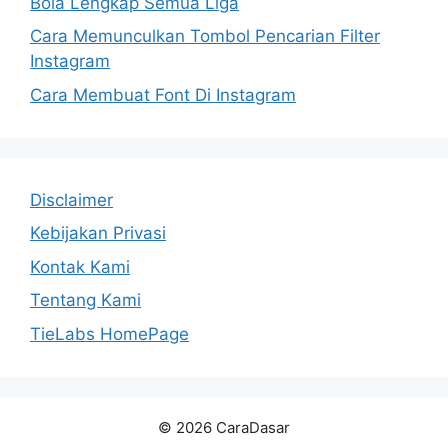
Bola Lengkap Semua Liga
Cara Memunculkan Tombol Pencarian Filter
Instagram
Cara Membuat Font Di Instagram
Disclaimer
Kebijakan Privasi
Kontak Kami
Tentang Kami
TieLabs HomePage
© 2026 CaraDasar