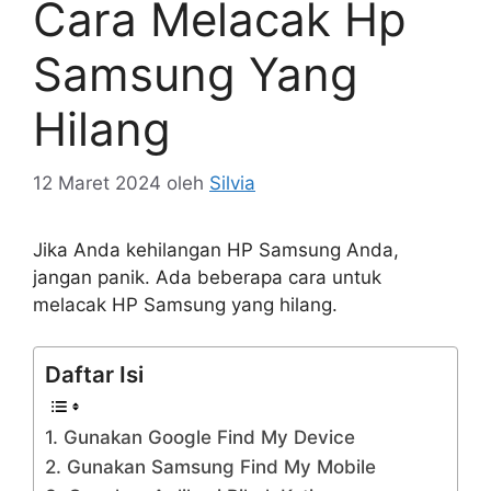
Cara Melacak Hp
Samsung Yang
Hilang
12 Maret 2024
oleh
Silvia
Jika Anda kehilangan HP Samsung Anda,
jangan panik. Ada beberapa cara untuk
melacak HP Samsung yang hilang.
Daftar Isi
1. Gunakan Google Find My Device
2. Gunakan Samsung Find My Mobile