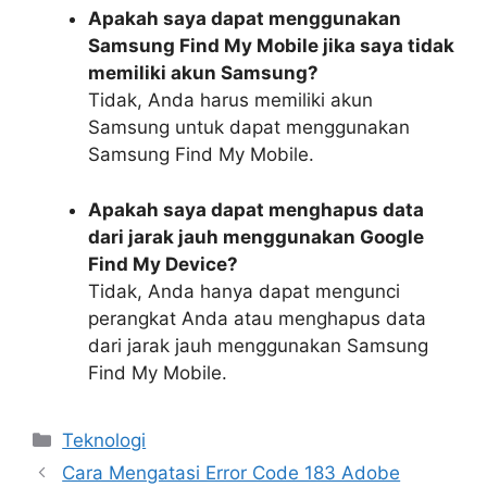
Apakah saya dapat menggunakan
Samsung Find My Mobile jika saya tidak
memiliki akun Samsung?
Tidak, Anda harus memiliki akun
Samsung untuk dapat menggunakan
Samsung Find My Mobile.
Apakah saya dapat menghapus data
dari jarak jauh menggunakan Google
Find My Device?
Tidak, Anda hanya dapat mengunci
perangkat Anda atau menghapus data
dari jarak jauh menggunakan Samsung
Find My Mobile.
Kategori
Teknologi
Cara Mengatasi Error Code 183 Adobe