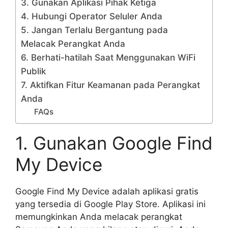
3. Gunakan Aplikasi Pihak Ketiga
4. Hubungi Operator Seluler Anda
5. Jangan Terlalu Bergantung pada
Melacak Perangkat Anda
6. Berhati-hatilah Saat Menggunakan WiFi
Publik
7. Aktifkan Fitur Keamanan pada Perangkat
Anda
FAQs
1. Gunakan Google Find
My Device
Google Find My Device adalah aplikasi gratis
yang tersedia di Google Play Store. Aplikasi ini
memungkinkan Anda melacak perangkat