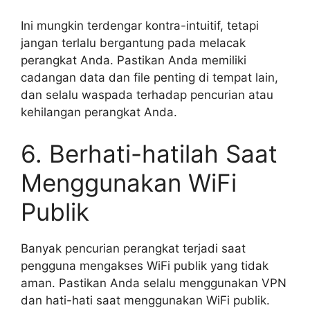
Ini mungkin terdengar kontra-intuitif, tetapi
jangan terlalu bergantung pada melacak
perangkat Anda. Pastikan Anda memiliki
cadangan data dan file penting di tempat lain,
dan selalu waspada terhadap pencurian atau
kehilangan perangkat Anda.
6. Berhati-hatilah Saat
Menggunakan WiFi
Publik
Banyak pencurian perangkat terjadi saat
pengguna mengakses WiFi publik yang tidak
aman. Pastikan Anda selalu menggunakan VPN
dan hati-hati saat menggunakan WiFi publik.