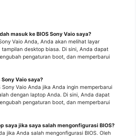
udah masuk ke BIOS Sony Vaio saya?
Sony Vaio Anda, Anda akan melihat layar
 tampilan desktop biasa. Di sini, Anda dapat
mengubah pengaturan boot, dan memperbarui
 Sony Vaio saya?
 Sony Vaio Anda jika Anda ingin memperbarui
h dengan laptop Anda. Di sini, Anda dapat
mengubah pengaturan boot, dan memperbarui
p saya jika saya salah mengonfigurasi BIOS?
a jika Anda salah mengonfigurasi BIOS. Oleh