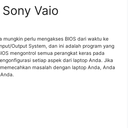
 Sony Vaio
da mungkin perlu mengakses BIOS dari waktu ke
Input/Output System, dan ini adalah program yang
 BIOS mengontrol semua perangkat keras pada
engonfigurasi setiap aspek dari laptop Anda. Jika
u memecahkan masalah dengan laptop Anda, Anda
 Anda.