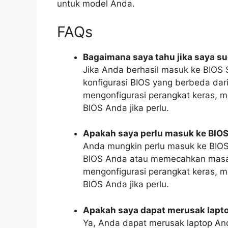
untuk model Anda.
FAQs
Bagaimana saya tahu jika saya s
Jika Anda berhasil masuk ke BIOS 
konfigurasi BIOS yang berbeda dari
mengonfigurasi perangkat keras, 
BIOS Anda jika perlu.
Apakah saya perlu masuk ke BIOS
Anda mungkin perlu masuk ke BIOS
BIOS Anda atau memecahkan masala
mengonfigurasi perangkat keras, 
BIOS Anda jika perlu.
Apakah saya dapat merusak lapto
Ya, Anda dapat merusak laptop And