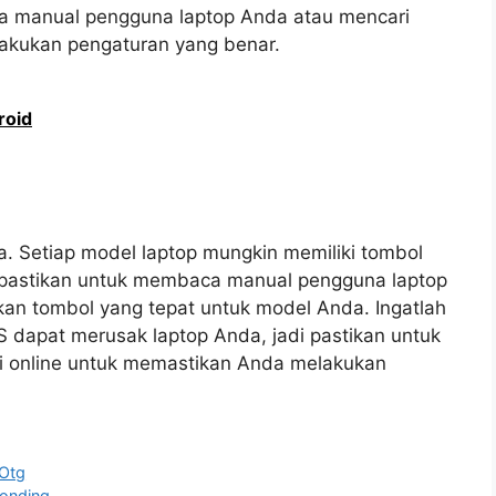
ca manual pengguna laptop Anda atau mencari
akukan pengaturan yang benar.
roid
a. Setiap model laptop mungkin memiliki tombol
 pastikan untuk membaca manual pengguna laptop
an tombol yang tepat untuk model Anda. Ingatlah
 dapat merusak laptop Anda, jadi pastikan untuk
 online untuk memastikan Anda melakukan
 Otg
onding