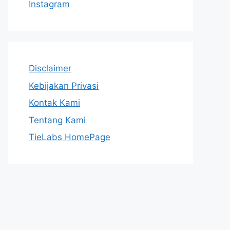
Instagram
Disclaimer
Kebijakan Privasi
Kontak Kami
Tentang Kami
TieLabs HomePage