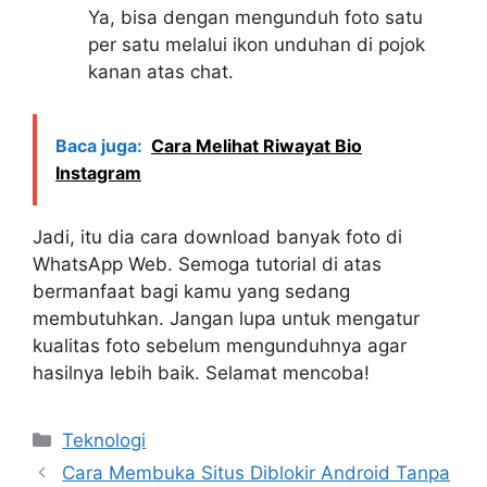
Ya, bisa dengan mengunduh foto satu
per satu melalui ikon unduhan di pojok
kanan atas chat.
Baca juga:
Cara Melihat Riwayat Bio
Instagram
Jadi, itu dia cara download banyak foto di
WhatsApp Web. Semoga tutorial di atas
bermanfaat bagi kamu yang sedang
membutuhkan. Jangan lupa untuk mengatur
kualitas foto sebelum mengunduhnya agar
hasilnya lebih baik. Selamat mencoba!
Kategori
Teknologi
Cara Membuka Situs Diblokir Android Tanpa