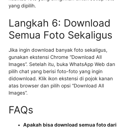
yang dipilih.
Langkah 6: Download
Semua Foto Sekaligus
Jika ingin download banyak foto sekaligus,
gunakan ekstensi Chrome “Download All
Images”. Setelah itu, buka WhatsApp Web dan
pilih chat yang berisi foto-foto yang ingin
didownload. Klik ikon ekstensi di pojok kanan
atas browser dan pilih opsi “Download All
Images”.
FAQs
Apakah bisa download semua foto dari