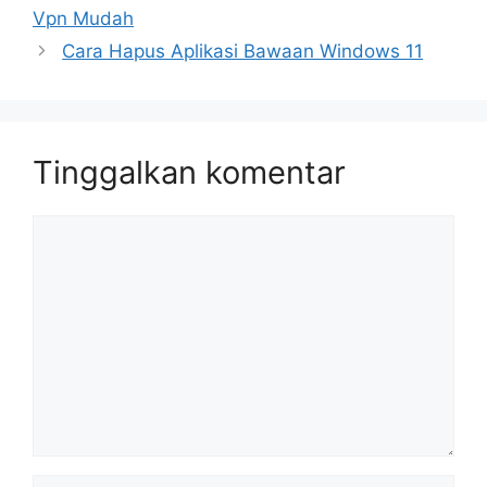
Vpn Mudah
Cara Hapus Aplikasi Bawaan Windows 11
Tinggalkan komentar
Komentar
Nama