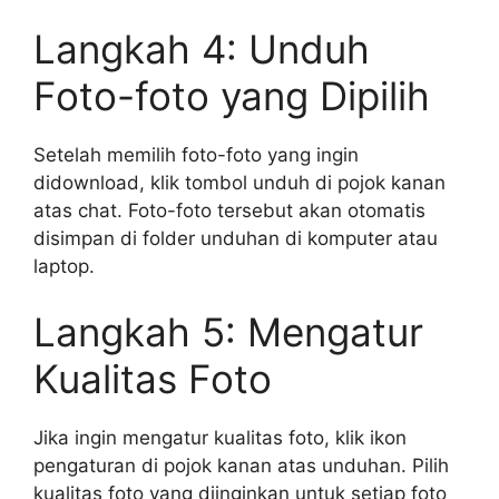
Langkah 4: Unduh
Foto-foto yang Dipilih
Setelah memilih foto-foto yang ingin
didownload, klik tombol unduh di pojok kanan
atas chat. Foto-foto tersebut akan otomatis
disimpan di folder unduhan di komputer atau
laptop.
Langkah 5: Mengatur
Kualitas Foto
Jika ingin mengatur kualitas foto, klik ikon
pengaturan di pojok kanan atas unduhan. Pilih
kualitas foto yang diinginkan untuk setiap foto