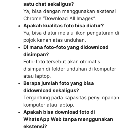
satu chat sekaligus?
Ya, bisa dengan menggunakan ekstensi
Chrome “Download All Images”.
Apakah kualitas foto bisa diatur?
Ya, bisa diatur melalui ikon pengaturan di
pojok kanan atas unduhan.
Di mana foto-foto yang didownload
disimpan?
Foto-foto tersebut akan otomatis
disimpan di folder unduhan di komputer
atau laptop.
Berapa jumlah foto yang bisa
didownload sekaligus?
Tergantung pada kapasitas penyimpanan
komputer atau laptop.
Apakah bisa download foto di
WhatsApp Web tanpa menggunakan
ekstensi?