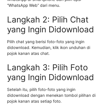
“WhatsApp Web” dari menu.
Langkah 2: Pilih Chat
yang Ingin Didownload
Pilih chat yang berisi foto-foto yang ingin
didownload. Kemudian, klik ikon unduhan di
pojok kanan atas chat.
Langkah 3: Pilih Foto
yang Ingin Didownload
Setelah itu, pilih foto-foto yang ingin
didownload dengan menekan tombol pilihan di
pojok kanan atas setiap foto.