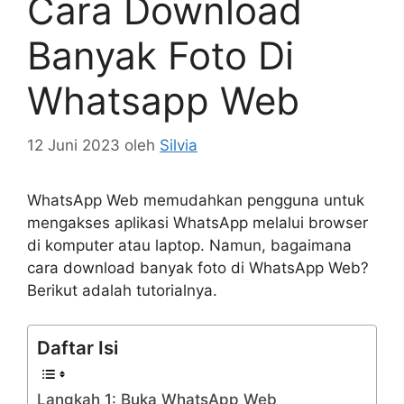
Cara Download
Banyak Foto Di
Whatsapp Web
12 Juni 2023
oleh
Silvia
WhatsApp Web memudahkan pengguna untuk
mengakses aplikasi WhatsApp melalui browser
di komputer atau laptop. Namun, bagaimana
cara download banyak foto di WhatsApp Web?
Berikut adalah tutorialnya.
Daftar Isi
Langkah 1: Buka WhatsApp Web