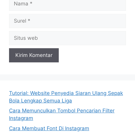
Surel
Situs
web
Tutorial: Website Penyedia Siaran Ulang Sepak
Bola Lengkap Semua Liga
Cara Memunculkan Tombol Pencarian Filter
Instagram
Cara Membuat Font Di Instagram