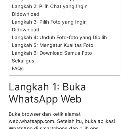
Langkah 2: Pilih Chat yang Ingin
Didownload
Langkah 3: Pilih Foto yang Ingin
Didownload
Langkah 4: Unduh Foto-foto yang Dipilih
Langkah 5: Mengatur Kualitas Foto
Langkah 6: Download Semua Foto
Sekaligus
FAQs
Langkah 1: Buka
WhatsApp Web
Buka browser dan ketik alamat
web.whatsapp.com. Setelah itu, buka aplikasi
WhatsApp di smartphone dan pilih opsi