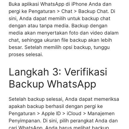
Buka aplikasi WhatsApp di iPhone Anda dan
pergi ke Pengaturan > Chat > Backup Chat. Di
sini, Anda dapat memilih untuk backup chat
dengan atau tanpa media. Backup dengan
media akan menyertakan foto dan video dalam
chat, sehingga ukuran file backup akan lebih
besar. Setelah memilih opsi backup, tunggu
proses selesai.
Langkah 3: Verifikasi
Backup WhatsApp
Setelah backup selesai, Anda dapat memeriksa
apakah backup berhasil dengan pergi ke
Pengaturan > Apple ID > iCloud > Manajemen
Penyimpanan. Di sini, pilih perangkat Anda dan
cari WhatsApp. Anda harus melihat backup