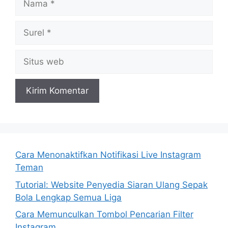
Surel
Situs
web
Cara Menonaktifkan Notifikasi Live Instagram
Teman
Tutorial: Website Penyedia Siaran Ulang Sepak
Bola Lengkap Semua Liga
Cara Memunculkan Tombol Pencarian Filter
Instagram