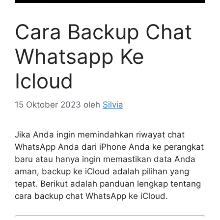
Cara Backup Chat
Whatsapp Ke
Icloud
15 Oktober 2023
oleh
Silvia
Jika Anda ingin memindahkan riwayat chat
WhatsApp Anda dari iPhone Anda ke perangkat
baru atau hanya ingin memastikan data Anda
aman, backup ke iCloud adalah pilihan yang
tepat. Berikut adalah panduan lengkap tentang
cara backup chat WhatsApp ke iCloud.