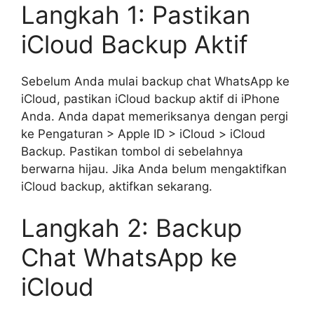
Langkah 1: Pastikan
iCloud Backup Aktif
Sebelum Anda mulai backup chat WhatsApp ke
iCloud, pastikan iCloud backup aktif di iPhone
Anda. Anda dapat memeriksanya dengan pergi
ke Pengaturan > Apple ID > iCloud > iCloud
Backup. Pastikan tombol di sebelahnya
berwarna hijau. Jika Anda belum mengaktifkan
iCloud backup, aktifkan sekarang.
Langkah 2: Backup
Chat WhatsApp ke
iCloud