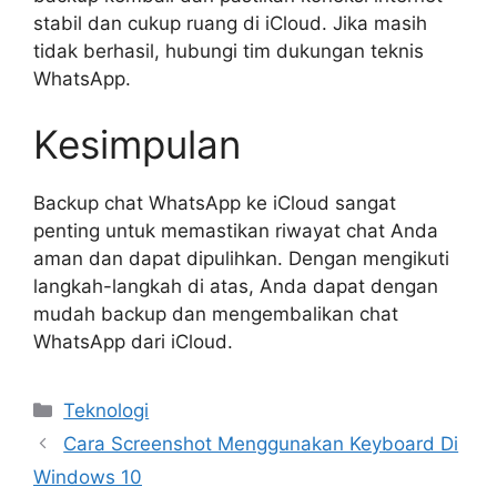
stabil dan cukup ruang di iCloud. Jika masih
tidak berhasil, hubungi tim dukungan teknis
WhatsApp.
Kesimpulan
Backup chat WhatsApp ke iCloud sangat
penting untuk memastikan riwayat chat Anda
aman dan dapat dipulihkan. Dengan mengikuti
langkah-langkah di atas, Anda dapat dengan
mudah backup dan mengembalikan chat
WhatsApp dari iCloud.
Kategori
Teknologi
Cara Screenshot Menggunakan Keyboard Di
Windows 10