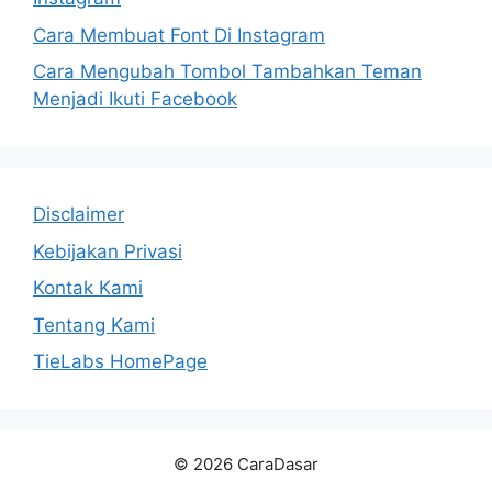
Cara Membuat Font Di Instagram
Cara Mengubah Tombol Tambahkan Teman
Menjadi Ikuti Facebook
Disclaimer
Kebijakan Privasi
Kontak Kami
Tentang Kami
TieLabs HomePage
© 2026 CaraDasar