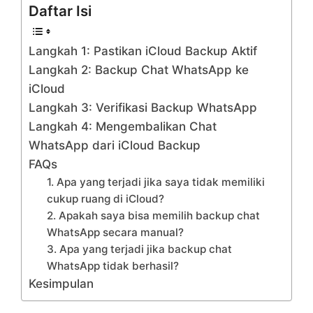
Daftar Isi
Langkah 1: Pastikan iCloud Backup Aktif
Langkah 2: Backup Chat WhatsApp ke
iCloud
Langkah 3: Verifikasi Backup WhatsApp
Langkah 4: Mengembalikan Chat
WhatsApp dari iCloud Backup
FAQs
1. Apa yang terjadi jika saya tidak memiliki
cukup ruang di iCloud?
2. Apakah saya bisa memilih backup chat
WhatsApp secara manual?
3. Apa yang terjadi jika backup chat
WhatsApp tidak berhasil?
Kesimpulan