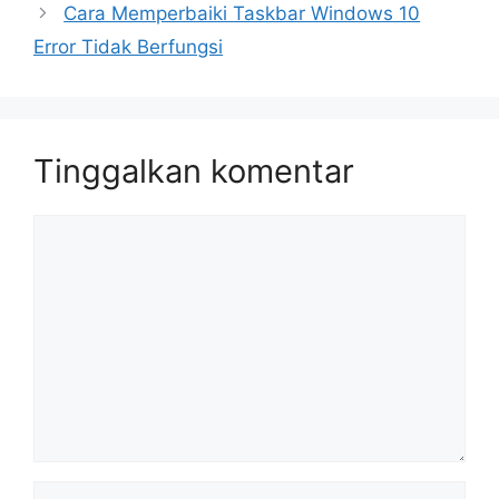
Cara Memperbaiki Taskbar Windows 10
Error Tidak Berfungsi
Tinggalkan komentar
Komentar
Nama