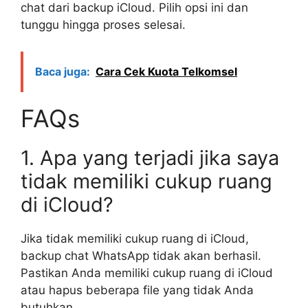
chat dari backup iCloud. Pilih opsi ini dan
tunggu hingga proses selesai.
Baca juga:
Cara Cek Kuota Telkomsel
FAQs
1. Apa yang terjadi jika saya
tidak memiliki cukup ruang
di iCloud?
Jika tidak memiliki cukup ruang di iCloud,
backup chat WhatsApp tidak akan berhasil.
Pastikan Anda memiliki cukup ruang di iCloud
atau hapus beberapa file yang tidak Anda
butuhkan.