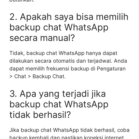
2. Apakah saya bisa memilih
backup chat WhatsApp
secara manual?
Tidak, backup chat WhatsApp hanya dapat
dilakukan secara otomatis dan terjadwal. Anda
dapat memilih frekuensi backup di Pengaturan
> Chat > Backup Chat.
3. Apa yang terjadi jika
backup chat WhatsApp
tidak berhasil?
Jika backup chat WhatsApp tidak berhasil, coba
backup kembali dan pastikan koneksi internet