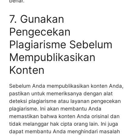
benar.
7. Gunakan
Pengecekan
Plagiarisme Sebelum
Mempublikasikan
Konten
Sebelum Anda mempublikasikan konten Anda,
pastikan untuk memeriksanya dengan alat
deteksi plagiarisme atau layanan pengecekan
plagiarisme. Ini akan membantu Anda
memastikan bahwa konten Anda orisinal dan
tidak melanggar hak cipta orang lain. Ini juga
dapat membantu Anda menghindari masalah