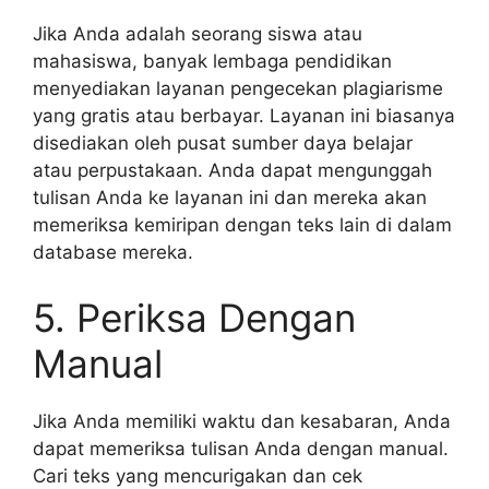
Jika Anda adalah seorang siswa atau
mahasiswa, banyak lembaga pendidikan
menyediakan layanan pengecekan plagiarisme
yang gratis atau berbayar. Layanan ini biasanya
disediakan oleh pusat sumber daya belajar
atau perpustakaan. Anda dapat mengunggah
tulisan Anda ke layanan ini dan mereka akan
memeriksa kemiripan dengan teks lain di dalam
database mereka.
5. Periksa Dengan
Manual
Jika Anda memiliki waktu dan kesabaran, Anda
dapat memeriksa tulisan Anda dengan manual.
Cari teks yang mencurigakan dan cek