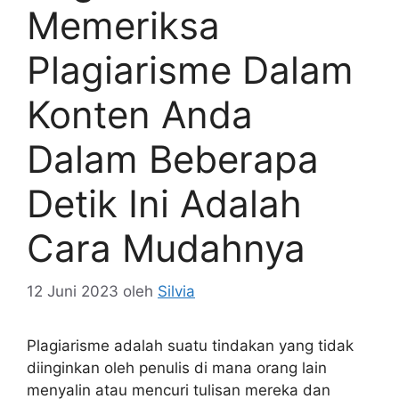
Memeriksa
Plagiarisme Dalam
Konten Anda
Dalam Beberapa
Detik Ini Adalah
Cara Mudahnya
12 Juni 2023
oleh
Silvia
Plagiarisme adalah suatu tindakan yang tidak
diinginkan oleh penulis di mana orang lain
menyalin atau mencuri tulisan mereka dan