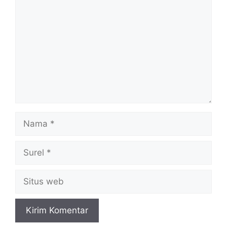
Nama
Surel
Situs
web