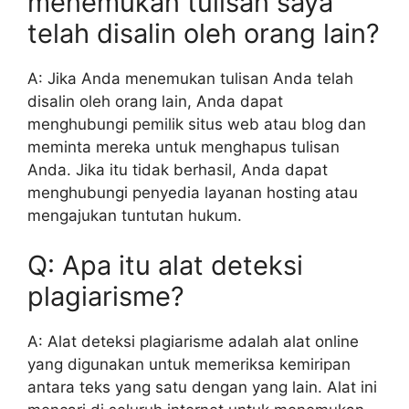
menemukan tulisan saya
telah disalin oleh orang lain?
A: Jika Anda menemukan tulisan Anda telah
disalin oleh orang lain, Anda dapat
menghubungi pemilik situs web atau blog dan
meminta mereka untuk menghapus tulisan
Anda. Jika itu tidak berhasil, Anda dapat
menghubungi penyedia layanan hosting atau
mengajukan tuntutan hukum.
Q: Apa itu alat deteksi
plagiarisme?
A: Alat deteksi plagiarisme adalah alat online
yang digunakan untuk memeriksa kemiripan
antara teks yang satu dengan yang lain. Alat ini