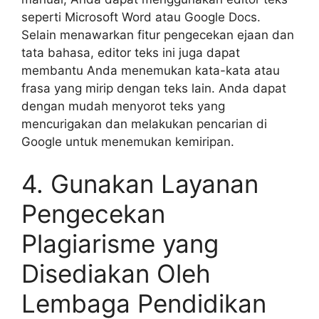
seperti Microsoft Word atau Google Docs.
Selain menawarkan fitur pengecekan ejaan dan
tata bahasa, editor teks ini juga dapat
membantu Anda menemukan kata-kata atau
frasa yang mirip dengan teks lain. Anda dapat
dengan mudah menyorot teks yang
mencurigakan dan melakukan pencarian di
Google untuk menemukan kemiripan.
4. Gunakan Layanan
Pengecekan
Plagiarisme yang
Disediakan Oleh
Lembaga Pendidikan