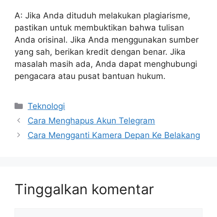
A: Jika Anda dituduh melakukan plagiarisme,
pastikan untuk membuktikan bahwa tulisan
Anda orisinal. Jika Anda menggunakan sumber
yang sah, berikan kredit dengan benar. Jika
masalah masih ada, Anda dapat menghubungi
pengacara atau pusat bantuan hukum.
Kategori
Teknologi
Cara Menghapus Akun Telegram
Cara Mengganti Kamera Depan Ke Belakang
Tinggalkan komentar
Komentar