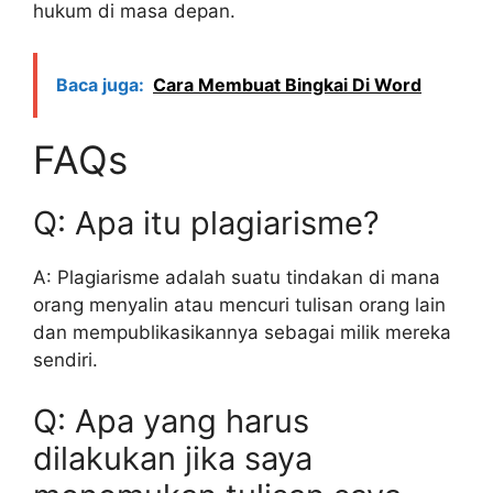
hukum di masa depan.
Baca juga:
Cara Membuat Bingkai Di Word
FAQs
Q: Apa itu plagiarisme?
A: Plagiarisme adalah suatu tindakan di mana
orang menyalin atau mencuri tulisan orang lain
dan mempublikasikannya sebagai milik mereka
sendiri.
Q: Apa yang harus
dilakukan jika saya