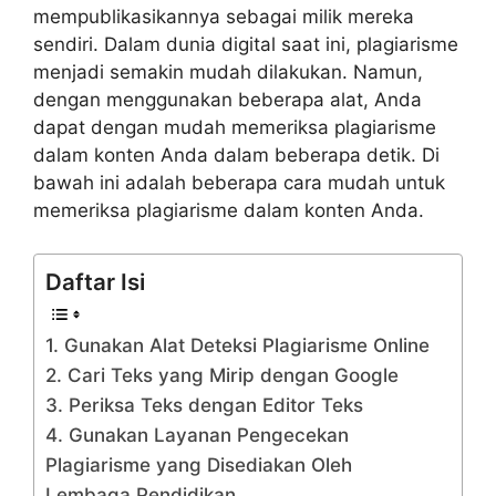
mempublikasikannya sebagai milik mereka
sendiri. Dalam dunia digital saat ini, plagiarisme
menjadi semakin mudah dilakukan. Namun,
dengan menggunakan beberapa alat, Anda
dapat dengan mudah memeriksa plagiarisme
dalam konten Anda dalam beberapa detik. Di
bawah ini adalah beberapa cara mudah untuk
memeriksa plagiarisme dalam konten Anda.
Daftar Isi
1. Gunakan Alat Deteksi Plagiarisme Online
2. Cari Teks yang Mirip dengan Google
3. Periksa Teks dengan Editor Teks
4. Gunakan Layanan Pengecekan
Plagiarisme yang Disediakan Oleh
Lembaga Pendidikan