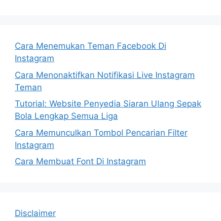
Cara Menemukan Teman Facebook Di
Instagram
Cara Menonaktifkan Notifikasi Live Instagram
Teman
Tutorial: Website Penyedia Siaran Ulang Sepak
Bola Lengkap Semua Liga
Cara Memunculkan Tombol Pencarian Filter
Instagram
Cara Membuat Font Di Instagram
Disclaimer