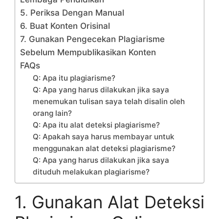
5. Periksa Dengan Manual
6. Buat Konten Orisinal
7. Gunakan Pengecekan Plagiarisme
Sebelum Mempublikasikan Konten
FAQs
Q: Apa itu plagiarisme?
Q: Apa yang harus dilakukan jika saya
menemukan tulisan saya telah disalin oleh
orang lain?
Q: Apa itu alat deteksi plagiarisme?
Q: Apakah saya harus membayar untuk
menggunakan alat deteksi plagiarisme?
Q: Apa yang harus dilakukan jika saya
dituduh melakukan plagiarisme?
1. Gunakan Alat Deteksi