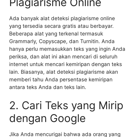
Plagiarisme Online
Ada banyak alat deteksi plagiarisme online
yang tersedia secara gratis atau berbayar.
Beberapa alat yang terkenal termasuk
Grammarly, Copyscape, dan Turnitin. Anda
hanya perlu memasukkan teks yang ingin Anda
periksa, dan alat ini akan mencari di seluruh
internet untuk mencari kemiripan dengan teks
lain. Biasanya, alat deteksi plagiarisme akan
memberi tahu Anda persentase kemiripan
antara teks Anda dan teks lain.
2. Cari Teks yang Mirip
dengan Google
Jika Anda mencurigai bahwa ada orang yang