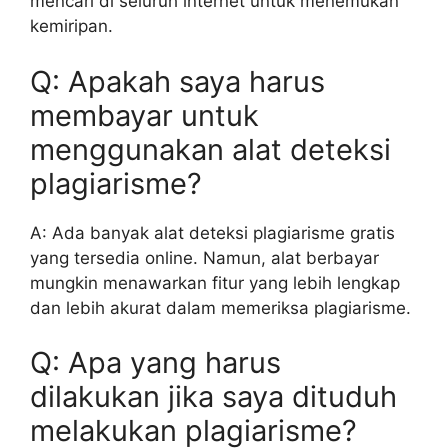
mencari di seluruh internet untuk menemukan
kemiripan.
Q: Apakah saya harus
membayar untuk
menggunakan alat deteksi
plagiarisme?
A: Ada banyak alat deteksi plagiarisme gratis
yang tersedia online. Namun, alat berbayar
mungkin menawarkan fitur yang lebih lengkap
dan lebih akurat dalam memeriksa plagiarisme.
Q: Apa yang harus
dilakukan jika saya dituduh
melakukan plagiarisme?