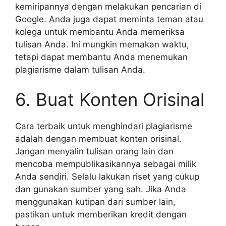
kemiripannya dengan melakukan pencarian di
Google. Anda juga dapat meminta teman atau
kolega untuk membantu Anda memeriksa
tulisan Anda. Ini mungkin memakan waktu,
tetapi dapat membantu Anda menemukan
plagiarisme dalam tulisan Anda.
6. Buat Konten Orisinal
Cara terbaik untuk menghindari plagiarisme
adalah dengan membuat konten orisinal.
Jangan menyalin tulisan orang lain dan
mencoba mempublikasikannya sebagai milik
Anda sendiri. Selalu lakukan riset yang cukup
dan gunakan sumber yang sah. Jika Anda
menggunakan kutipan dari sumber lain,
pastikan untuk memberikan kredit dengan