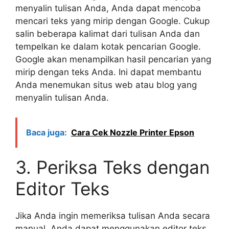
menyalin tulisan Anda, Anda dapat mencoba
mencari teks yang mirip dengan Google. Cukup
salin beberapa kalimat dari tulisan Anda dan
tempelkan ke dalam kotak pencarian Google.
Google akan menampilkan hasil pencarian yang
mirip dengan teks Anda. Ini dapat membantu
Anda menemukan situs web atau blog yang
menyalin tulisan Anda.
Baca juga:
Cara Cek Nozzle Printer Epson
3. Periksa Teks dengan
Editor Teks
Jika Anda ingin memeriksa tulisan Anda secara
manual, Anda dapat menggunakan editor teks