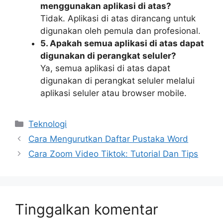
menggunakan aplikasi di atas?
Tidak. Aplikasi di atas dirancang untuk
digunakan oleh pemula dan profesional.
5. Apakah semua aplikasi di atas dapat
digunakan di perangkat seluler?
Ya, semua aplikasi di atas dapat
digunakan di perangkat seluler melalui
aplikasi seluler atau browser mobile.
Kategori
Teknologi
Cara Mengurutkan Daftar Pustaka Word
Cara Zoom Video Tiktok: Tutorial Dan Tips
Tinggalkan komentar