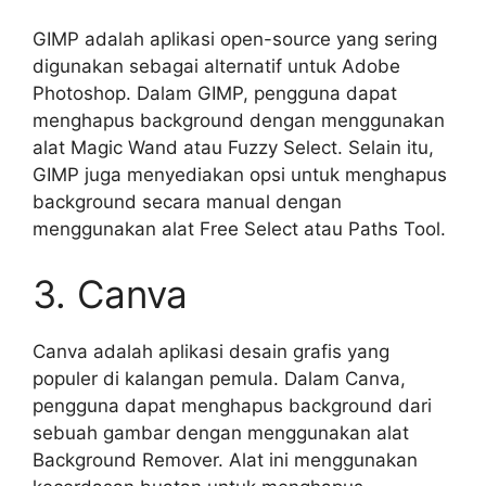
GIMP adalah aplikasi open-source yang sering
digunakan sebagai alternatif untuk Adobe
Photoshop. Dalam GIMP, pengguna dapat
menghapus background dengan menggunakan
alat Magic Wand atau Fuzzy Select. Selain itu,
GIMP juga menyediakan opsi untuk menghapus
background secara manual dengan
menggunakan alat Free Select atau Paths Tool.
3. Canva
Canva adalah aplikasi desain grafis yang
populer di kalangan pemula. Dalam Canva,
pengguna dapat menghapus background dari
sebuah gambar dengan menggunakan alat
Background Remover. Alat ini menggunakan