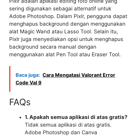
Pixlr adalah aplikasi editing foto online yang
sering digunakan sebagai alternatif untuk
Adobe Photoshop. Dalam Pixlr, pengguna dapat
menghapus background dengan menggunakan
alat Magic Wand atau Lasso Tool. Selain itu,
Pixlr juga menyediakan opsi untuk menghapus
background secara manual dengan
menggunakan alat Pen Tool atau Eraser Tool.
Baca juga:
Cara Mengatasi Valorant Error
Code Val 9
FAQs
1. Apakah semua aplikasi di atas gratis?
Tidak semua aplikasi di atas gratis.
Adobe Photoshop dan Canva