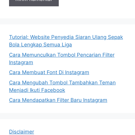
Tutorial: Website Penyedia Siaran Ulang Sepak
Bola Lengkap Semua Liga
Cara Memunculkan Tombol Pencarian Filter
Instagram
Cara Membuat Font Di Instagram
Cara Mengubah Tombol Tambahkan Teman
Menjadi Ikuti Facebook
Cara Mendapatkan Filter Baru Instagram
Disclaimer