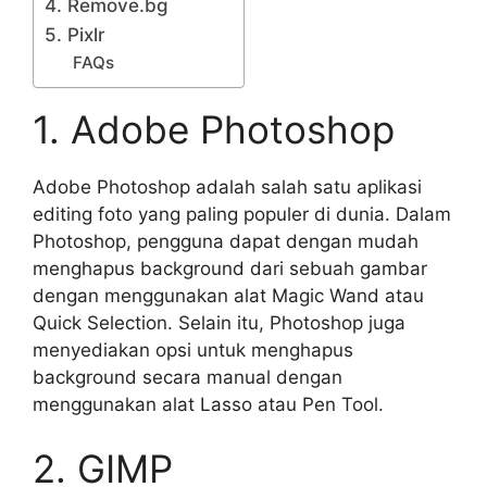
4. Remove.bg
5. Pixlr
FAQs
1. Adobe Photoshop
Adobe Photoshop adalah salah satu aplikasi
editing foto yang paling populer di dunia. Dalam
Photoshop, pengguna dapat dengan mudah
menghapus background dari sebuah gambar
dengan menggunakan alat Magic Wand atau
Quick Selection. Selain itu, Photoshop juga
menyediakan opsi untuk menghapus
background secara manual dengan
menggunakan alat Lasso atau Pen Tool.
2. GIMP