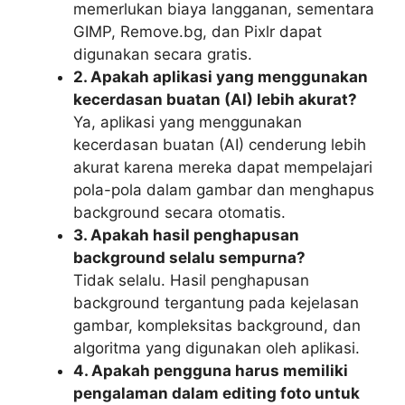
memerlukan biaya langganan, sementara
GIMP, Remove.bg, dan Pixlr dapat
digunakan secara gratis.
2. Apakah aplikasi yang menggunakan
kecerdasan buatan (AI) lebih akurat?
Ya, aplikasi yang menggunakan
kecerdasan buatan (AI) cenderung lebih
akurat karena mereka dapat mempelajari
pola-pola dalam gambar dan menghapus
background secara otomatis.
3. Apakah hasil penghapusan
background selalu sempurna?
Tidak selalu. Hasil penghapusan
background tergantung pada kejelasan
gambar, kompleksitas background, dan
algoritma yang digunakan oleh aplikasi.
4. Apakah pengguna harus memiliki
pengalaman dalam editing foto untuk