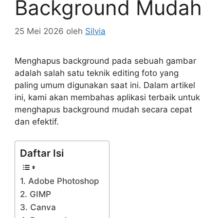
Background Mudah
25 Mei 2026
oleh
Silvia
Menghapus background pada sebuah gambar
adalah salah satu teknik editing foto yang
paling umum digunakan saat ini. Dalam artikel
ini, kami akan membahas aplikasi terbaik untuk
menghapus background mudah secara cepat
dan efektif.
Daftar Isi
1. Adobe Photoshop
2. GIMP
3. Canva