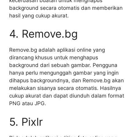
kecerdasan buatan untuk menghapus
background secara otomatis dan memberikan
hasil yang cukup akurat.
4. Remove.bg
Remove.bg adalah aplikasi online yang
dirancang khusus untuk menghapus
background dari sebuah gambar. Pengguna
hanya perlu mengunggah gambar yang ingin
dihapus backgroundnya, dan Remove.bg akan
melakukan sisanya secara otomatis. Hasilnya
cukup akurat dan dapat diunduh dalam format
PNG atau JPG.
5. Pixlr