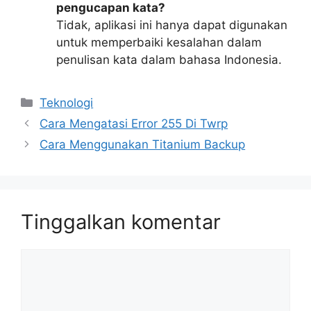
pengucapan kata?
Tidak, aplikasi ini hanya dapat digunakan
untuk memperbaiki kesalahan dalam
penulisan kata dalam bahasa Indonesia.
Kategori
Teknologi
Cara Mengatasi Error 255 Di Twrp
Cara Menggunakan Titanium Backup
Tinggalkan komentar
Komentar