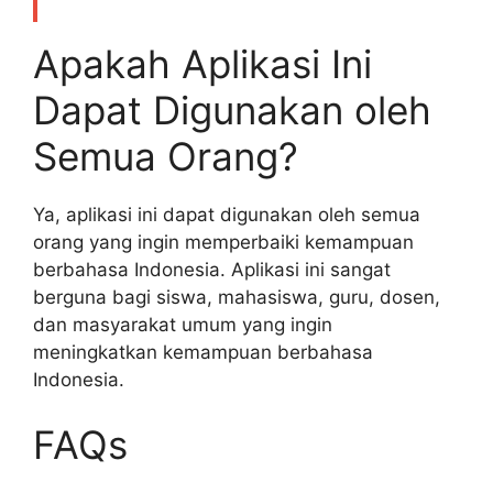
Apakah Aplikasi Ini
Dapat Digunakan oleh
Semua Orang?
Ya, aplikasi ini dapat digunakan oleh semua
orang yang ingin memperbaiki kemampuan
berbahasa Indonesia. Aplikasi ini sangat
berguna bagi siswa, mahasiswa, guru, dosen,
dan masyarakat umum yang ingin
meningkatkan kemampuan berbahasa
Indonesia.
FAQs