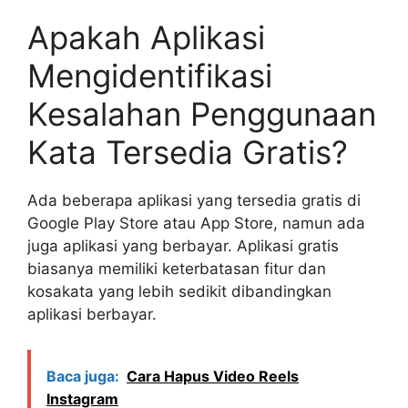
Apakah Aplikasi
Mengidentifikasi
Kesalahan Penggunaan
Kata Tersedia Gratis?
Ada beberapa aplikasi yang tersedia gratis di
Google Play Store atau App Store, namun ada
juga aplikasi yang berbayar. Aplikasi gratis
biasanya memiliki keterbatasan fitur dan
kosakata yang lebih sedikit dibandingkan
aplikasi berbayar.
Baca juga:
Cara Hapus Video Reels
Instagram