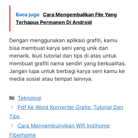
Baca juga:
Cara Mengembalikan File Yang
Terhapus Permanen Di Android
Dengan menggunakan aplikasi grafiti, kamu
bisa membuat karya seni yang unik dan
menarik. Ikuti tutorial dan tips di atas untuk
membuat grafiti nama sendiri yang berkualitas.
Jangan lupa untuk berbagi karya seni kamu ke
media sosial atau tempat lainnya.
Kategori
Teknologi
Pdf Ke Word Konverter Gratis: Tutorial Dan
Tips
Cara Menyembunyikan Wifi Indihome
Fiberhome