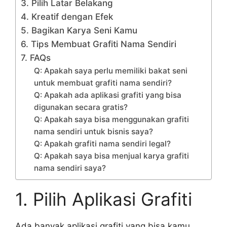
3. Pilih Latar Belakang
4. Kreatif dengan Efek
5. Bagikan Karya Seni Kamu
6. Tips Membuat Grafiti Nama Sendiri
7. FAQs
Q: Apakah saya perlu memiliki bakat seni
untuk membuat grafiti nama sendiri?
Q: Apakah ada aplikasi grafiti yang bisa
digunakan secara gratis?
Q: Apakah saya bisa menggunakan grafiti
nama sendiri untuk bisnis saya?
Q: Apakah grafiti nama sendiri legal?
Q: Apakah saya bisa menjual karya grafiti
nama sendiri saya?
1. Pilih Aplikasi Grafiti
Ada banyak aplikasi grafiti yang bisa kamu