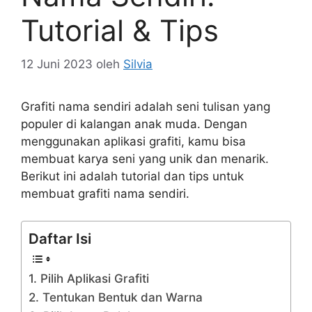
Tutorial & Tips
12 Juni 2023
oleh
Silvia
Grafiti nama sendiri adalah seni tulisan yang
populer di kalangan anak muda. Dengan
menggunakan aplikasi grafiti, kamu bisa
membuat karya seni yang unik dan menarik.
Berikut ini adalah tutorial dan tips untuk
membuat grafiti nama sendiri.
Daftar Isi
1. Pilih Aplikasi Grafiti
2. Tentukan Bentuk dan Warna