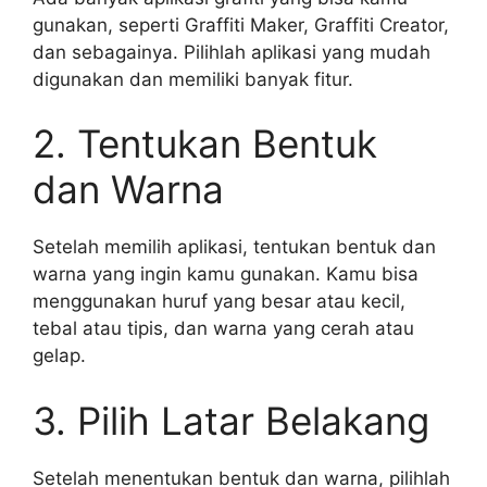
gunakan, seperti Graffiti Maker, Graffiti Creator,
dan sebagainya. Pilihlah aplikasi yang mudah
digunakan dan memiliki banyak fitur.
2. Tentukan Bentuk
dan Warna
Setelah memilih aplikasi, tentukan bentuk dan
warna yang ingin kamu gunakan. Kamu bisa
menggunakan huruf yang besar atau kecil,
tebal atau tipis, dan warna yang cerah atau
gelap.
3. Pilih Latar Belakang
Setelah menentukan bentuk dan warna, pilihlah