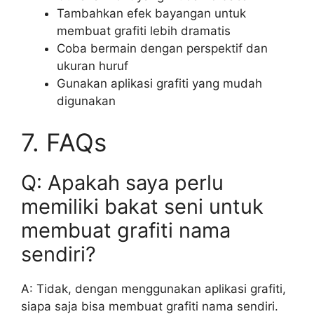
Tambahkan efek bayangan untuk
membuat grafiti lebih dramatis
Coba bermain dengan perspektif dan
ukuran huruf
Gunakan aplikasi grafiti yang mudah
digunakan
7. FAQs
Q: Apakah saya perlu
memiliki bakat seni untuk
membuat grafiti nama
sendiri?
A: Tidak, dengan menggunakan aplikasi grafiti,
siapa saja bisa membuat grafiti nama sendiri.