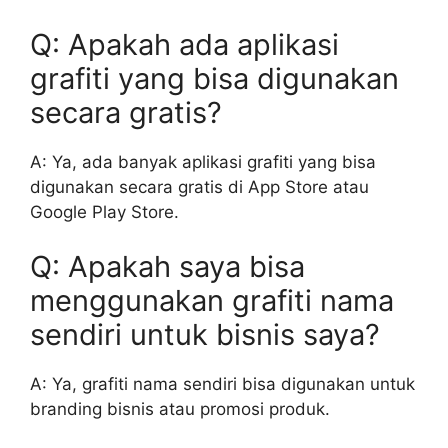
Q: Apakah ada aplikasi
grafiti yang bisa digunakan
secara gratis?
A: Ya, ada banyak aplikasi grafiti yang bisa
digunakan secara gratis di App Store atau
Google Play Store.
Q: Apakah saya bisa
menggunakan grafiti nama
sendiri untuk bisnis saya?
A: Ya, grafiti nama sendiri bisa digunakan untuk
branding bisnis atau promosi produk.