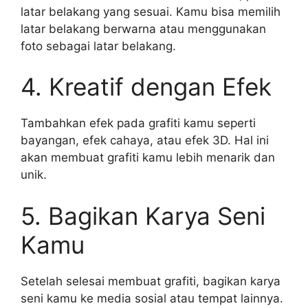
latar belakang yang sesuai. Kamu bisa memilih
latar belakang berwarna atau menggunakan
foto sebagai latar belakang.
4. Kreatif dengan Efek
Tambahkan efek pada grafiti kamu seperti
bayangan, efek cahaya, atau efek 3D. Hal ini
akan membuat grafiti kamu lebih menarik dan
unik.
5. Bagikan Karya Seni
Kamu
Setelah selesai membuat grafiti, bagikan karya
seni kamu ke media sosial atau tempat lainnya.