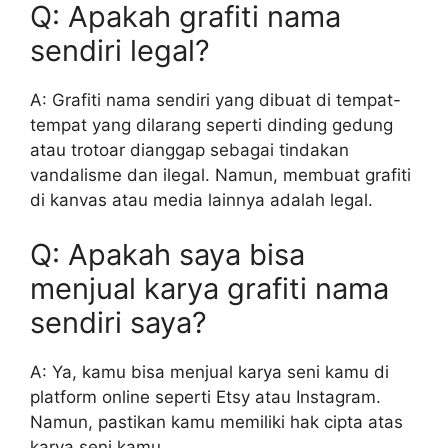
Q: Apakah grafiti nama
sendiri legal?
A: Grafiti nama sendiri yang dibuat di tempat-
tempat yang dilarang seperti dinding gedung
atau trotoar dianggap sebagai tindakan
vandalisme dan ilegal. Namun, membuat grafiti
di kanvas atau media lainnya adalah legal.
Q: Apakah saya bisa
menjual karya grafiti nama
sendiri saya?
A: Ya, kamu bisa menjual karya seni kamu di
platform online seperti Etsy atau Instagram.
Namun, pastikan kamu memiliki hak cipta atas
karya seni kamu.