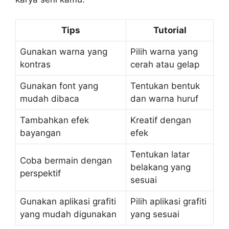
Tips
Tutorial
Gunakan warna yang
Pilih warna yang
kontras
cerah atau gelap
Gunakan font yang
Tentukan bentuk
mudah dibaca
dan warna huruf
Tambahkan efek
Kreatif dengan
bayangan
efek
Tentukan latar
Coba bermain dengan
belakang yang
perspektif
sesuai
Gunakan aplikasi grafiti
Pilih aplikasi grafiti
yang mudah digunakan
yang sesuai