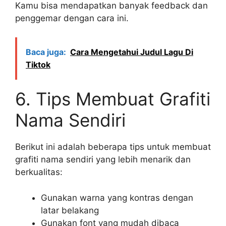
Kamu bisa mendapatkan banyak feedback dan
penggemar dengan cara ini.
Baca juga:
Cara Mengetahui Judul Lagu Di
Tiktok
6. Tips Membuat Grafiti
Nama Sendiri
Berikut ini adalah beberapa tips untuk membuat
grafiti nama sendiri yang lebih menarik dan
berkualitas:
Gunakan warna yang kontras dengan
latar belakang
Gunakan font yang mudah dibaca