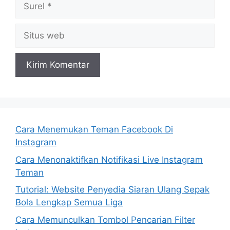
Surel
Situs
web
Cara Menemukan Teman Facebook Di
Instagram
Cara Menonaktifkan Notifikasi Live Instagram
Teman
Tutorial: Website Penyedia Siaran Ulang Sepak
Bola Lengkap Semua Liga
Cara Memunculkan Tombol Pencarian Filter