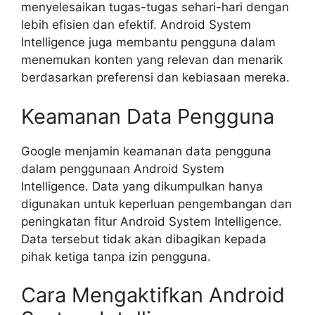
menyelesaikan tugas-tugas sehari-hari dengan
lebih efisien dan efektif. Android System
Intelligence juga membantu pengguna dalam
menemukan konten yang relevan dan menarik
berdasarkan preferensi dan kebiasaan mereka.
Keamanan Data Pengguna
Google menjamin keamanan data pengguna
dalam penggunaan Android System
Intelligence. Data yang dikumpulkan hanya
digunakan untuk keperluan pengembangan dan
peningkatan fitur Android System Intelligence.
Data tersebut tidak akan dibagikan kepada
pihak ketiga tanpa izin pengguna.
Cara Mengaktifkan Android