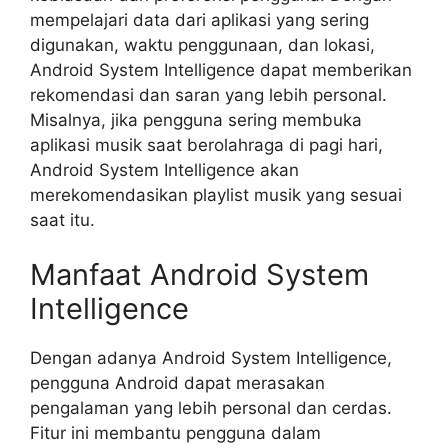
mempelajari data dari aplikasi yang sering
digunakan, waktu penggunaan, dan lokasi,
Android System Intelligence dapat memberikan
rekomendasi dan saran yang lebih personal.
Misalnya, jika pengguna sering membuka
aplikasi musik saat berolahraga di pagi hari,
Android System Intelligence akan
merekomendasikan playlist musik yang sesuai
saat itu.
Manfaat Android System
Intelligence
Dengan adanya Android System Intelligence,
pengguna Android dapat merasakan
pengalaman yang lebih personal dan cerdas.
Fitur ini membantu pengguna dalam