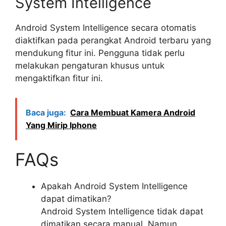
System Intelligence
Android System Intelligence secara otomatis
diaktifkan pada perangkat Android terbaru yang
mendukung fitur ini. Pengguna tidak perlu
melakukan pengaturan khusus untuk
mengaktifkan fitur ini.
Baca juga:
Cara Membuat Kamera Android
Yang Mirip Iphone
FAQs
Apakah Android System Intelligence
dapat dimatikan?
Android System Intelligence tidak dapat
dimatikan secara manual. Namun,