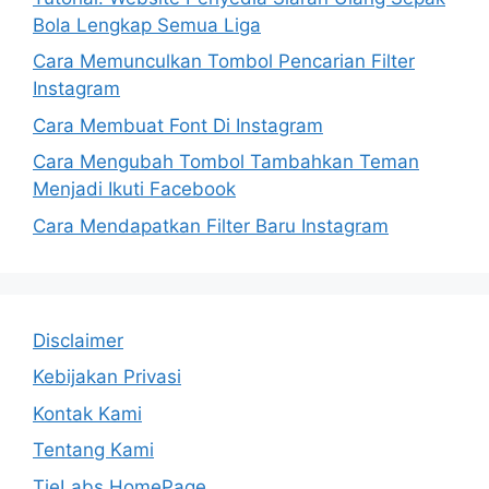
Bola Lengkap Semua Liga
Cara Memunculkan Tombol Pencarian Filter
Instagram
Cara Membuat Font Di Instagram
Cara Mengubah Tombol Tambahkan Teman
Menjadi Ikuti Facebook
Cara Mendapatkan Filter Baru Instagram
Disclaimer
Kebijakan Privasi
Kontak Kami
Tentang Kami
TieLabs HomePage