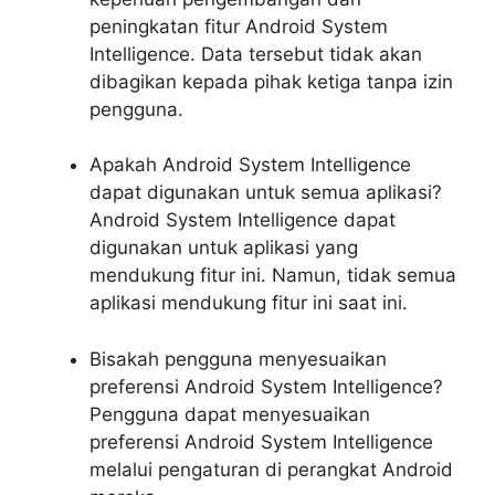
peningkatan fitur Android System
Intelligence. Data tersebut tidak akan
dibagikan kepada pihak ketiga tanpa izin
pengguna.
Apakah Android System Intelligence
dapat digunakan untuk semua aplikasi?
Android System Intelligence dapat
digunakan untuk aplikasi yang
mendukung fitur ini. Namun, tidak semua
aplikasi mendukung fitur ini saat ini.
Bisakah pengguna menyesuaikan
preferensi Android System Intelligence?
Pengguna dapat menyesuaikan
preferensi Android System Intelligence
melalui pengaturan di perangkat Android