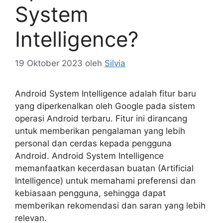
System
Intelligence?
19 Oktober 2023
oleh
Silvia
Android System Intelligence adalah fitur baru
yang diperkenalkan oleh Google pada sistem
operasi Android terbaru. Fitur ini dirancang
untuk memberikan pengalaman yang lebih
personal dan cerdas kepada pengguna
Android. Android System Intelligence
memanfaatkan kecerdasan buatan (Artificial
Intelligence) untuk memahami preferensi dan
kebiasaan pengguna, sehingga dapat
memberikan rekomendasi dan saran yang lebih
relevan.