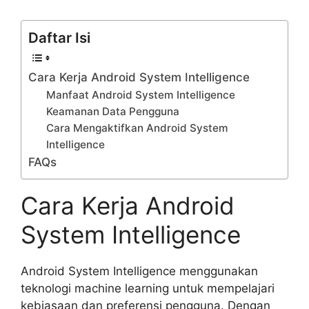
Daftar Isi
Cara Kerja Android System Intelligence
Manfaat Android System Intelligence
Keamanan Data Pengguna
Cara Mengaktifkan Android System
Intelligence
FAQs
Cara Kerja Android
System Intelligence
Android System Intelligence menggunakan
teknologi machine learning untuk mempelajari
kebiasaan dan preferensi pengguna. Dengan