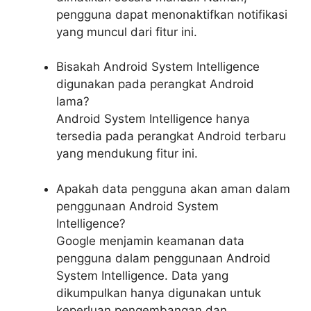
pengguna dapat menonaktifkan notifikasi
yang muncul dari fitur ini.
Bisakah Android System Intelligence
digunakan pada perangkat Android
lama?
Android System Intelligence hanya
tersedia pada perangkat Android terbaru
yang mendukung fitur ini.
Apakah data pengguna akan aman dalam
penggunaan Android System
Intelligence?
Google menjamin keamanan data
pengguna dalam penggunaan Android
System Intelligence. Data yang
dikumpulkan hanya digunakan untuk
keperluan pengembangan dan